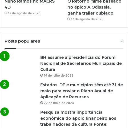
Nuno Ramos no MACRS
O Retorno, filme baseado
4D
no épico A Odisseia,
ganha trailer dublado
17 de agosto de 2025
17 de agosto de 2025
Posts populares
BH assume a presidência do Fórum
Nacional de Secretários Municipais de
Cultura
14 de julho de 2023
Estados, DF e municípios têm até 31 de
maio para enviar o Plano Anual de
Aplicação de Recursos
22 de maio de 2024
Pesquisa mostra importância
econômica do apoio financeiro aos
trabalhadores da cultura Fonte: