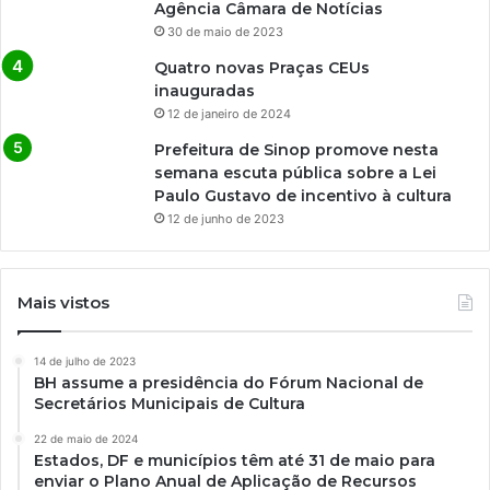
Agência Câmara de Notícias
30 de maio de 2023
Quatro novas Praças CEUs
inauguradas
12 de janeiro de 2024
Prefeitura de Sinop promove nesta
semana escuta pública sobre a Lei
Paulo Gustavo de incentivo à cultura
12 de junho de 2023
Mais vistos
14 de julho de 2023
BH assume a presidência do Fórum Nacional de
Secretários Municipais de Cultura
22 de maio de 2024
Estados, DF e municípios têm até 31 de maio para
enviar o Plano Anual de Aplicação de Recursos