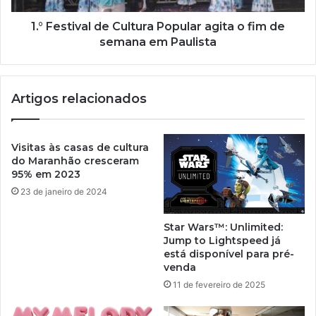
1.° Festival de Cultura Popular agita o fim de
semana em Paulista
Artigos relacionados
Visitas às casas de cultura
do Maranhão cresceram
95% em 2023
23 de janeiro de 2024
Star Wars™: Unlimited:
Jump to Lightspeed já
está disponível para pré-
venda
11 de fevereiro de 2025