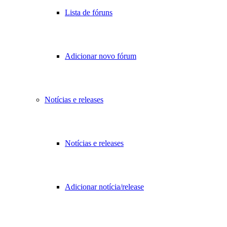
Lista de fóruns
Adicionar novo fórum
Notícias e releases
Notícias e releases
Adicionar notícia/release