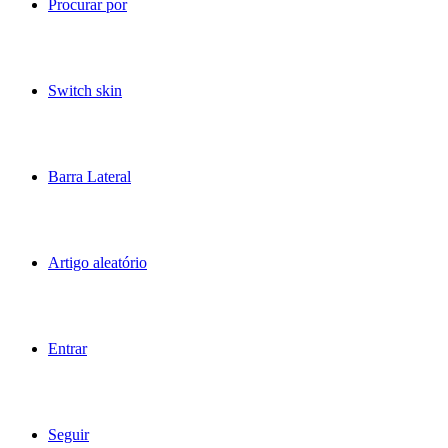
Procurar por
Switch skin
Barra Lateral
Artigo aleatório
Entrar
Seguir