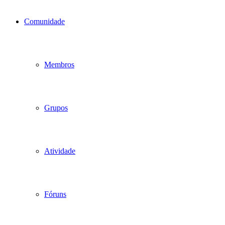
Comunidade
Membros
Grupos
Atividade
Fóruns