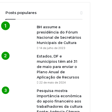
Posts populares
BH assume a
presidência do Fórum
Nacional de Secretários
Municipais de Cultura
14 de julho de 2023
Estados, DF e
municípios têm até 31
de maio para enviar o
Plano Anual de
Aplicação de Recursos
22 de maio de 2024
Pesquisa mostra
importância econômica
do apoio financeiro aos
trabalhadores da cultura
Fonte: Agência Câmara