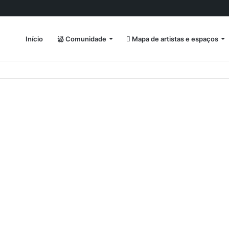
Início
Comunidade
Mapa de artistas e espaços