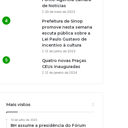
de Notícias
30 de maio de 2023
Prefeitura de Sinop
promove nesta semana
escuta pública sobre a
Lei Paulo Gustavo de
incentivo à cultura
12 de junho de 2023
Quatro novas Praças
CEUs inauguradas
12 de janeiro de 2024
Mais vistos
14 de julho de 2023
BH assume a presidência do Fórum