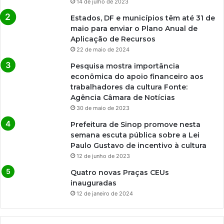
14 de julho de 2023
Estados, DF e municípios têm até 31 de
maio para enviar o Plano Anual de
Aplicação de Recursos
22 de maio de 2024
Pesquisa mostra importância
econômica do apoio financeiro aos
trabalhadores da cultura Fonte:
Agência Câmara de Notícias
30 de maio de 2023
Prefeitura de Sinop promove nesta
semana escuta pública sobre a Lei
Paulo Gustavo de incentivo à cultura
12 de junho de 2023
Quatro novas Praças CEUs
inauguradas
12 de janeiro de 2024