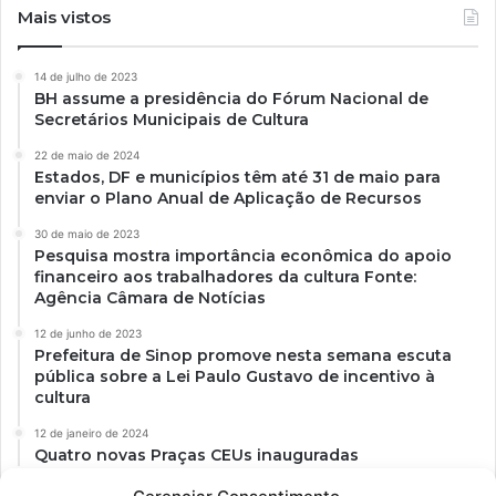
Mais vistos
14 de julho de 2023
BH assume a presidência do Fórum Nacional de
Secretários Municipais de Cultura
22 de maio de 2024
Estados, DF e municípios têm até 31 de maio para
enviar o Plano Anual de Aplicação de Recursos
30 de maio de 2023
Pesquisa mostra importância econômica do apoio
financeiro aos trabalhadores da cultura Fonte:
Agência Câmara de Notícias
12 de junho de 2023
Prefeitura de Sinop promove nesta semana escuta
pública sobre a Lei Paulo Gustavo de incentivo à
cultura
12 de janeiro de 2024
Quatro novas Praças CEUs inauguradas