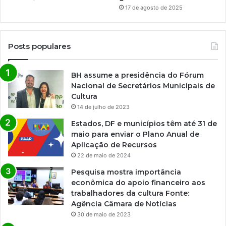
17 de agosto de 2025
Posts populares
BH assume a presidência do Fórum
Nacional de Secretários Municipais de
Cultura
14 de julho de 2023
Estados, DF e municípios têm até 31 de
maio para enviar o Plano Anual de
Aplicação de Recursos
22 de maio de 2024
Pesquisa mostra importância
econômica do apoio financeiro aos
trabalhadores da cultura Fonte:
Agência Câmara de Notícias
30 de maio de 2023