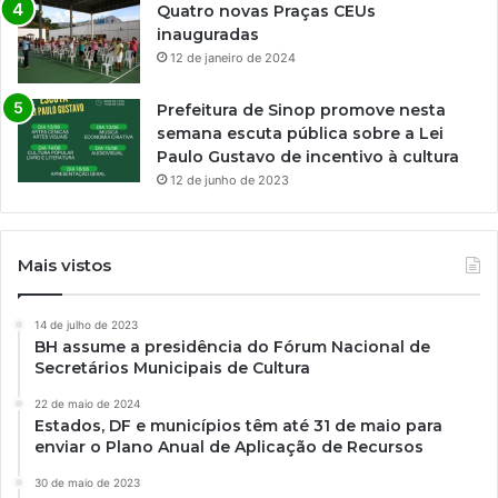
Quatro novas Praças CEUs
inauguradas
12 de janeiro de 2024
Prefeitura de Sinop promove nesta
semana escuta pública sobre a Lei
Paulo Gustavo de incentivo à cultura
12 de junho de 2023
Mais vistos
14 de julho de 2023
BH assume a presidência do Fórum Nacional de
Secretários Municipais de Cultura
22 de maio de 2024
Estados, DF e municípios têm até 31 de maio para
enviar o Plano Anual de Aplicação de Recursos
30 de maio de 2023