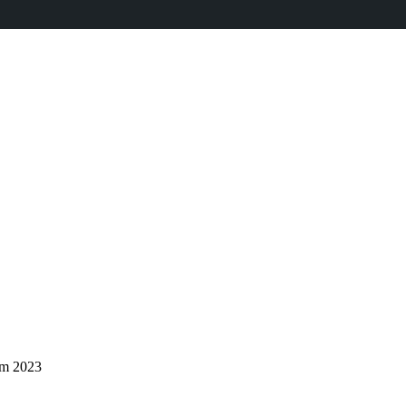
em 2023