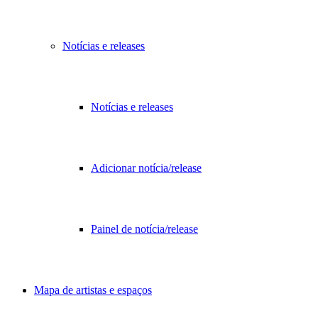
Notícias e releases
Notícias e releases
Adicionar notícia/release
Painel de notícia/release
Mapa de artistas e espaços