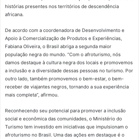
histórias presentes nos territórios de descendência
africana.
De acordo com a coordenadora de Desenvolvimento e
Apoio à Comercialização de Produtos e Experiências,
Fabiana Oliveira, o Brasil abriga a segunda maior
população negra do mundo. “Com o afroturismo, nós
damos destaque à cultura negra dos locais e promovemos
a inclusão e a diversidade dessas pessoas no turismo. Por
outro lado, também promovemos o bem-estar, o bem-
receber de viajantes negros, tornando a sua experiência
mais completa”, afirmou.
Reconhecendo seu potencial para promover a inclusão
social e econômica das comunidades, o Ministério do
Turismo tem investido em iniciativas que impulsionam o
afroturismo no Brasil. Uma das ações em destaque é o