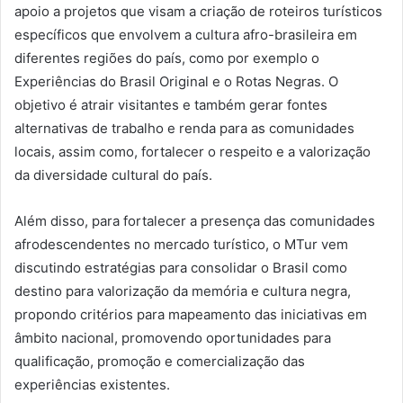
apoio a projetos que visam a criação de roteiros turísticos
específicos que envolvem a cultura afro-brasileira em
diferentes regiões do país, como por exemplo o
Experiências do Brasil Original e o Rotas Negras. O
objetivo é atrair visitantes e também gerar fontes
alternativas de trabalho e renda para as comunidades
locais, assim como, fortalecer o respeito e a valorização
da diversidade cultural do país.
Além disso, para fortalecer a presença das comunidades
afrodescendentes no mercado turístico, o MTur vem
discutindo estratégias para consolidar o Brasil como
destino para valorização da memória e cultura negra,
propondo critérios para mapeamento das iniciativas em
âmbito nacional, promovendo oportunidades para
qualificação, promoção e comercialização das
experiências existentes.