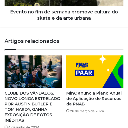
Evento no fim de semana promove cultura do
skate e da arte urbana
Artigos relacionados
CLUBE DOS VÂNDALOS,
MinC anuncia Plano Anual
NOVO LONGA ESTRELADO
de Aplicação de Recursos
POR AUSTIN BUTLER E
da PNAB
TOM HARDY, GANHA
26 de março de 2024
EXPOSIÇÃO DE FOTOS
INÉDITAS
4 de junho de 2024