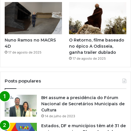
Nuno Ramos no MACRS
O Retorno, filme baseado
4D
no épico A Odisseia,
ganha trailer dublado
17 de agosto de 2025
17 de agosto de 2025
Posts populares
BH assume a presidência do Fórum
Nacional de Secretários Municipais de
Cultura
14 de julho de 2023
Estados, DF e municípios têm até 31 de