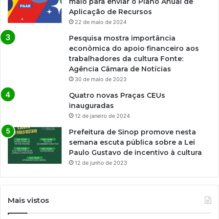
maio para enviar o Plano Anual de
Aplicação de Recursos
22 de maio de 2024
Pesquisa mostra importância
econômica do apoio financeiro aos
trabalhadores da cultura Fonte:
Agência Câmara de Notícias
30 de maio de 2023
Quatro novas Praças CEUs
inauguradas
12 de janeiro de 2024
Prefeitura de Sinop promove nesta
semana escuta pública sobre a Lei
Paulo Gustavo de incentivo à cultura
12 de junho de 2023
Mais vistos