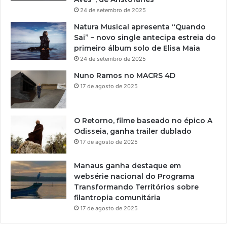
24 de setembro de 2025
Natura Musical apresenta “Quando
Sai” – novo single antecipa estreia do
primeiro álbum solo de Elisa Maia
24 de setembro de 2025
Nuno Ramos no MACRS 4D
17 de agosto de 2025
O Retorno, filme baseado no épico A
Odisseia, ganha trailer dublado
17 de agosto de 2025
Manaus ganha destaque em
websérie nacional do Programa
Transformando Territórios sobre
filantropia comunitária
17 de agosto de 2025