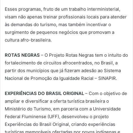
Esses programas, fruto de um trabalho interministerial,
visam não apenas treinar profissionais locais para atender
às demandas do turismo, mas também incentivar o
surgimento de pequenos negócios que promovam a
cultura afro-brasileira.
ROTAS NEGRAS
– O Projeto Rotas Negras tem o intuito do
fortalecimento de circuitos afrocentrados, no Brasil, a
partir dos municípios que já fizeram adesão ao Sistema
Nacional de Promoção da Igualdade Racial – SINAPIR.
EXPERIÊNCIAS DO BRASIL ORIGINAL
– Com o objetivo de
ampliar e diversificar a oferta turística brasileira o
Ministério do Turismo, em parceria com a Universidade
Federal Fluminense (UFF), desenvolveu o projeto
Experiências do Brasil Original, criando experiências
turísticas memoráveis ofertadas por povos indígenas e