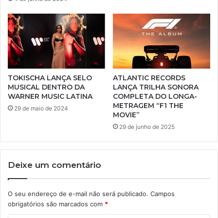
TOKISCHA LANÇA SELO
ATLANTIC RECORDS
MUSICAL DENTRO DA
LANÇA TRILHA SONORA
WARNER MUSIC LATINA
COMPLETA DO LONGA-
METRAGEM “F1 THE
29 de maio de 2024
MOVIE”
29 de junho de 2025
Deixe um comentário
O seu endereço de e-mail não será publicado.
Campos
obrigatórios são marcados com
*