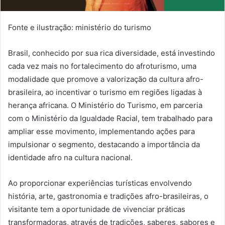
Fonte e ilustração: ministério do turismo
Brasil, conhecido por sua rica diversidade, está investindo
cada vez mais no fortalecimento do afroturismo, uma
modalidade que promove a valorização da cultura afro-
brasileira, ao incentivar o turismo em regiões ligadas à
herança africana. O Ministério do Turismo, em parceria
com o Ministério da Igualdade Racial, tem trabalhado para
ampliar esse movimento, implementando ações para
impulsionar o segmento, destacando a importância da
identidade afro na cultura nacional.
Ao proporcionar experiências turísticas envolvendo
história, arte, gastronomia e tradições afro-brasileiras, o
visitante tem a oportunidade de vivenciar práticas
transformadoras, através de tradições, saberes, sabores e