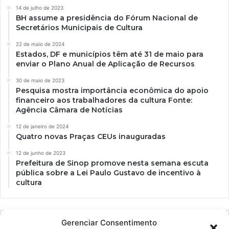
14 de julho de 2023
BH assume a presidência do Fórum Nacional de
Secretários Municipais de Cultura
22 de maio de 2024
Estados, DF e municípios têm até 31 de maio para
enviar o Plano Anual de Aplicação de Recursos
30 de maio de 2023
Pesquisa mostra importância econômica do apoio
financeiro aos trabalhadores da cultura Fonte:
Agência Câmara de Notícias
12 de janeiro de 2024
Quatro novas Praças CEUs inauguradas
12 de junho de 2023
Prefeitura de Sinop promove nesta semana escuta
pública sobre a Lei Paulo Gustavo de incentivo à
cultura
Gerenciar Consentimento