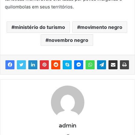
quilombolas em seus territórios.
ministério do turismo
movimento negro
novembro negro
admin