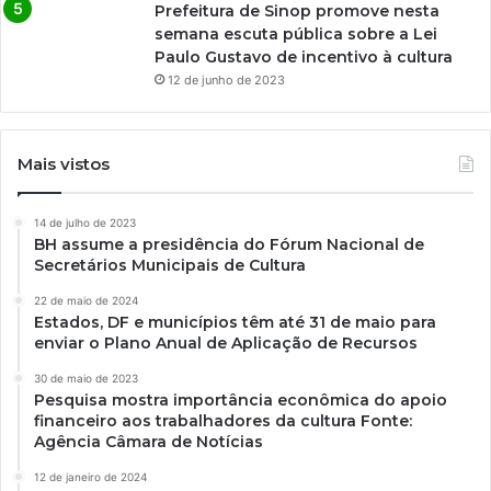
Prefeitura de Sinop promove nesta
semana escuta pública sobre a Lei
Paulo Gustavo de incentivo à cultura
12 de junho de 2023
Mais vistos
14 de julho de 2023
BH assume a presidência do Fórum Nacional de
Secretários Municipais de Cultura
22 de maio de 2024
Estados, DF e municípios têm até 31 de maio para
enviar o Plano Anual de Aplicação de Recursos
30 de maio de 2023
Pesquisa mostra importância econômica do apoio
financeiro aos trabalhadores da cultura Fonte:
Agência Câmara de Notícias
12 de janeiro de 2024