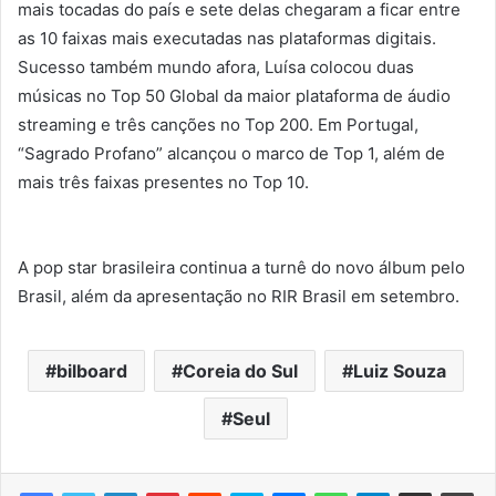
mais tocadas do país e sete delas chegaram a ficar entre
as 10 faixas mais executadas nas plataformas digitais.
Sucesso também mundo afora, Luísa colocou duas
músicas no Top 50 Global da maior plataforma de áudio
streaming e três canções no Top 200. Em Portugal,
“Sagrado Profano” alcançou o marco de Top 1, além de
mais três faixas presentes no Top 10.
A pop star brasileira continua a turnê do novo álbum pelo
Brasil, além da apresentação no RIR Brasil em setembro.
bilboard
Coreia do Sul
Luiz Souza
Seul