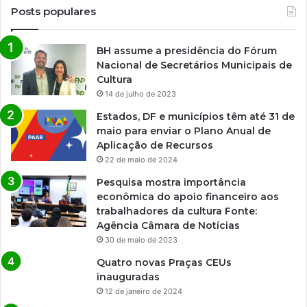
Posts populares
BH assume a presidência do Fórum
Nacional de Secretários Municipais de
Cultura
14 de julho de 2023
Estados, DF e municípios têm até 31 de
maio para enviar o Plano Anual de
Aplicação de Recursos
22 de maio de 2024
Pesquisa mostra importância
econômica do apoio financeiro aos
trabalhadores da cultura Fonte:
Agência Câmara de Notícias
30 de maio de 2023
Quatro novas Praças CEUs
inauguradas
12 de janeiro de 2024