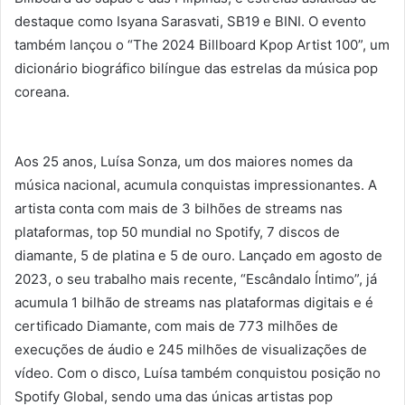
destaque como Isyana Sarasvati, SB19 e BINI. O evento
também lançou o “The 2024 Billboard Kpop Artist 100”, um
dicionário biográfico bilíngue das estrelas da música pop
coreana.
Aos 25 anos, Luísa Sonza, um dos maiores nomes da
música nacional, acumula conquistas impressionantes. A
artista conta com mais de 3 bilhões de streams nas
plataformas, top 50 mundial no Spotify, 7 discos de
diamante, 5 de platina e 5 de ouro. Lançado em agosto de
2023, o seu trabalho mais recente, “Escândalo Íntimo”, já
acumula 1 bilhão de streams nas plataformas digitais e é
certificado Diamante, com mais de 773 milhões de
execuções de áudio e 245 milhões de visualizações de
vídeo. Com o disco, Luísa também conquistou posição no
Spotify Global, sendo uma das únicas artistas pop