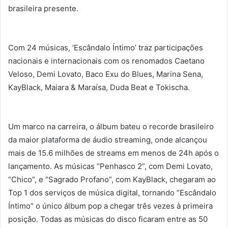
brasileira presente.
Com 24 músicas, ‘Escândalo Íntimo’ traz participações
nacionais e internacionais com os renomados Caetano
Veloso, Demi Lovato, Baco Exu do Blues, Marina Sena,
KayBlack, Maiara & Maraísa, Duda Beat e Tokischa.
Um marco na carreira, o álbum bateu o recorde brasileiro
da maior plataforma de áudio streaming, onde alcançou
mais de 15.6 milhões de streams em menos de 24h após o
lançamento. As músicas “Penhasco 2”, com Demi Lovato,
“Chico”, e “Sagrado Profano”, com KayBlack, chegaram ao
Top 1 dos serviços de música digital, tornando “Escândalo
Íntimo” o único álbum pop a chegar três vezes à primeira
posição. Todas as músicas do disco ficaram entre as 50