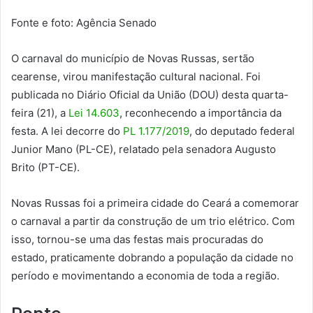
Fonte e foto: Agência Senado
O carnaval do município de Novas Russas, sertão
cearense, virou manifestação cultural nacional. Foi
publicada no Diário Oficial da União (DOU) desta quarta-
feira (21), a
Lei 14.603
, reconhecendo a importância da
festa. A lei decorre do
PL 1.177/2019
, do deputado federal
Junior Mano (PL-CE), relatado pela senadora Augusto
Brito (PT-CE).
Novas Russas foi a primeira cidade do Ceará a comemorar
o carnaval a partir da construção de um trio elétrico. Com
isso, tornou-se uma das festas mais procuradas do
estado, praticamente dobrando a população da cidade no
período e movimentando a economia de toda a região.