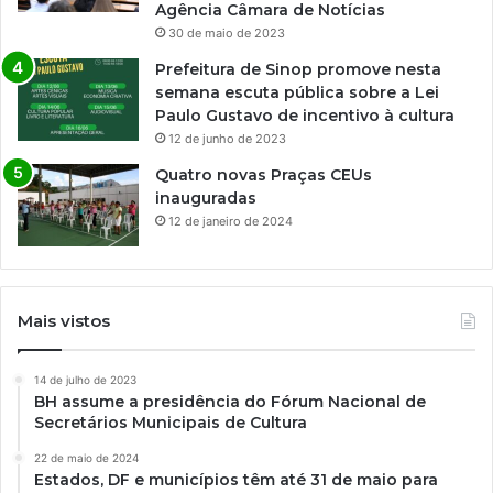
Agência Câmara de Notícias
30 de maio de 2023
Prefeitura de Sinop promove nesta
semana escuta pública sobre a Lei
Paulo Gustavo de incentivo à cultura
12 de junho de 2023
Quatro novas Praças CEUs
inauguradas
12 de janeiro de 2024
Mais vistos
14 de julho de 2023
BH assume a presidência do Fórum Nacional de
Secretários Municipais de Cultura
22 de maio de 2024
Estados, DF e municípios têm até 31 de maio para