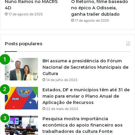
Nuno Ramos no MACRS
O Retorno, filme baseado
4D
no épico A Odisseia,
ganha trailer dublado
17 de agosto de 2025
17 de agosto de 2025
Posts populares
BH assume a presidência do Fórum
Nacional de Secretários Municipais de
Cultura
14 de julho de 2023
Estados, DF e municípios têm até 31 de
maio para enviar o Plano Anual de
Aplicação de Recursos
22 de maio de 2024
Pesquisa mostra importância
econômica do apoio financeiro aos
trabalhadores da cultura Fonte: