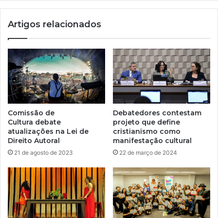
Artigos relacionados
Comissão de
Debatedores contestam
Cultura debate
projeto que define
atualizações na Lei de
cristianismo como
Direito Autoral
manifestação cultural
21 de agosto de 2023
22 de março de 2024