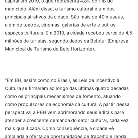
capital em 2019, o que representa 4,8% do PIB do
município. Além disso, o turismo cultural é um dos
principais atrativos da cidade. São mais de 40 museus,
além de teatros, cinemas, galerias de arte e outros
espaços culturais. Em 2019, a cidade recebeu cerca de 4,5
milhões de turistas, segundo dados da Belotur (Empresa
Municipal de Turismo de Belo Horizonte).
“Em BH, assim como no Brasil, as Leis de Incentivo à
Cultura se firmaram ao longo das últimas quatro décadas
como os principais mecanismos de fomento, atuando
como propulsores da economia da cultura. A partir dessa
perspectiva, a PBH vem aprimorando seus editais para
atender à crescente demanda do setor cultural, cada vez
mais qualificada. Como consequência, a cidade vê
ampliada a oferta de oportunidades de trabalho e renda,