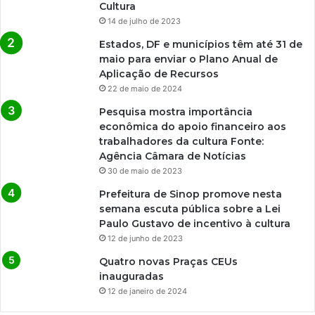
Cultura
14 de julho de 2023
Estados, DF e municípios têm até 31 de
maio para enviar o Plano Anual de
Aplicação de Recursos
22 de maio de 2024
Pesquisa mostra importância
econômica do apoio financeiro aos
trabalhadores da cultura Fonte:
Agência Câmara de Notícias
30 de maio de 2023
Prefeitura de Sinop promove nesta
semana escuta pública sobre a Lei
Paulo Gustavo de incentivo à cultura
12 de junho de 2023
Quatro novas Praças CEUs
inauguradas
12 de janeiro de 2024