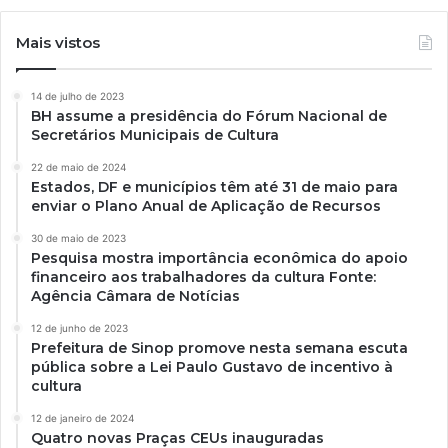
Mais vistos
14 de julho de 2023
BH assume a presidência do Fórum Nacional de
Secretários Municipais de Cultura
22 de maio de 2024
Estados, DF e municípios têm até 31 de maio para
enviar o Plano Anual de Aplicação de Recursos
30 de maio de 2023
Pesquisa mostra importância econômica do apoio
financeiro aos trabalhadores da cultura Fonte:
Agência Câmara de Notícias
12 de junho de 2023
Prefeitura de Sinop promove nesta semana escuta
pública sobre a Lei Paulo Gustavo de incentivo à
cultura
12 de janeiro de 2024
Quatro novas Praças CEUs inauguradas