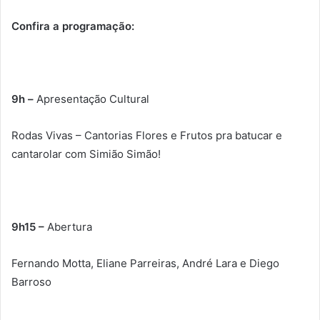
Confira a programação:
9h –
Apresentação Cultural
Rodas Vivas – Cantorias Flores e Frutos pra batucar e
cantarolar com Simião Simão!
9h15 –
Abertura
Fernando Motta, Eliane Parreiras, André Lara e Diego
Barroso