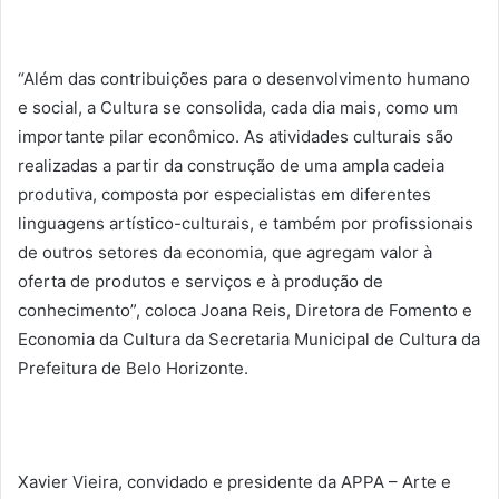
“Além das contribuições para o desenvolvimento humano
e social, a Cultura se consolida, cada dia mais, como um
importante pilar econômico. As atividades culturais são
realizadas a partir da construção de uma ampla cadeia
produtiva, composta por especialistas em diferentes
linguagens artístico-culturais, e também por profissionais
de outros setores da economia, que agregam valor à
oferta de produtos e serviços e à produção de
conhecimento”, coloca Joana Reis, Diretora de Fomento e
Economia da Cultura da Secretaria Municipal de Cultura da
Prefeitura de Belo Horizonte.
Xavier Vieira, convidado e presidente da APPA – Arte e