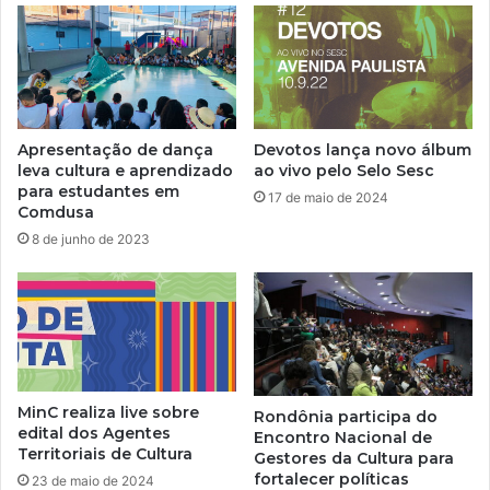
Apresentação de dança
Devotos lança novo álbum
leva cultura e aprendizado
ao vivo pelo Selo Sesc
para estudantes em
17 de maio de 2024
Comdusa
8 de junho de 2023
MinC realiza live sobre
Rondônia participa do
edital dos Agentes
Encontro Nacional de
Territoriais de Cultura
Gestores da Cultura para
fortalecer políticas
23 de maio de 2024