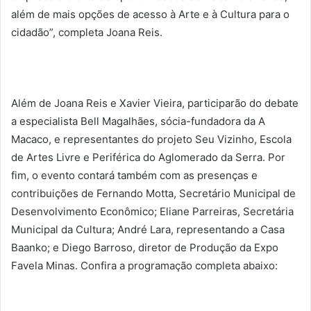
além de mais opções de acesso à Arte e à Cultura para o
cidadão”, completa Joana Reis.
Além de Joana Reis e Xavier Vieira, participarão do debate
a especialista Bell Magalhães, sócia-fundadora da A
Macaco, e representantes do projeto Seu Vizinho, Escola
de Artes Livre e Periférica do Aglomerado da Serra. Por
fim, o evento contará também com as presenças e
contribuições de Fernando Motta, Secretário Municipal de
Desenvolvimento Econômico; Eliane Parreiras, Secretária
Municipal da Cultura; André Lara, representando a Casa
Baanko; e Diego Barroso, diretor de Produção da Expo
Favela Minas. Confira a programação completa abaixo: