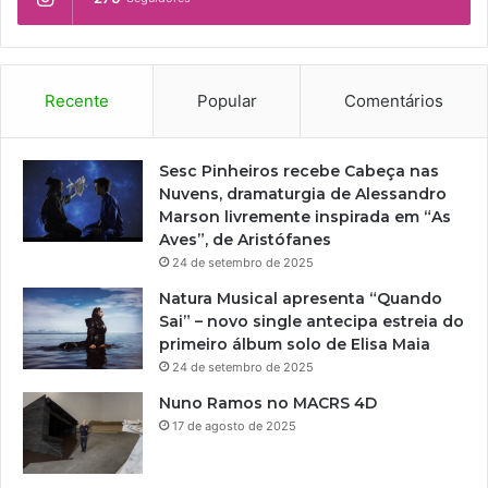
Recente
Popular
Comentários
Sesc Pinheiros recebe Cabeça nas
Nuvens, dramaturgia de Alessandro
Marson livremente inspirada em “As
Aves”, de Aristófanes
24 de setembro de 2025
Natura Musical apresenta “Quando
Sai” – novo single antecipa estreia do
primeiro álbum solo de Elisa Maia
24 de setembro de 2025
Nuno Ramos no MACRS 4D
17 de agosto de 2025