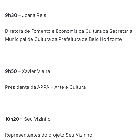
9h30 –
Joana Reis
Diretora de Fomento e Economia da Cultura da Secretaria
Municipal de Cultura da Prefeitura de Belo Horizonte
9h50 –
Xavier Vieira
Presidente da APPA – Arte e Cultura
10h20 –
Seu Vizinho
Representantes do projeto Seu Vizinho