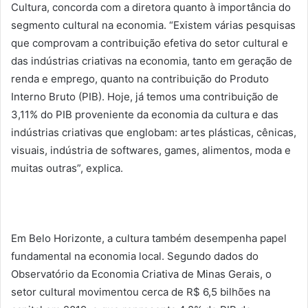
Cultura, concorda com a diretora quanto à importância do
segmento cultural na economia. “Existem várias pesquisas
que comprovam a contribuição efetiva do setor cultural e
das indústrias criativas na economia, tanto em geração de
renda e emprego, quanto na contribuição do Produto
Interno Bruto (PIB). Hoje, já temos uma contribuição de
3,11% do PIB proveniente da economia da cultura e das
indústrias criativas que englobam: artes plásticas, cênicas,
visuais, indústria de softwares, games, alimentos, moda e
muitas outras”, explica.
Em Belo Horizonte, a cultura também desempenha papel
fundamental na economia local. Segundo dados do
Observatório da Economia Criativa de Minas Gerais, o
setor cultural movimentou cerca de R$ 6,5 bilhões na