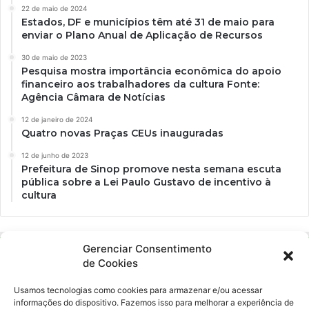
22 de maio de 2024
Estados, DF e municípios têm até 31 de maio para
enviar o Plano Anual de Aplicação de Recursos
30 de maio de 2023
Pesquisa mostra importância econômica do apoio
financeiro aos trabalhadores da cultura Fonte:
Agência Câmara de Notícias
12 de janeiro de 2024
Quatro novas Praças CEUs inauguradas
12 de junho de 2023
Prefeitura de Sinop promove nesta semana escuta
pública sobre a Lei Paulo Gustavo de incentivo à
cultura
Gerenciar Consentimento
de Cookies
Usamos tecnologias como cookies para armazenar e/ou acessar
informações do dispositivo. Fazemos isso para melhorar a experiência de