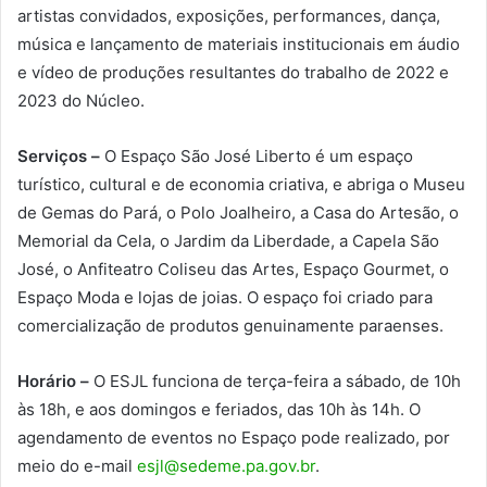
artistas convidados, exposições, performances, dança,
música e lançamento de materiais institucionais em áudio
e vídeo de produções resultantes do trabalho de 2022 e
2023 do Núcleo.
Serviços –
O Espaço São José Liberto é um espaço
turístico, cultural e de economia criativa, e abriga o Museu
de Gemas do Pará, o Polo Joalheiro, a Casa do Artesão, o
Memorial da Cela, o Jardim da Liberdade, a Capela São
José, o Anfiteatro Coliseu das Artes, Espaço Gourmet, o
Espaço Moda e lojas de joias. O espaço foi criado para
comercialização de produtos genuinamente paraenses.
Horário –
O ESJL funciona de terça-feira a sábado, de 10h
às 18h, e aos domingos e feriados, das 10h às 14h. O
agendamento de eventos no Espaço pode realizado, por
meio do e-mail
esjl@sedeme.pa.gov.br
.