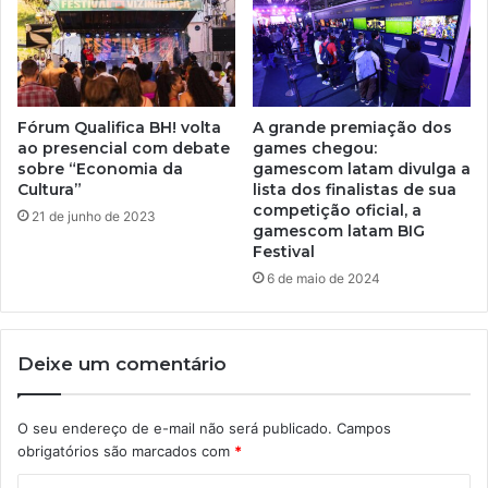
Fórum Qualifica BH! volta
A grande premiação dos
ao presencial com debate
games chegou:
sobre “Economia da
gamescom latam divulga a
Cultura”
lista dos finalistas de sua
competição oficial, a
21 de junho de 2023
gamescom latam BIG
Festival
6 de maio de 2024
Deixe um comentário
O seu endereço de e-mail não será publicado.
Campos
obrigatórios são marcados com
*