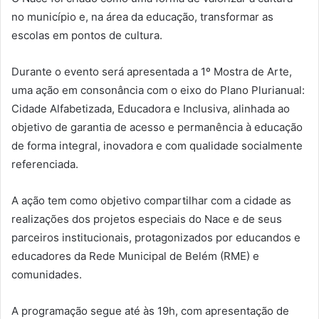
no município e, na área da educação, transformar as
escolas em pontos de cultura.
Durante o evento será apresentada a 1º Mostra de Arte,
uma ação em consonância com o eixo do Plano Plurianual:
Cidade Alfabetizada, Educadora e Inclusiva, alinhada ao
objetivo de garantia de acesso e permanência à educação
de forma integral, inovadora e com qualidade socialmente
referenciada.
A ação tem como objetivo compartilhar com a cidade as
realizações dos projetos especiais do Nace e de seus
parceiros institucionais, protagonizados por educandos e
educadores da Rede Municipal de Belém (RME) e
comunidades.
A programação segue até às 19h, com apresentação de