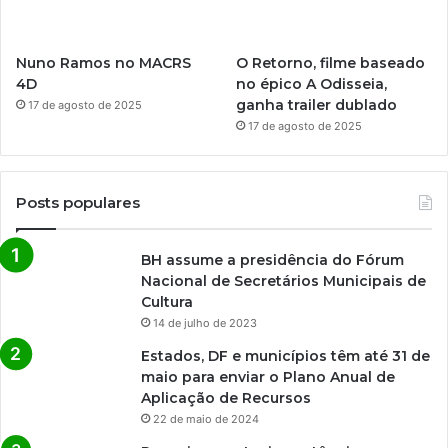
Nuno Ramos no MACRS
O Retorno, filme baseado
4D
no épico A Odisseia,
ganha trailer dublado
17 de agosto de 2025
17 de agosto de 2025
Posts populares
BH assume a presidência do Fórum
Nacional de Secretários Municipais de
Cultura
14 de julho de 2023
Estados, DF e municípios têm até 31 de
maio para enviar o Plano Anual de
Aplicação de Recursos
22 de maio de 2024