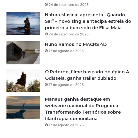
24 de setembro de 2025
Natura Musical apresenta “Quando
Sai” – novo single antecipa estreia do
primeiro álbum solo de Elisa Maia
24 de setembro de 2025
Nuno Ramos no MACRS 4D
17 de agosto de 2025
O Retorno, filme baseado no épico A
Odisseia, ganha trailer dublado
17 de agosto de 2025
Manaus ganha destaque em
websérie nacional do Programa
Transformando Territórios sobre
filantropia comunitária
17 de agosto de 2025