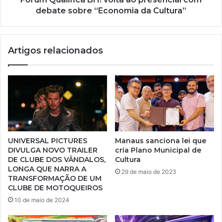
debate sobre “Economia da Cultura”
Artigos relacionados
UNIVERSAL PICTURES
Manaus sanciona lei que
DIVULGA NOVO TRAILER
cria Plano Municipal de
DE CLUBE DOS VÂNDALOS,
Cultura
LONGA QUE NARRA A
29 de maio de 2023
TRANSFORMAÇÃO DE UM
CLUBE DE MOTOQUEIROS
10 de maio de 2024