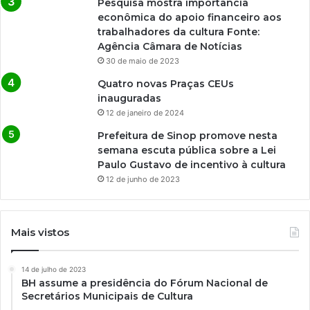
Pesquisa mostra importância
econômica do apoio financeiro aos
trabalhadores da cultura Fonte:
Agência Câmara de Notícias
30 de maio de 2023
Quatro novas Praças CEUs
inauguradas
12 de janeiro de 2024
Prefeitura de Sinop promove nesta
semana escuta pública sobre a Lei
Paulo Gustavo de incentivo à cultura
12 de junho de 2023
Mais vistos
14 de julho de 2023
BH assume a presidência do Fórum Nacional de
Secretários Municipais de Cultura