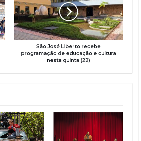
São José Liberto recebe
programação de educação e cultura
nesta quinta (22)