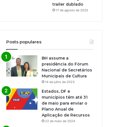
trailer dublado
17 de agosto de 2025
Posts populares
BH assume a
presidência do Fórum
Nacional de Secretários
Municipais de Cultura
14 de julho de 2023
Estados, DF e
municípios têm até 31
de maio para enviar o
Plano Anual de
Aplicação de Recursos
22 de maio de 2024