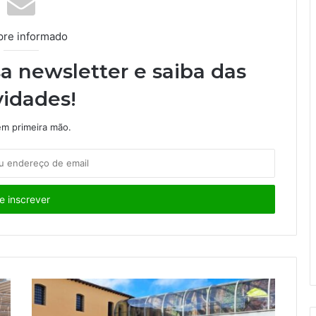
re informado
a newsletter e saiba das
idades!
m primeira mão.