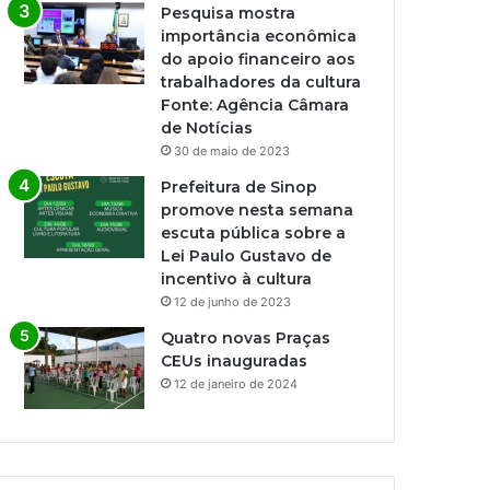
Pesquisa mostra
importância econômica
do apoio financeiro aos
trabalhadores da cultura
Fonte: Agência Câmara
de Notícias
30 de maio de 2023
Prefeitura de Sinop
promove nesta semana
escuta pública sobre a
Lei Paulo Gustavo de
incentivo à cultura
12 de junho de 2023
Quatro novas Praças
CEUs inauguradas
12 de janeiro de 2024