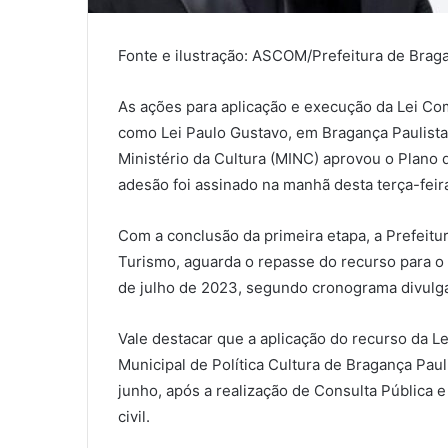
Fonte e ilustração: ASCOM/Prefeitura de Braga
As ações para aplicação e execução da Lei Co
como Lei Paulo Gustavo, em Bragança Paulista 
Ministério da Cultura (MINC) aprovou o Plano 
adesão foi assinado na manhã desta terça-feira
Com a conclusão da primeira etapa, a Prefeitur
Turismo, aguarda o repasse do recurso para o 
de julho de 2023, segundo cronograma divulga
Vale destacar que a aplicação do recurso da L
Municipal de Política Cultura de Bragança Paul
junho, após a realização de Consulta Pública e
civil.