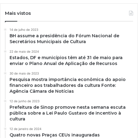
Mais vistos
14 de julho de 2023
BH assume a presidência do Fórum Nacional de
Secretários Municipais de Cultura
22 de maio de 2024
Estados, DF e municípios têm até 31 de maio para
enviar o Plano Anual de Aplicação de Recursos
30 de maio de 2023
Pesquisa mostra importância econômica do apoio
financeiro aos trabalhadores da cultura Fonte:
Agência Câmara de Notícias
12 de junho de 2023
Prefeitura de Sinop promove nesta semana escuta
pública sobre a Lei Paulo Gustavo de incentivo à
cultura
12 de janeiro de 2024
Quatro novas Praças CEUs inauguradas