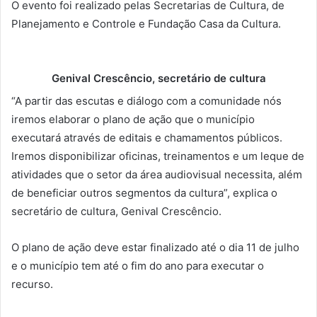
O evento foi realizado pelas Secretarias de Cultura, de
Planejamento e Controle e Fundação Casa da Cultura.
Genival Crescêncio, secretário de cultura
“A partir das escutas e diálogo com a comunidade nós
iremos elaborar o plano de ação que o município
executará através de editais e chamamentos públicos.
Iremos disponibilizar oficinas, treinamentos e um leque de
atividades que o setor da área audiovisual necessita, além
de beneficiar outros segmentos da cultura”, explica o
secretário de cultura, Genival Crescêncio.
O plano de ação deve estar finalizado até o dia 11 de julho
e o município tem até o fim do ano para executar o
recurso.