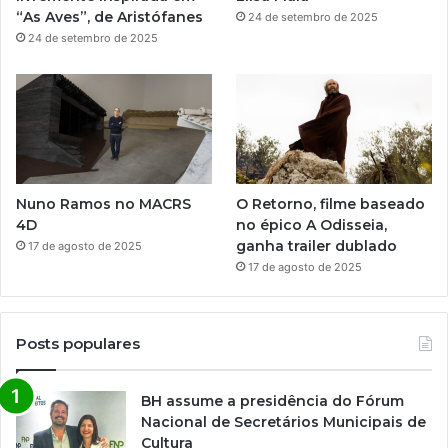
“As Aves”, de Aristófanes
24 de setembro de 2025
24 de setembro de 2025
Nuno Ramos no MACRS
O Retorno, filme baseado
4D
no épico A Odisseia,
ganha trailer dublado
17 de agosto de 2025
17 de agosto de 2025
Posts populares
BH assume a presidência do Fórum
Nacional de Secretários Municipais de
Cultura