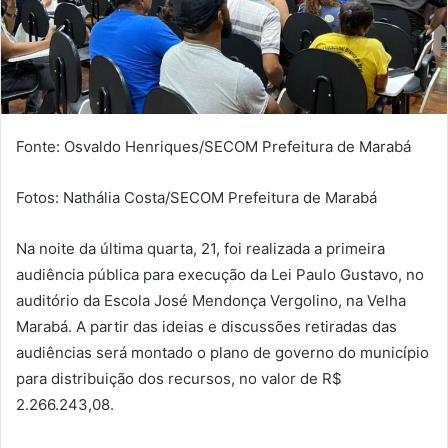
Fonte: Osvaldo Henriques/SECOM Prefeitura de Marabá
Fotos: Nathália Costa/SECOM Prefeitura de Marabá
Na noite da última quarta, 21, foi realizada a primeira
audiência pública para execução da Lei Paulo Gustavo, no
auditório da Escola José Mendonça Vergolino, na Velha
Marabá. A partir das ideias e discussões retiradas das
audiências será montado o plano de governo do município
para distribuição dos recursos, no valor de R$
2.266.243,08.