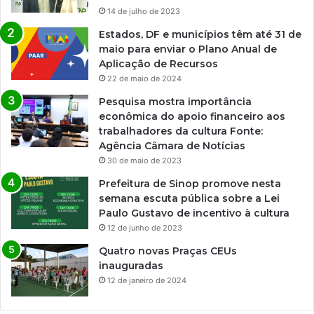
14 de julho de 2023
Estados, DF e municípios têm até 31 de
maio para enviar o Plano Anual de
Aplicação de Recursos
22 de maio de 2024
Pesquisa mostra importância
econômica do apoio financeiro aos
trabalhadores da cultura Fonte:
Agência Câmara de Notícias
30 de maio de 2023
Prefeitura de Sinop promove nesta
semana escuta pública sobre a Lei
Paulo Gustavo de incentivo à cultura
12 de junho de 2023
Quatro novas Praças CEUs
inauguradas
12 de janeiro de 2024