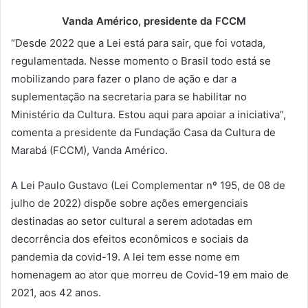
Vanda Américo, presidente da FCCM
“Desde 2022 que a Lei está para sair, que foi votada,
regulamentada. Nesse momento o Brasil todo está se
mobilizando para fazer o plano de ação e dar a
suplementação na secretaria para se habilitar no
Ministério da Cultura. Estou aqui para apoiar a iniciativa”,
comenta a presidente da Fundação Casa da Cultura de
Marabá (FCCM), Vanda Américo.
A Lei Paulo Gustavo (Lei Complementar nº 195, de 08 de
julho de 2022) dispõe sobre ações emergenciais
destinadas ao setor cultural a serem adotadas em
decorrência dos efeitos econômicos e sociais da
pandemia da covid-19. A lei tem esse nome em
homenagem ao ator que morreu de Covid-19 em maio de
2021, aos 42 anos.