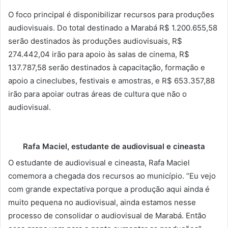
O foco principal é disponibilizar recursos para produções
audiovisuais. Do total destinado a Marabá R$ 1.200.655,58
serão destinados às produções audiovisuais, R$
274.442,04 irão para apoio às salas de cinema, R$
137.787,58 serão destinados à capacitação, formação e
apoio a cineclubes, festivais e amostras, e R$ 653.357,88
irão para apoiar outras áreas de cultura que não o
audiovisual.
Rafa Maciel, estudante de audiovisual e cineasta
O estudante de audiovisual e cineasta, Rafa Maciel
comemora a chegada dos recursos ao município. “Eu vejo
com grande expectativa porque a produção aqui ainda é
muito pequena no audiovisual, ainda estamos nesse
processo de consolidar o audiovisual de Marabá. Então