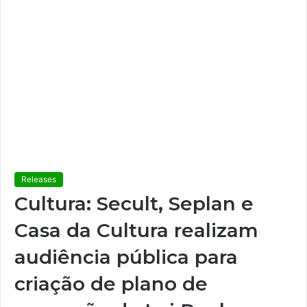
Releases
Cultura: Secult, Seplan e
Casa da Cultura realizam
audiência pública para
criação de plano de