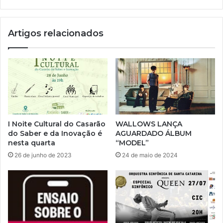
Artigos relacionados
I Noite Cultural do Casarão
WALLOWS LANÇA
do Saber e da Inovação é
AGUARDADO ÁLBUM
nesta quarta
“MODEL”
26 de junho de 2023
24 de maio de 2024