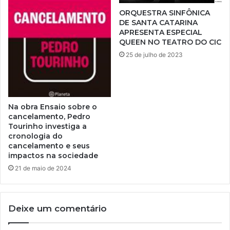
ORQUESTRA SINFÔNICA
DE SANTA CATARINA
APRESENTA ESPECIAL
QUEEN NO TEATRO DO CIC
25 de julho de 2023
Na obra Ensaio sobre o
cancelamento, Pedro
Tourinho investiga a
cronologia do
cancelamento e seus
impactos na sociedade
21 de maio de 2024
Deixe um comentário