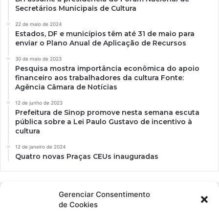
Secretários Municipais de Cultura
22 de maio de 2024
Estados, DF e municípios têm até 31 de maio para
enviar o Plano Anual de Aplicação de Recursos
30 de maio de 2023
Pesquisa mostra importância econômica do apoio
financeiro aos trabalhadores da cultura Fonte:
Agência Câmara de Notícias
12 de junho de 2023
Prefeitura de Sinop promove nesta semana escuta
pública sobre a Lei Paulo Gustavo de incentivo à
cultura
12 de janeiro de 2024
Quatro novas Praças CEUs inauguradas
Gerenciar Consentimento
de Cookies