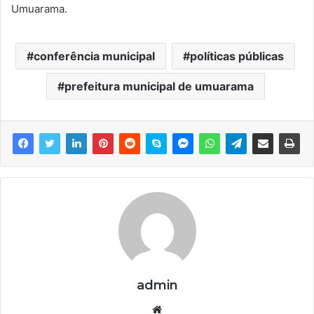
Umuarama.
conferência municipal
políticas públicas
prefeitura municipal de umuarama
admin
We