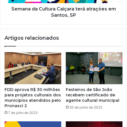
Semana da Cultura Caiçara terá atrações em
Santos, SP
Artigos relacionados
FDD aprova R$ 30 milhões
Festeiros de São João
para projetos culturais dos
recebem certificado de
municípios atendidos pelo
agente cultural municipal
Pronasci 2
20 de junho de 2023
7 de julho de 2023