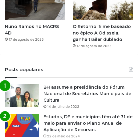
Nuno Ramos no MACRS
O Retorno, filme baseado
4D
no épico A Odisseia,
ganha trailer dublado
17 de agosto de 2025
17 de agosto de 2025
Posts populares
BH assume a presidência do Fórum
Nacional de Secretários Municipais de
Cultura
14 de julho de 2023
Estados, DF e municípios têm até 31 de
maio para enviar o Plano Anual de
Aplicação de Recursos
22 de maio de 2024