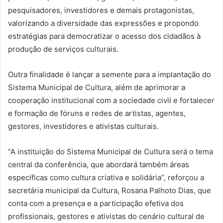
pesquisadores, investidores e demais protagonistas,
valorizando a diversidade das expressões e propondo
estratégias para democratizar o acesso dos cidadãos à
produção de serviços culturais.
Outra finalidade é lançar a semente para a implantação do
Sistema Municipal de Cultura, além de aprimorar a
cooperação institucional com a sociedade civil e fortalecer
e formação de fóruns e redes de artistas, agentes,
gestores, investidores e ativistas culturais.
“A instituição do Sistema Municipal de Cultura será o tema
central da conferência, que abordará também áreas
específicas como cultura criativa e solidária”, reforçou a
secretária municipal da Cultura, Rosana Palhoto Dias, que
conta com a presença e a participação efetiva dos
profissionais, gestores e ativistas do cenário cultural de