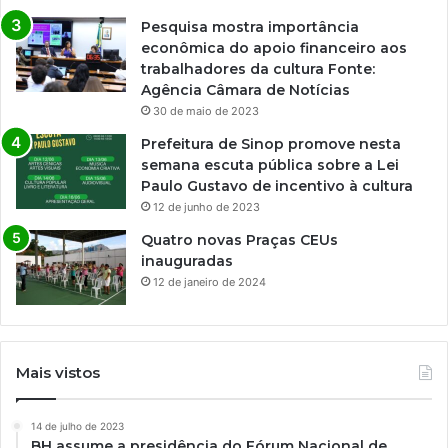
Pesquisa mostra importância
econômica do apoio financeiro aos
trabalhadores da cultura Fonte:
Agência Câmara de Notícias
30 de maio de 2023
Prefeitura de Sinop promove nesta
semana escuta pública sobre a Lei
Paulo Gustavo de incentivo à cultura
12 de junho de 2023
Quatro novas Praças CEUs
inauguradas
12 de janeiro de 2024
Mais vistos
14 de julho de 2023
BH assume a presidência do Fórum Nacional de