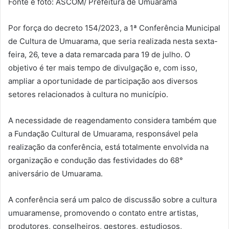
Fonte e foto: ASCOM/ Prefeitura de Umuarama
Por força do decreto 154/2023, a 1ª Conferência Municipal
de Cultura de Umuarama, que seria realizada nesta sexta-
feira, 26, teve a data remarcada para 19 de julho. O
objetivo é ter mais tempo de divulgação e, com isso,
ampliar a oportunidade de participação aos diversos
setores relacionados à cultura no município.
A necessidade de reagendamento considera também que
a Fundação Cultural de Umuarama, responsável pela
realização da conferência, está totalmente envolvida na
organização e condução das festividades do 68°
aniversário de Umuarama.
A conferência será um palco de discussão sobre a cultura
umuaramense, promovendo o contato entre artistas,
produtores, conselheiros, gestores, estudiosos,