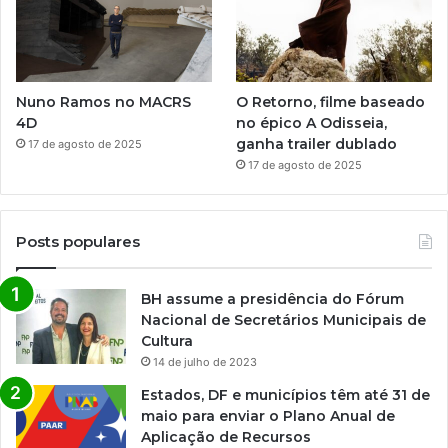
Nuno Ramos no MACRS
O Retorno, filme baseado
4D
no épico A Odisseia,
ganha trailer dublado
17 de agosto de 2025
17 de agosto de 2025
Posts populares
BH assume a presidência do Fórum
Nacional de Secretários Municipais de
Cultura
14 de julho de 2023
Estados, DF e municípios têm até 31 de
maio para enviar o Plano Anual de
Aplicação de Recursos