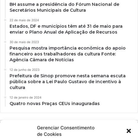
BH assume a presidência do Fórum Nacional de
Secretários Municipais de Cultura
22 de maio de 2024
Estados, DF e municípios têm até 31 de maio para
enviar o Plano Anual de Aplicação de Recursos
30 de maio de 2023
Pesquisa mostra importância econômica do apoio
financeiro aos trabalhadores da cultura Fonte:
Agência Câmara de Notícias
12 de junho de 2023
Prefeitura de Sinop promove nesta semana escuta
pública sobre a Lei Paulo Gustavo de incentivo à
cultura
12 de janeiro de 2024
Quatro novas Praças CEUs inauguradas
Gerenciar Consentimento
de Cookies