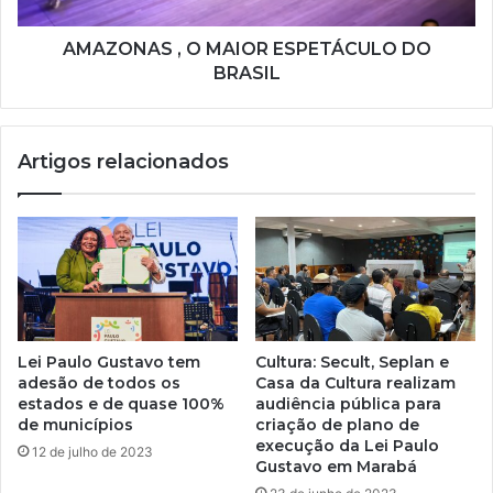
AMAZONAS , O MAIOR ESPETÁCULO DO
BRASIL
Artigos relacionados
Lei Paulo Gustavo tem
Cultura: Secult, Seplan e
adesão de todos os
Casa da Cultura realizam
estados e de quase 100%
audiência pública para
de municípios
criação de plano de
execução da Lei Paulo
12 de julho de 2023
Gustavo em Marabá