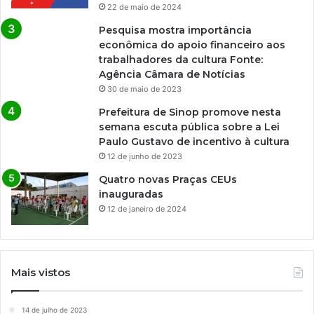
22 de maio de 2024
Pesquisa mostra importância
econômica do apoio financeiro aos
trabalhadores da cultura Fonte:
Agência Câmara de Notícias
30 de maio de 2023
Prefeitura de Sinop promove nesta
semana escuta pública sobre a Lei
Paulo Gustavo de incentivo à cultura
12 de junho de 2023
Quatro novas Praças CEUs
inauguradas
12 de janeiro de 2024
Mais vistos
14 de julho de 2023