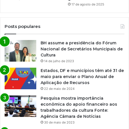
17 de agosto de 2025
Posts populares
BH assume a presidência do Fórum
Nacional de Secretários Municipais de
Cultura
14 de julho de 2023
Estados, DF e municípios têm até 31 de
maio para enviar o Plano Anual de
Aplicação de Recursos
22 de maio de 2024
Pesquisa mostra importância
econômica do apoio financeiro aos
trabalhadores da cultura Fonte:
Agência Câmara de Notícias
30 de maio de 2023