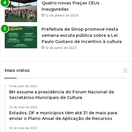
Quatro novas Praças CEUs
inauguradas
12 de janeiro de 2024
Prefeitura de Sinop promove nesta
semana escuta pública sobre a Lei
Paulo Gustavo de incentivo à cultura
12 de junho de 2023
Mais vistos
14 de julho de 2023
BH assume a presidência do Fórum Nacional de
Secretários Municipais de Cultura
22 de maio de 2024
Estados, DF e municípios têm até 31 de maio para
enviar o Plano Anual de Aplicação de Recursos
30 de maio de 2023