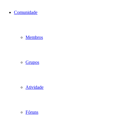
Comunidade
Membros
Grupos
Atividade
Fóruns