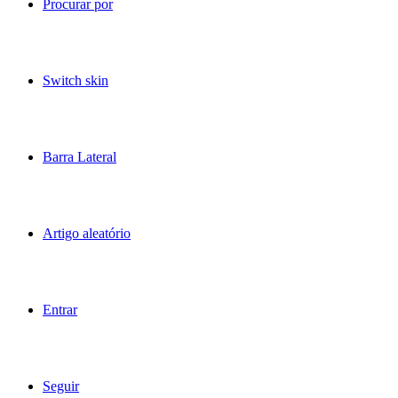
Procurar por
Switch skin
Barra Lateral
Artigo aleatório
Entrar
Seguir