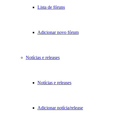
Lista de fóruns
Adicionar novo fórum
Notícias e releases
Notícias e releases
Adicionar notícia/release