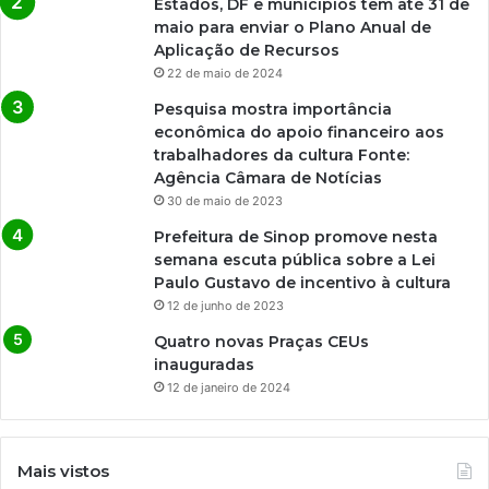
Estados, DF e municípios têm até 31 de
maio para enviar o Plano Anual de
Aplicação de Recursos
22 de maio de 2024
Pesquisa mostra importância
econômica do apoio financeiro aos
trabalhadores da cultura Fonte:
Agência Câmara de Notícias
30 de maio de 2023
Prefeitura de Sinop promove nesta
semana escuta pública sobre a Lei
Paulo Gustavo de incentivo à cultura
12 de junho de 2023
Quatro novas Praças CEUs
inauguradas
12 de janeiro de 2024
Mais vistos