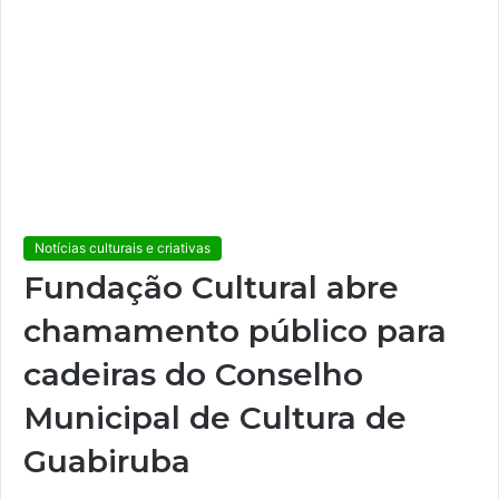
Notícias culturais e criativas
Fundação Cultural abre
chamamento público para
cadeiras do Conselho
Municipal de Cultura de
Guabiruba