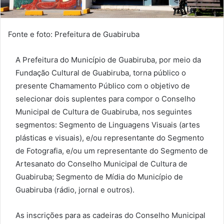
Fonte e foto: Prefeitura de Guabiruba
A Prefeitura do Município de Guabiruba, por meio da
Fundação Cultural de Guabiruba, torna público o
presente Chamamento Público com o objetivo de
selecionar dois suplentes para compor o Conselho
Municipal de Cultura de Guabiruba, nos seguintes
segmentos: Segmento de Linguagens Visuais (artes
plásticas e visuais), e/ou representante do Segmento
de Fotografia, e/ou um representante do Segmento de
Artesanato do Conselho Municipal de Cultura de
Guabiruba; Segmento de Mídia do Município de
Guabiruba (rádio, jornal e outros).
As inscrições para as cadeiras do Conselho Municipal