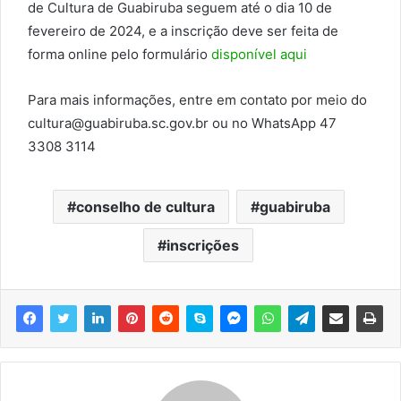
de Cultura de Guabiruba seguem até o dia 10 de
fevereiro de 2024, e a inscrição deve ser feita de
forma online pelo formulário
disponível aqui
Para mais informações, entre em contato por meio do
cultura@guabiruba.sc.gov.br ou no WhatsApp 47
3308 3114
conselho de cultura
guabiruba
inscrições