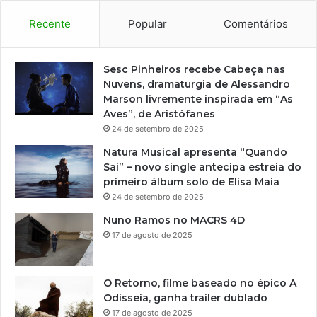
Recente
Popular
Comentários
Sesc Pinheiros recebe Cabeça nas
Nuvens, dramaturgia de Alessandro
Marson livremente inspirada em “As
Aves”, de Aristófanes
24 de setembro de 2025
Natura Musical apresenta “Quando
Sai” – novo single antecipa estreia do
primeiro álbum solo de Elisa Maia
24 de setembro de 2025
Nuno Ramos no MACRS 4D
17 de agosto de 2025
O Retorno, filme baseado no épico A
Odisseia, ganha trailer dublado
17 de agosto de 2025