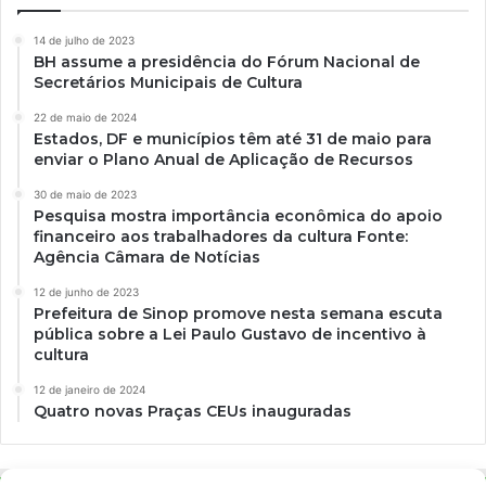
14 de julho de 2023
BH assume a presidência do Fórum Nacional de
Secretários Municipais de Cultura
22 de maio de 2024
Estados, DF e municípios têm até 31 de maio para
enviar o Plano Anual de Aplicação de Recursos
30 de maio de 2023
Pesquisa mostra importância econômica do apoio
financeiro aos trabalhadores da cultura Fonte:
Agência Câmara de Notícias
12 de junho de 2023
Prefeitura de Sinop promove nesta semana escuta
pública sobre a Lei Paulo Gustavo de incentivo à
cultura
12 de janeiro de 2024
Quatro novas Praças CEUs inauguradas