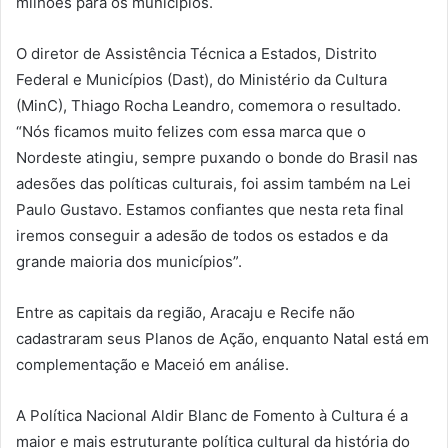
milhões para os municípios.
O diretor de Assistência Técnica a Estados, Distrito
Federal e Municípios (Dast), do Ministério da Cultura
(MinC), Thiago Rocha Leandro, comemora o resultado.
“Nós ficamos muito felizes com essa marca que o
Nordeste atingiu, sempre puxando o bonde do Brasil nas
adesões das políticas culturais, foi assim também na Lei
Paulo Gustavo. Estamos confiantes que nesta reta final
iremos conseguir a adesão de todos os estados e da
grande maioria dos municípios”.
Entre as capitais da região, Aracaju e Recife não
cadastraram seus Planos de Ação, enquanto Natal está em
complementação e Maceió em análise.
A Política Nacional Aldir Blanc de Fomento à Cultura é a
maior e mais estruturante política cultural da história do