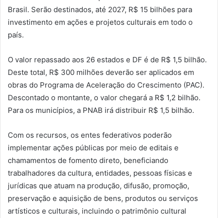
Brasil. Serão destinados, até 2027, R$ 15 bilhões para
investimento em ações e projetos culturais em todo o
país.
O valor repassado aos 26 estados e DF é de R$ 1,5 bilhão.
Deste total, R$ 300 milhões deverão ser aplicados em
obras do Programa de Aceleração do Crescimento (PAC).
Descontado o montante, o valor chegará a R$ 1,2 bilhão.
Para os municípios, a PNAB irá distribuir R$ 1,5 bilhão.
Com os recursos, os entes federativos poderão
implementar ações públicas por meio de editais e
chamamentos de fomento direto, beneficiando
trabalhadores da cultura, entidades, pessoas físicas e
jurídicas que atuam na produção, difusão, promoção,
preservação e aquisição de bens, produtos ou serviços
artísticos e culturais, incluindo o patrimônio cultural