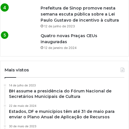
Prefeitura de Sinop promove nesta
semana escuta pública sobre a Lei
Paulo Gustavo de incentivo à cultura
12 de junho de 2023
Quatro novas Praças CEUs
inauguradas
12 de janeiro de 2024
Mais vistos
14 de julho de 2023
BH assume a presidência do Fórum Nacional de
Secretários Municipais de Cultura
22 de maio de 2024
Estados, DF e municípios têm até 31 de maio para
enviar o Plano Anual de Aplicação de Recursos
30 de maio de 2023