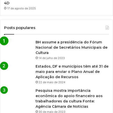
4D
17 de agosto de 2025
Posts populares
BH assume a presidência do Fórum
Nacional de Secretários Municipais de
Cultura
14 de julho de 2023
Estados, DF e municípios têm até 31 de
maio para enviar o Plano Anual de
Aplicação de Recursos
22 de maio de 2024
Pesquisa mostra importância
econômica do apoio financeiro aos
trabalhadores da cultura Fonte:
Agência Câmara de Notícias
30 de maio de 2023