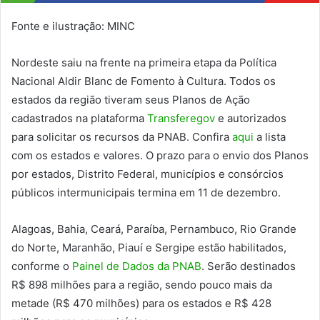
Fonte e ilustração: MINC
Nordeste saiu na frente na primeira etapa da Política
Nacional Aldir Blanc de Fomento à Cultura. Todos os
estados da região tiveram seus Planos de Ação
cadastrados na plataforma
Transferegov
e autorizados
para solicitar os recursos da PNAB. Confira
aqui
a lista
com os estados e valores. O prazo para o envio dos Planos
por estados, Distrito Federal, municípios e consórcios
públicos intermunicipais termina em 11 de dezembro.
Alagoas, Bahia, Ceará, Paraíba, Pernambuco, Rio Grande
do Norte, Maranhão, Piauí e Sergipe estão habilitados,
conforme o
Painel de Dados da PNAB
. Serão destinados
R$ 898 milhões para a região, sendo pouco mais da
metade (R$ 470 milhões) para os estados e R$ 428