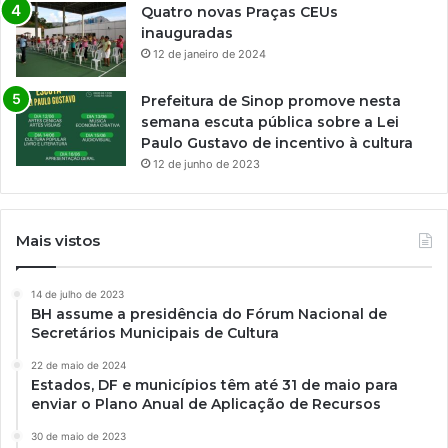
Quatro novas Praças CEUs
inauguradas
12 de janeiro de 2024
Prefeitura de Sinop promove nesta
semana escuta pública sobre a Lei
Paulo Gustavo de incentivo à cultura
12 de junho de 2023
Mais vistos
14 de julho de 2023
BH assume a presidência do Fórum Nacional de
Secretários Municipais de Cultura
22 de maio de 2024
Estados, DF e municípios têm até 31 de maio para
enviar o Plano Anual de Aplicação de Recursos
30 de maio de 2023