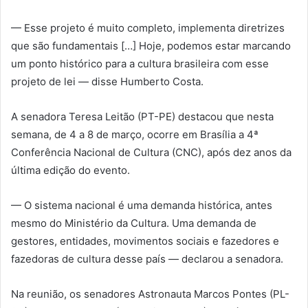
— Esse projeto é muito completo, implementa diretrizes
que são fundamentais […] Hoje, podemos estar marcando
um ponto histórico para a cultura brasileira com esse
projeto de lei — disse Humberto Costa.
A senadora Teresa Leitão (PT-PE) destacou que nesta
semana, de 4 a 8 de março, ocorre em Brasília a 4ª
Conferência Nacional de Cultura (CNC), após dez anos da
última edição do evento.
— O sistema nacional é uma demanda histórica, antes
mesmo do Ministério da Cultura. Uma demanda de
gestores, entidades, movimentos sociais e fazedores e
fazedoras de cultura desse país — declarou a senadora.
Na reunião, os senadores Astronauta Marcos Pontes (PL-