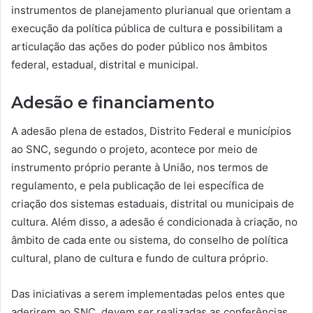
instrumentos de planejamento plurianual que orientam a
execução da política pública de cultura e possibilitam a
articulação das ações do poder público nos âmbitos
federal, estadual, distrital e municipal.
Adesão e financiamento
A adesão plena de estados, Distrito Federal e municípios
ao SNC, segundo o projeto, acontece por meio de
instrumento próprio perante à União, nos termos de
regulamento, e pela publicação de lei específica de
criação dos sistemas estaduais, distrital ou municipais de
cultura. Além disso, a adesão é condicionada à criação, no
âmbito de cada ente ou sistema, do conselho de política
cultural, plano de cultura e fundo de cultura próprio.
Das iniciativas a serem implementadas pelos entes que
aderirem ao SNC, devem ser realizadas as conferências