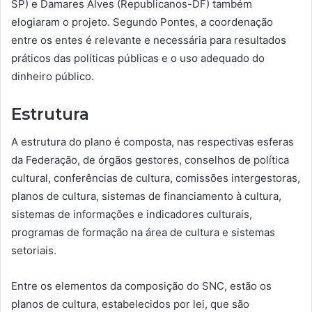
SP) e Damares Alves (Republicanos-DF) também
elogiaram o projeto. Segundo Pontes, a coordenação
entre os entes é relevante e necessária para resultados
práticos das políticas públicas e o uso adequado do
dinheiro público.
Estrutura
A estrutura do plano é composta, nas respectivas esferas
da Federação, de órgãos gestores, conselhos de política
cultural, conferências de cultura, comissões intergestoras,
planos de cultura, sistemas de financiamento à cultura,
sistemas de informações e indicadores culturais,
programas de formação na área de cultura e sistemas
setoriais.
Entre os elementos da composição do SNC, estão os
planos de cultura, estabelecidos por lei, que são