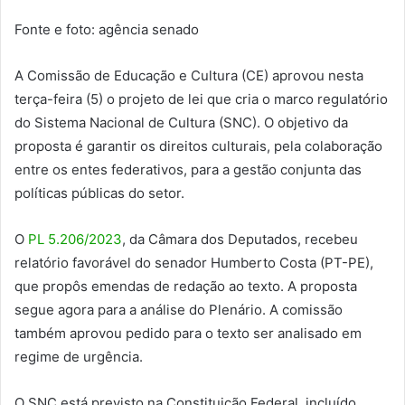
Fonte e foto: agência senado
A Comissão de Educação e Cultura (CE) aprovou nesta
terça-feira (5) o projeto de lei que cria o marco regulatório
do Sistema Nacional de Cultura (SNC). O objetivo da
proposta é garantir os direitos culturais, pela colaboração
entre os entes federativos, para a gestão conjunta das
políticas públicas do setor.
O
PL 5.206/2023
, da Câmara dos Deputados, recebeu
relatório favorável do senador Humberto Costa (PT-PE),
que propôs emendas de redação ao texto. A proposta
segue agora para a análise do Plenário. A comissão
também aprovou pedido para o texto ser analisado em
regime de urgência.
O SNC está previsto na Constituição Federal, incluído