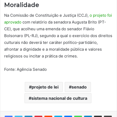
Moralidade
Na Comissão de Constituição e Justiça (CCJ),
o projeto foi
aprovado
com relatório da senadora Augusta Brito (PT-
CE), que acolheu uma emenda do senador Flávio
Bolsonaro (PL-RJ), segundo a qual o exercício dos direitos
culturais não deverá ter caráter político-partidário,
afrontar a dignidade e a moralidade pública e valores
religiosos ou incitar a prática de crimes.
Fonte: Agência Senado
projeto de lei
senado
sistema nacional de cultura