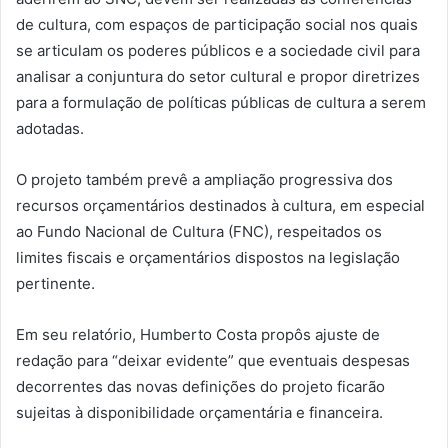
de cultura, com espaços de participação social nos quais
se articulam os poderes públicos e a sociedade civil para
analisar a conjuntura do setor cultural e propor diretrizes
para a formulação de políticas públicas de cultura a serem
adotadas.
O projeto também prevê a ampliação progressiva dos
recursos orçamentários destinados à cultura, em especial
ao Fundo Nacional de Cultura (FNC), respeitados os
limites fiscais e orçamentários dispostos na legislação
pertinente.
Em seu relatório, Humberto Costa propôs ajuste de
redação para “deixar evidente” que eventuais despesas
decorrentes das novas definições do projeto ficarão
sujeitas à disponibilidade orçamentária e financeira.