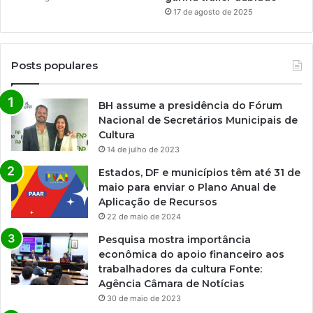
17 de agosto de 2025
Posts populares
BH assume a presidência do Fórum
Nacional de Secretários Municipais de
Cultura
14 de julho de 2023
Estados, DF e municípios têm até 31 de
maio para enviar o Plano Anual de
Aplicação de Recursos
22 de maio de 2024
Pesquisa mostra importância
econômica do apoio financeiro aos
trabalhadores da cultura Fonte:
Agência Câmara de Notícias
30 de maio de 2023