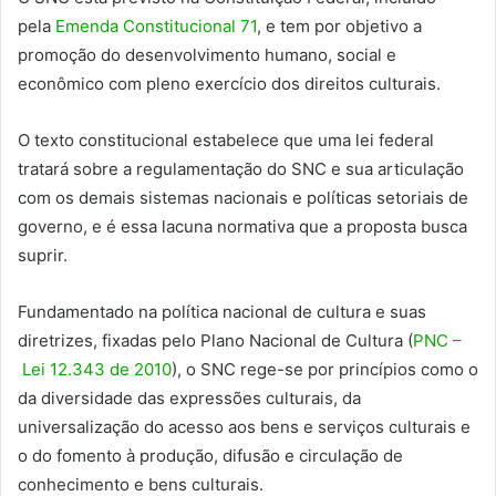
pela
Emenda Constitucional 71
, e tem por objetivo a
promoção do desenvolvimento humano, social e
econômico com pleno exercício dos direitos culturais.
O texto constitucional estabelece que uma lei federal
tratará sobre a regulamentação do SNC e sua articulação
com os demais sistemas nacionais e políticas setoriais de
governo, e é essa lacuna normativa que a proposta busca
suprir.
Fundamentado na política nacional de cultura e suas
diretrizes, fixadas pelo Plano Nacional de Cultura (
PNC –
Lei 12.343 de 2010
), o SNC rege-se por princípios como o
da diversidade das expressões culturais, da
universalização do acesso aos bens e serviços culturais e
o do fomento à produção, difusão e circulação de
conhecimento e bens culturais.