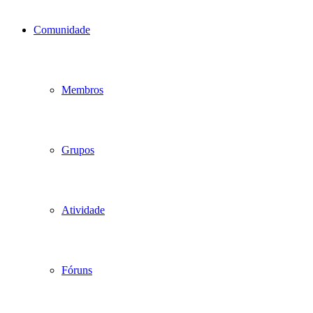
Comunidade
Membros
Grupos
Atividade
Fóruns