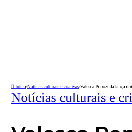
Início
/
Notícias culturais e criativas
/
Valesca Popozuda lança do
Notícias culturais e cr