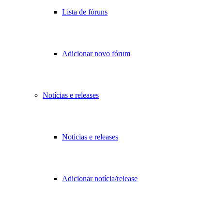
Lista de fóruns
Adicionar novo fórum
Notícias e releases
Notícias e releases
Adicionar notícia/release