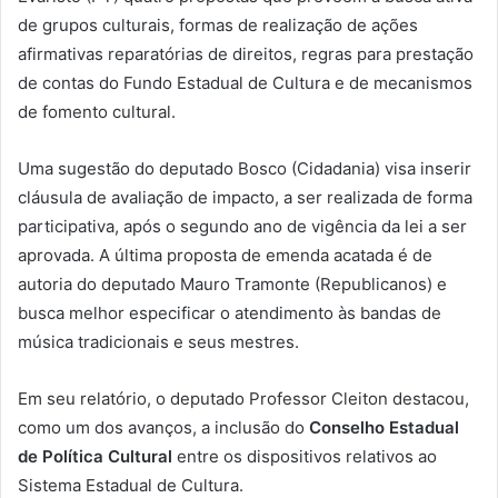
de grupos culturais, formas de realização de ações
afirmativas reparatórias de direitos, regras para prestação
de contas do Fundo Estadual de Cultura e de mecanismos
de fomento cultural.
Uma sugestão do deputado Bosco (Cidadania) visa inserir
cláusula de avaliação de impacto, a ser realizada de forma
participativa, após o segundo ano de vigência da lei a ser
aprovada. A última proposta de emenda acatada é de
autoria do deputado Mauro Tramonte (Republicanos) e
busca melhor especificar o atendimento às bandas de
música tradicionais e seus mestres.
Em seu relatório, o deputado Professor Cleiton destacou,
como um dos avanços, a inclusão do
Conselho Estadual
de Política Cultural
entre os dispositivos relativos ao
Sistema Estadual de Cultura.