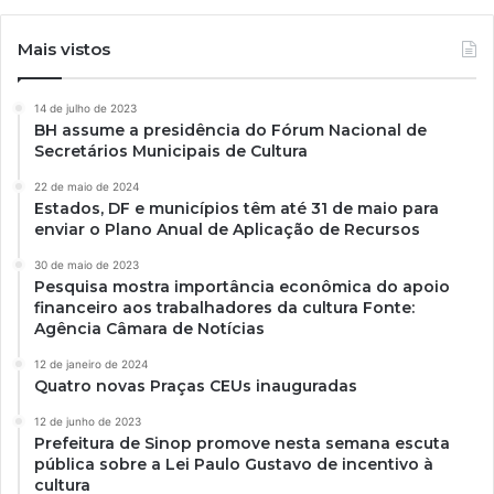
Mais vistos
14 de julho de 2023
BH assume a presidência do Fórum Nacional de
Secretários Municipais de Cultura
22 de maio de 2024
Estados, DF e municípios têm até 31 de maio para
enviar o Plano Anual de Aplicação de Recursos
30 de maio de 2023
Pesquisa mostra importância econômica do apoio
financeiro aos trabalhadores da cultura Fonte:
Agência Câmara de Notícias
12 de janeiro de 2024
Quatro novas Praças CEUs inauguradas
12 de junho de 2023
Prefeitura de Sinop promove nesta semana escuta
pública sobre a Lei Paulo Gustavo de incentivo à
cultura