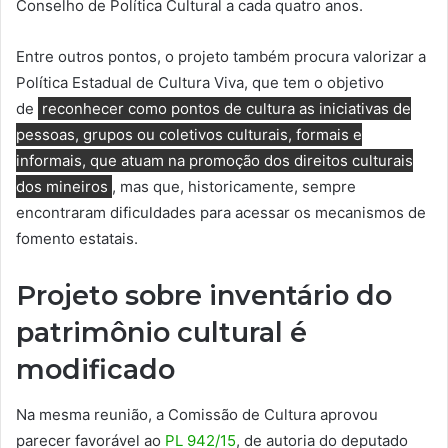
Conselho de Política Cultural a cada quatro anos.
Entre outros pontos, o projeto também procura valorizar a
Política Estadual de Cultura Viva, que tem o objetivo
de
reconhecer como pontos de cultura as iniciativas de
pessoas, grupos ou coletivos culturais, formais e
informais, que atuam na promoção dos direitos culturais
dos mineiros
, mas que, historicamente, sempre
encontraram dificuldades para acessar os mecanismos de
fomento estatais.
Projeto sobre inventário do
patrimônio cultural é
modificado
Na mesma reunião, a Comissão de Cultura aprovou
parecer favorável ao
PL 942/15
, de autoria do deputado