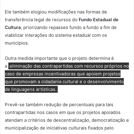
Ele também elogiou modificações nas formas de
transferência legal de recursos do
Fundo Estadual de
Cultura
, priorizando repasses fundo a fundo a fim de
viabilizar interações do sistema estadual com os
municípios.
Outra medida importante que o projeto determina é
a
eliminação das contrapartidas com recursos próprios no
caso de empresas incentivadoras que apoiem projetos
que promovam a cidadania cultural e o desenvolvimento
de linguagens artísticas.
Prevê-se também redução de percentuais para tais
contrapartidas nos casos em que os projetos apoiados
atendam a critérios de descentralização, democratização e
municipalização de iniciativas culturais fixados pelo