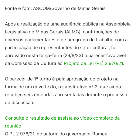
Fonte e foto: ASCOM/Governo de Minas Gerais
Após a realização de uma audiência pública na Assembleia
Legislativa de Minas Gerais (ALMG), contribuições de
diversos parlamentares e de um grupo de trabalho com a
participação de representantes do setor cultural, foi
aprovado nesta terça-feira (29/8/23) o parecer favorável
da Comissão de Cultura ao
Projeto de Lei (PL) 2.976/21
.
O parecer de 1º turno é pela aprovação do projeto na
forma de um novo texto, o substitutivo nº 2, que ainda
recebeu seis emendas apresentadas durante o processo
de discussão.
Consulte o resultado de assista ao vídeo completo da
reunião
O PL 2.976/21, de autoria do governador Romeu