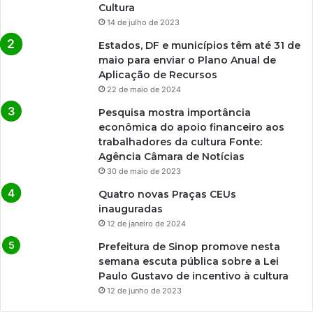
Cultura
14 de julho de 2023
Estados, DF e municípios têm até 31 de
maio para enviar o Plano Anual de
Aplicação de Recursos
22 de maio de 2024
Pesquisa mostra importância
econômica do apoio financeiro aos
trabalhadores da cultura Fonte:
Agência Câmara de Notícias
30 de maio de 2023
Quatro novas Praças CEUs
inauguradas
12 de janeiro de 2024
Prefeitura de Sinop promove nesta
semana escuta pública sobre a Lei
Paulo Gustavo de incentivo à cultura
12 de junho de 2023