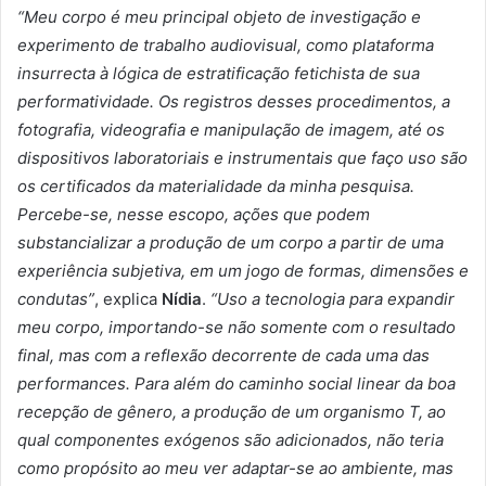
“Meu corpo é meu principal objeto de investigação e
experimento de trabalho audiovisual, como plataforma
insurrecta à lógica de estratificação fetichista de sua
performatividade. Os registros desses procedimentos, a
fotografia, videografia e manipulação de imagem, até os
dispositivos laboratoriais e instrumentais que faço uso são
os certificados da materialidade da minha pesquisa.
Percebe-se, nesse escopo, ações que podem
substancializar a produção de um corpo a partir de uma
experiência subjetiva, em um jogo de formas, dimensões e
condutas”
, explica
Nídia
.
“Uso a tecnologia para expandir
meu corpo, importando-se não somente com o resultado
final, mas com a reflexão decorrente de cada uma das
performances. Para além do caminho social linear da boa
recepção de gênero, a produção de um organismo T, ao
qual componentes exógenos são adicionados, não teria
como propósito ao meu ver adaptar-se ao ambiente, mas