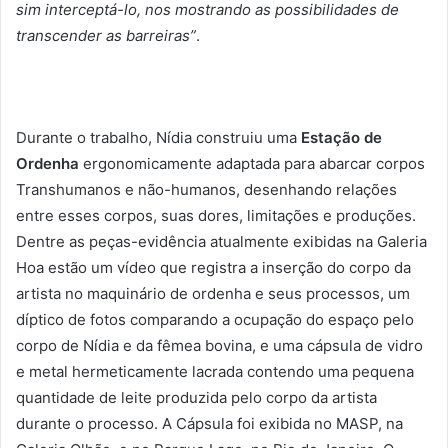
sim interceptá-lo, nos mostrando as possibilidades de
transcender as barreiras”
.
Durante o trabalho, Nídia construiu uma
Estação de
Ordenha
ergonomicamente adaptada para abarcar corpos
Transhumanos e não-humanos, desenhando relações
entre esses corpos, suas dores, limitações e produções.
Dentre as peças-evidência atualmente exibidas na Galeria
Hoa estão um vídeo que registra a inserção do corpo da
artista no maquinário de ordenha e seus processos, um
díptico de fotos comparando a ocupação do espaço pelo
corpo de Nídia e da fêmea bovina, e uma cápsula de vidro
e metal hermeticamente lacrada contendo uma pequena
quantidade de leite produzida pelo corpo da artista
durante o processo. A Cápsula foi exibida no MASP, na