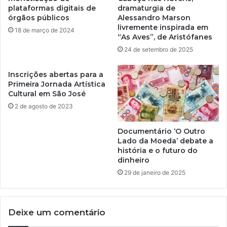
plataformas digitais de
dramaturgia de
órgãos públicos
Alessandro Marson
livremente inspirada em
18 de março de 2024
“As Aves”, de Aristófanes
24 de setembro de 2025
Inscrições abertas para a
Primeira Jornada Artística
Cultural em São José
2 de agosto de 2023
Documentário ‘O Outro
Lado da Moeda’ debate a
história e o futuro do
dinheiro
29 de janeiro de 2025
Deixe um comentário