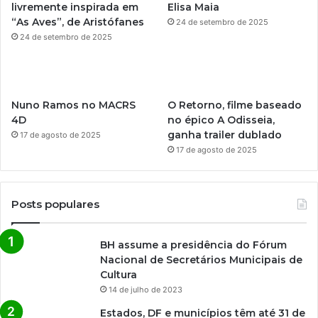
livremente inspirada em
Elisa Maia
“As Aves”, de Aristófanes
24 de setembro de 2025
24 de setembro de 2025
Nuno Ramos no MACRS
O Retorno, filme baseado
4D
no épico A Odisseia,
ganha trailer dublado
17 de agosto de 2025
17 de agosto de 2025
Posts populares
BH assume a presidência do Fórum
Nacional de Secretários Municipais de
Cultura
14 de julho de 2023
Estados, DF e municípios têm até 31 de