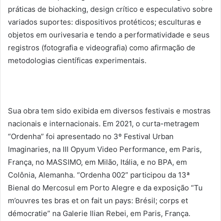
práticas de biohacking, design crítico e especulativo sobre
variados suportes: dispositivos protéticos; esculturas e
objetos em ourivesaria e tendo a performatividade e seus
registros (fotografia e videografia) como afirmação de
metodologias científicas experimentais.
Sua obra tem sido exibida em diversos festivais e mostras
nacionais e internacionais. Em 2021, o curta-metragem
“Ordenha” foi apresentado no 3º Festival Urban
Imaginaries, na III Opyum Video Performance, em Paris,
França, no MASSIMO, em Milão, Itália, e no BPA, em
Colônia, Alemanha. “Ordenha 002” participou da 13ª
Bienal do Mercosul em Porto Alegre e da exposição “Tu
m’ouvres tes bras et on fait un pays: Brésil; corps et
démocratie” na Galerie Ilian Rebei, em Paris, França.