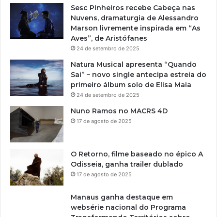
Sesc Pinheiros recebe Cabeça nas
Nuvens, dramaturgia de Alessandro
Marson livremente inspirada em “As
Aves”, de Aristófanes
24 de setembro de 2025
Natura Musical apresenta “Quando
Sai” – novo single antecipa estreia do
primeiro álbum solo de Elisa Maia
24 de setembro de 2025
Nuno Ramos no MACRS 4D
17 de agosto de 2025
O Retorno, filme baseado no épico A
Odisseia, ganha trailer dublado
17 de agosto de 2025
Manaus ganha destaque em
websérie nacional do Programa