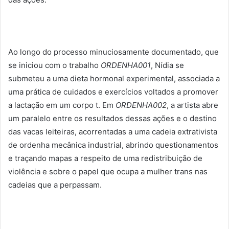
Ao longo do processo minuciosamente documentado, que
se iniciou com o trabalho
ORDENHA001
, Nídia se
submeteu a uma dieta hormonal experimental, associada a
uma prática de cuidados e exercícios voltados a promover
a lactação em um corpo t. Em
ORDENHA002
, a artista abre
um paralelo entre os resultados dessas ações e o destino
das vacas leiteiras, acorrentadas a uma cadeia extrativista
de ordenha mecânica industrial, abrindo questionamentos
e traçando mapas a respeito de uma redistribuição de
violência e sobre o papel que ocupa a mulher trans nas
cadeias que a perpassam.