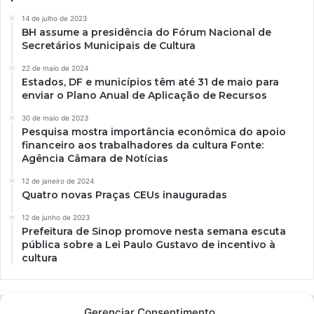
14 de julho de 2023
BH assume a presidência do Fórum Nacional de
Secretários Municipais de Cultura
22 de maio de 2024
Estados, DF e municípios têm até 31 de maio para
enviar o Plano Anual de Aplicação de Recursos
30 de maio de 2023
Pesquisa mostra importância econômica do apoio
financeiro aos trabalhadores da cultura Fonte:
Agência Câmara de Notícias
12 de janeiro de 2024
Quatro novas Praças CEUs inauguradas
12 de junho de 2023
Prefeitura de Sinop promove nesta semana escuta
pública sobre a Lei Paulo Gustavo de incentivo à
cultura
Gerenciar Consentimento