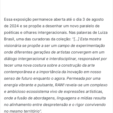
Essa exposição permanece aberta até o dia
3 de agosto
de 2024
e se propõe a desenhar um novo paralelo de
poéticas e olhares intergeracionais. Nas palavras de Luiza
Brasil, uma das curadoras da coleção:
“[…] Esta mostra
visionária se propõe a ser um campo de experimentação
onde diferentes gerações de artistas convergem em um
diálogo intergeracional e interdisciplinar, responsável por
tecer uma nova costura sobre a construção da arte
contemporânea e a importância da inovação em nosso
senso de futuro enquanto o agora. Permeada por uma
energia vibrante e pulsante, RAW! revela-se um complexo
e ambicioso ecossistema vivo de expressões artísticas,
onde a fusão de abordagens, linguagens e mídias resulta
no alinhamento entre despretensão e o rigor convivendo
no mesmo território”.