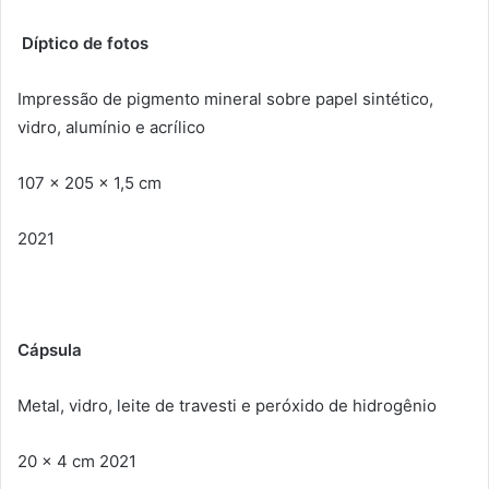
Díptico de fotos
Impressão de pigmento mineral sobre papel sintético,
vidro, alumínio e acrílico
107 x 205 x 1,5 cm
2021
Cápsula
Metal, vidro, leite de travesti e peróxido de hidrogênio
20 x 4 cm 2021