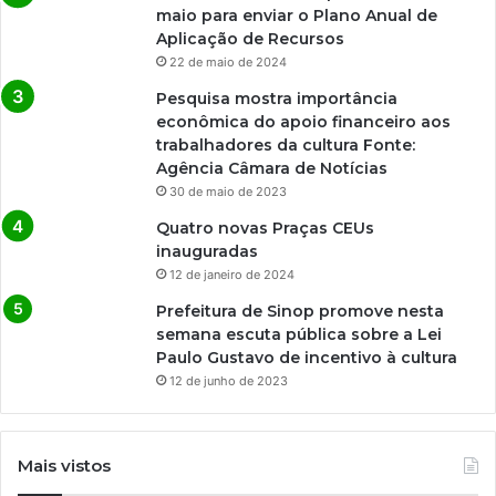
maio para enviar o Plano Anual de
Aplicação de Recursos
22 de maio de 2024
Pesquisa mostra importância
econômica do apoio financeiro aos
trabalhadores da cultura Fonte:
Agência Câmara de Notícias
30 de maio de 2023
Quatro novas Praças CEUs
inauguradas
12 de janeiro de 2024
Prefeitura de Sinop promove nesta
semana escuta pública sobre a Lei
Paulo Gustavo de incentivo à cultura
12 de junho de 2023
Mais vistos