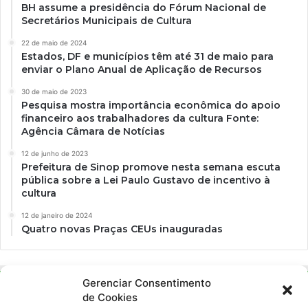
BH assume a presidência do Fórum Nacional de
Secretários Municipais de Cultura
22 de maio de 2024
Estados, DF e municípios têm até 31 de maio para
enviar o Plano Anual de Aplicação de Recursos
30 de maio de 2023
Pesquisa mostra importância econômica do apoio
financeiro aos trabalhadores da cultura Fonte:
Agência Câmara de Notícias
12 de junho de 2023
Prefeitura de Sinop promove nesta semana escuta
pública sobre a Lei Paulo Gustavo de incentivo à
cultura
12 de janeiro de 2024
Quatro novas Praças CEUs inauguradas
Gerenciar Consentimento
de Cookies