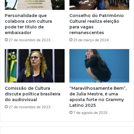
Personalidade que
Conselho do Patrimônio
colabora com cultura
Cultural realiza eleição
pode ter título de
para vagas
embaixador
remanescentes
27 de novembro de 2023
25 de março de 2024
Comissão de Cultura
“Maravilhosamente Bem”,
discute política brasileira
de Julia Mestre, é uma
do audiovisual
aposta forte no Grammy
Latino 2025
27 de novembro de 2023
7 de agosto de 2025