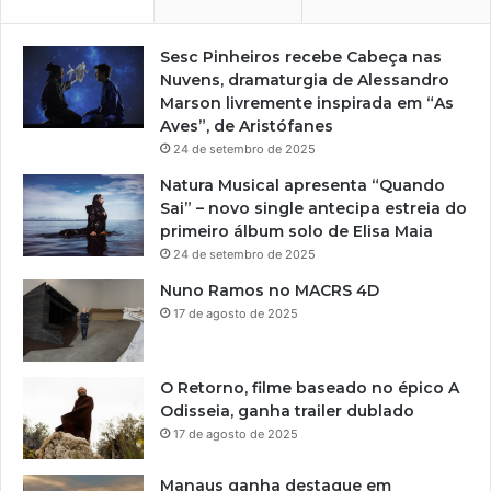
Sesc Pinheiros recebe Cabeça nas
Nuvens, dramaturgia de Alessandro
Marson livremente inspirada em “As
Aves”, de Aristófanes
24 de setembro de 2025
Natura Musical apresenta “Quando
Sai” – novo single antecipa estreia do
primeiro álbum solo de Elisa Maia
24 de setembro de 2025
Nuno Ramos no MACRS 4D
17 de agosto de 2025
O Retorno, filme baseado no épico A
Odisseia, ganha trailer dublado
17 de agosto de 2025
Manaus ganha destaque em