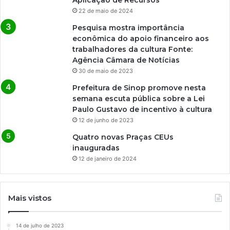
Aplicação de Recursos
22 de maio de 2024
Pesquisa mostra importância
econômica do apoio financeiro aos
trabalhadores da cultura Fonte:
Agência Câmara de Notícias
30 de maio de 2023
Prefeitura de Sinop promove nesta
semana escuta pública sobre a Lei
Paulo Gustavo de incentivo à cultura
12 de junho de 2023
Quatro novas Praças CEUs
inauguradas
12 de janeiro de 2024
Mais vistos
14 de julho de 2023