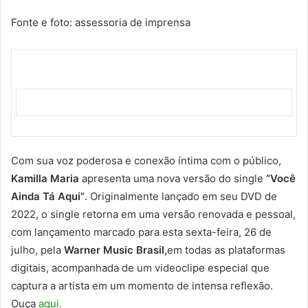
Fonte e foto: assessoria de imprensa
Com sua voz poderosa e conexão íntima com o público,
Kamilla Maria
apresenta uma nova versão do single
“Você
Ainda Tá Aqui”
. Originalmente lançado em seu DVD de
2022, o single retorna em uma versão renovada e pessoal,
com lançamento marcado para esta sexta-feira, 26 de
julho, pela
Warner Music Brasil,
em todas as plataformas
digitais, acompanhada de um videoclipe especial que
captura a artista em um momento de intensa reflexão.
Ouça
aqui.