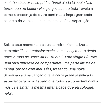
a minha só quer te seguir”
e
“Você ainda tá aqui / Nas
bocas que eu beijei / Nas pingas que eu bebi”
revelam
como a presença do outro continua a impregnar cada
aspecto da vida cotidiana, mesmo após a separação.
Sobre este momento de sua carreira, Kamilla Maria
comenta:
“Estou entusiasmada com o lançamento desta
nova versão de ‘Você Ainda Tá Aqui’. Este single oferece
uma oportunidade de compartilhar uma parte íntima da
minha jornada com meus fãs, trazendo uma nova
dimensão a uma canção que já carrega um significado
especial para mim. Espero que todos se conectem com a
música e sintam a mesma intensidade que eu coloquei
nela”.