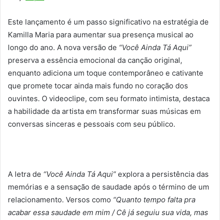
Este lançamento é um passo significativo na estratégia de
Kamilla Maria para aumentar sua presença musical ao
longo do ano. A nova versão de
“Você Ainda Tá Aqui”
preserva a essência emocional da canção original,
enquanto adiciona um toque contemporâneo e cativante
que promete tocar ainda mais fundo no coração dos
ouvintes. O videoclipe, com seu formato intimista, destaca
a habilidade da artista em transformar suas músicas em
conversas sinceras e pessoais com seu público.
A letra de
“Você Ainda Tá Aqui”
explora a persistência das
memórias e a sensação de saudade após o término de um
relacionamento. Versos como
“Quanto tempo falta pra
acabar essa saudade em mim / Cê já seguiu sua vida, mas