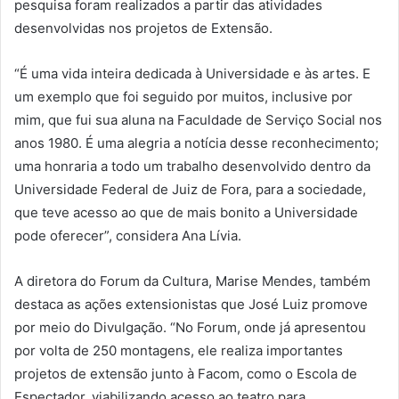
pesquisa foram realizados a partir das atividades
desenvolvidas nos projetos de Extensão.
“É uma vida inteira dedicada à Universidade e às artes. E
um exemplo que foi seguido por muitos, inclusive por
mim, que fui sua aluna na Faculdade de Serviço Social nos
anos 1980. É uma alegria a notícia desse reconhecimento;
uma honraria a todo um trabalho desenvolvido dentro da
Universidade Federal de Juiz de Fora, para a sociedade,
que teve acesso ao que de mais bonito a Universidade
pode oferecer”, considera Ana Lívia.
A diretora do Forum da Cultura, Marise Mendes, também
destaca as ações extensionistas que José Luiz promove
por meio do Divulgação. “No Forum, onde já apresentou
por volta de 250 montagens, ele realiza importantes
projetos de extensão junto à Facom, como o Escola de
Espectador, viabilizando acesso ao teatro para