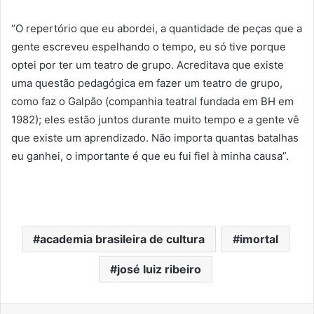
“O repertório que eu abordei, a quantidade de peças que a
gente escreveu espelhando o tempo, eu só tive porque
optei por ter um teatro de grupo. Acreditava que existe
uma questão pedagógica em fazer um teatro de grupo,
como faz o Galpão (companhia teatral fundada em BH em
1982); eles estão juntos durante muito tempo e a gente vê
que existe um aprendizado. Não importa quantas batalhas
eu ganhei, o importante é que eu fui fiel à minha causa”.
academia brasileira de cultura
imortal
josé luiz ribeiro