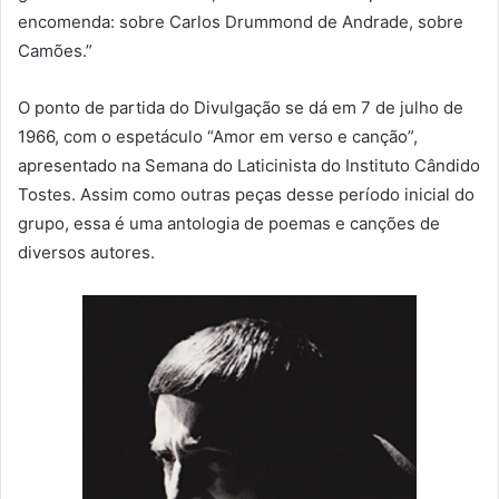
encomenda: sobre Carlos Drummond de Andrade, sobre
Camões.”
O ponto de partida do Divulgação se dá em 7 de julho de
1966, com o espetáculo “Amor em verso e canção”,
apresentado na Semana do Laticinista do Instituto Cândido
Tostes. Assim como outras peças desse período inicial do
grupo, essa é uma antologia de poemas e canções de
diversos autores.