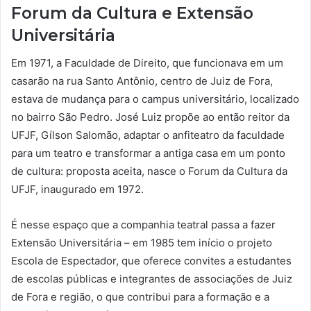
Forum da Cultura e Extensão
Universitária
Em 1971, a Faculdade de Direito, que funcionava em um
casarão na rua Santo Antônio, centro de Juiz de Fora,
estava de mudança para o campus universitário, localizado
no bairro São Pedro. José Luiz propõe ao então reitor da
UFJF, Gílson Salomão, adaptar o anfiteatro da faculdade
para um teatro e transformar a antiga casa em um ponto
de cultura: proposta aceita, nasce o Forum da Cultura da
UFJF, inaugurado em 1972.
É nesse espaço que a companhia teatral passa a fazer
Extensão Universitária – em 1985 tem início o projeto
Escola de Espectador, que oferece convites a estudantes
de escolas públicas e integrantes de associações de Juiz
de Fora e região, o que contribui para a formação e a