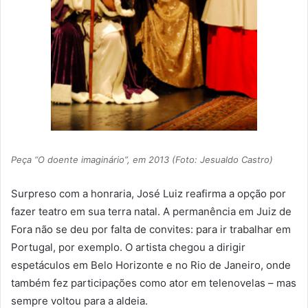
Peça “O doente imaginário”, em 2013 (Foto: Jesualdo Castro)
Surpreso com a honraria, José Luiz reafirma a opção por
fazer teatro em sua terra natal. A permanência em Juiz de
Fora não se deu por falta de convites: para ir trabalhar em
Portugal, por exemplo. O artista chegou a dirigir
espetáculos em Belo Horizonte e no Rio de Janeiro, onde
também fez participações como ator em telenovelas – mas
sempre voltou para a aldeia.