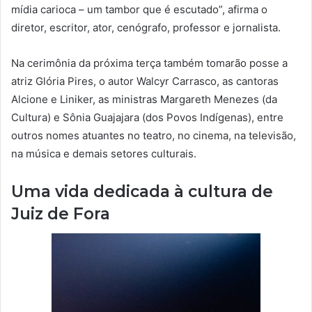
mídia carioca – um tambor que é escutado”, afirma o
diretor, escritor, ator, cenógrafo, professor e jornalista.
Na cerimônia da próxima terça também tomarão posse a
atriz Glória Pires, o autor Walcyr Carrasco, as cantoras
Alcione e Liniker, as ministras Margareth Menezes (da
Cultura) e Sônia Guajajara (dos Povos Indígenas), entre
outros nomes atuantes no teatro, no cinema, na televisão,
na música e demais setores culturais.
Uma vida dedicada à cultura de
Juiz de Fora