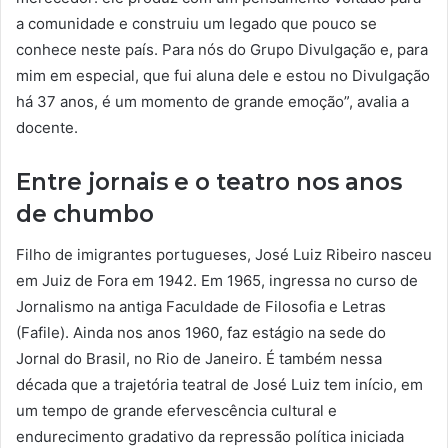
a comunidade e construiu um legado que pouco se
conhece neste país. Para nós do Grupo Divulgação e, para
mim em especial, que fui aluna dele e estou no Divulgação
há 37 anos, é um momento de grande emoção”, avalia a
docente.
Entre jornais e o teatro nos anos
de chumbo
Filho de imigrantes portugueses, José Luiz Ribeiro nasceu
em Juiz de Fora em 1942. Em 1965, ingressa no curso de
Jornalismo na antiga Faculdade de Filosofia e Letras
(Fafile). Ainda nos anos 1960, faz estágio na sede do
Jornal do Brasil, no Rio de Janeiro. É também nessa
década que a trajetória teatral de José Luiz tem início, em
um tempo de grande efervescência cultural e
endurecimento gradativo da repressão política iniciada