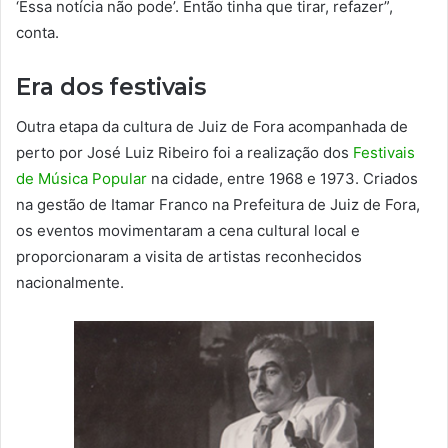
‘Essa notícia não pode’. Então tinha que tirar, refazer”,
conta.
Era dos festivais
Outra etapa da cultura de Juiz de Fora acompanhada de
perto por José Luiz Ribeiro foi a realização dos
Festivais
de Música Popular
na cidade, entre 1968 e 1973. Criados
na gestão de Itamar Franco na Prefeitura de Juiz de Fora,
os eventos movimentaram a cena cultural local e
proporcionaram a visita de artistas reconhecidos
nacionalmente.