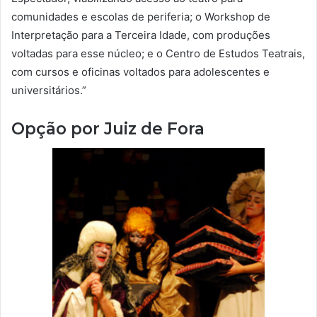
comunidades e escolas de periferia; o Workshop de
Interpretação para a Terceira Idade, com produções
voltadas para esse núcleo; e o Centro de Estudos Teatrais,
com cursos e oficinas voltados para adolescentes e
universitários.”
Opção por Juiz de Fora