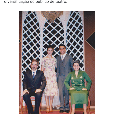
diversificação do público de teatro.