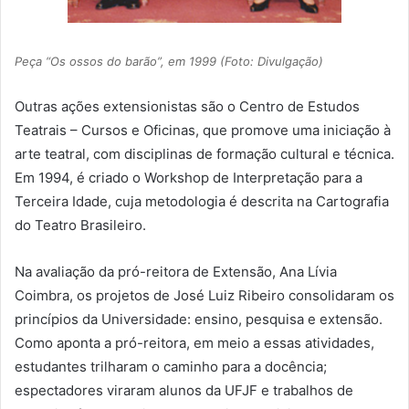
Peça “Os ossos do barão”, em 1999 (Foto: Divulgação)
Outras ações extensionistas são o Centro de Estudos
Teatrais – Cursos e Oficinas, que promove uma iniciação à
arte teatral, com disciplinas de formação cultural e técnica.
Em 1994, é criado o Workshop de Interpretação para a
Terceira Idade, cuja metodologia é descrita na Cartografia
do Teatro Brasileiro.
Na avaliação da pró-reitora de Extensão, Ana Lívia
Coimbra, os projetos de José Luiz Ribeiro consolidaram os
princípios da Universidade: ensino, pesquisa e extensão.
Como aponta a pró-reitora, em meio a essas atividades,
estudantes trilharam o caminho para a docência;
espectadores viraram alunos da UFJF e trabalhos de