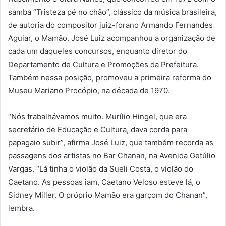
samba “Tristeza pé no chão”, clássico da música brasileira,
de autoria do compositor juiz-forano Armando Fernandes
Aguiar, o Mamão. José Luiz acompanhou a organização de
cada um daqueles concursos, enquanto diretor do
Departamento de Cultura e Promoções da Prefeitura.
Também nessa posição, promoveu a primeira reforma do
Museu Mariano Procópio, na década de 1970.
“Nós trabalhávamos muito. Murílio Hingel, que era
secretário de Educação e Cultura, dava corda para
papagaio subir”, afirma José Luiz, que também recorda as
passagens dos artistas no Bar Chanan, na Avenida Getúlio
Vargas. “Lá tinha o violão da Sueli Costa, o violão do
Caetano. As pessoas iam, Caetano Veloso esteve lá, o
Sidney Miller. O próprio Mamão era garçom do Chanan”,
lembra.