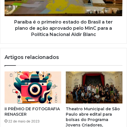
Paraíba é o primeiro estado do Brasil a ter
plano de ação aprovado pelo MinC para a
Política Nacional Aldir Blanc
Artigos relacionados
II PRÊMIO DE FOTOGRAFIA
Theatro Municipal de São
RENASCER
Paulo abre edital para
bolsas do Programa
22 de maio de 2023
Jovens Criadores,