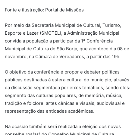
Fonte e ilustração: Portal de Missões
Por meio da Secretaria Municipal de Cultural, Turismo,
Esporte e Lazer (SMCTEL), a Administração Municipal
convida a população a participar da 1ª Conferência
Municipal de Cultura de São Borja, que acontece dia 08 de
novembro, na Câmara de Vereadores, a partir das 19h.
O objetivo da conferência é propor e debater políticas
públicas destinadas à esfera cultural do município, através
da discussão segmentada por eixos temáticos, sendo eles:
segmento das culturas populares, de memória, música,
tradição e folclore, artes cênicas e visuais, audiovisual e
representação das entidades acadêmicas.
Na ocasião também será realizada a eleição dos novos
conselheiros(as) do Conselho Municipal de Cultura,