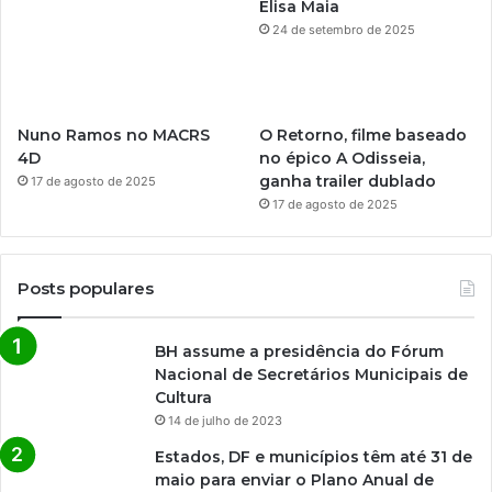
Elisa Maia
24 de setembro de 2025
Nuno Ramos no MACRS
O Retorno, filme baseado
4D
no épico A Odisseia,
ganha trailer dublado
17 de agosto de 2025
17 de agosto de 2025
Posts populares
BH assume a presidência do Fórum
Nacional de Secretários Municipais de
Cultura
14 de julho de 2023
Estados, DF e municípios têm até 31 de
maio para enviar o Plano Anual de