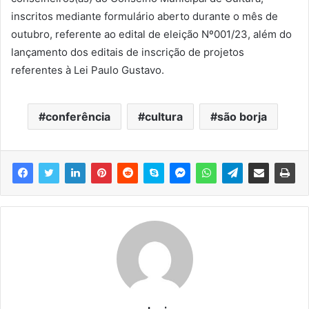
inscritos mediante formulário aberto durante o mês de
outubro, referente ao edital de eleição Nº001/23, além do
lançamento dos editais de inscrição de projetos
referentes à Lei Paulo Gustavo.
conferência
cultura
são borja