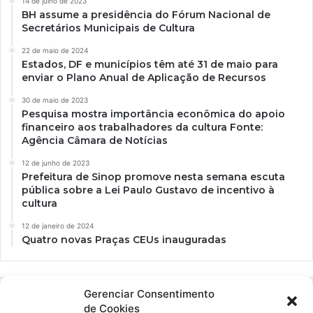
14 de julho de 2023
BH assume a presidência do Fórum Nacional de
Secretários Municipais de Cultura
22 de maio de 2024
Estados, DF e municípios têm até 31 de maio para
enviar o Plano Anual de Aplicação de Recursos
30 de maio de 2023
Pesquisa mostra importância econômica do apoio
financeiro aos trabalhadores da cultura Fonte:
Agência Câmara de Notícias
12 de junho de 2023
Prefeitura de Sinop promove nesta semana escuta
pública sobre a Lei Paulo Gustavo de incentivo à
cultura
12 de janeiro de 2024
Quatro novas Praças CEUs inauguradas
Gerenciar Consentimento
de Cookies