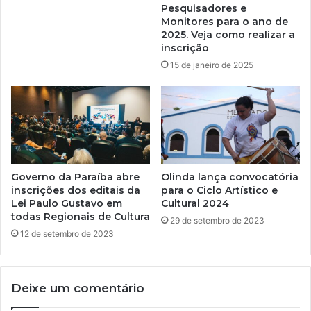
Pesquisadores e
Monitores para o ano de
2025. Veja como realizar a
inscrição
15 de janeiro de 2025
Governo da Paraíba abre
Olinda lança convocatória
inscrições dos editais da
para o Ciclo Artístico e
Lei Paulo Gustavo em
Cultural 2024
todas Regionais de Cultura
29 de setembro de 2023
12 de setembro de 2023
Deixe um comentário