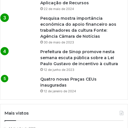
Aplicação de Recursos
22 de maio de 2024
Pesquisa mostra importância
econômica do apoio financeiro aos
trabalhadores da cultura Fonte:
Agência Câmara de Notícias
30 de maio de 2023
Prefeitura de Sinop promove nesta
semana escuta pública sobre a Lei
Paulo Gustavo de incentivo à cultura
12 de junho de 2023
Quatro novas Praças CEUs
inauguradas
12 de janeiro de 2024
Mais vistos