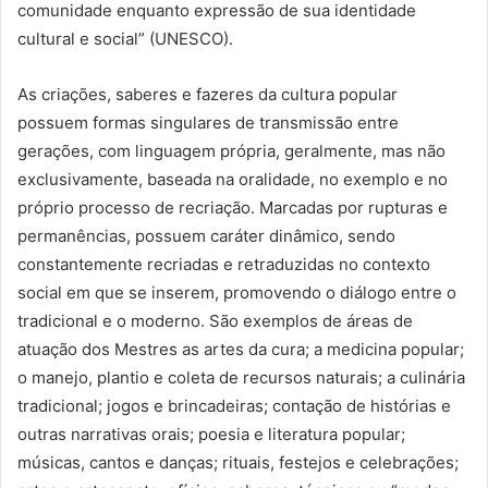
comunidade enquanto expressão de sua identidade
cultural e social” (UNESCO).
As criações, saberes e fazeres da cultura popular
possuem formas singulares de transmissão entre
gerações, com linguagem própria, geralmente, mas não
exclusivamente, baseada na oralidade, no exemplo e no
próprio processo de recriação. Marcadas por rupturas e
permanências, possuem caráter dinâmico, sendo
constantemente recriadas e retraduzidas no contexto
social em que se inserem, promovendo o diálogo entre o
tradicional e o moderno. São exemplos de áreas de
atuação dos Mestres as artes da cura; a medicina popular;
o manejo, plantio e coleta de recursos naturais; a culinária
tradicional; jogos e brincadeiras; contação de histórias e
outras narrativas orais; poesia e literatura popular;
músicas, cantos e danças; rituais, festejos e celebrações;