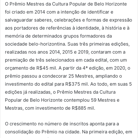
O Prêmio Mestres da Cultura Popular de Belo Horizonte
foi criado em 2014 com a intenção de identificar e
salvaguardar saberes, celebrações e formas de expressão
aos portadores de referências à identidade, à história e à
memória de determinados grupos formadores da
sociedade belo-horizontina. Suas três primeiras edições,
realizadas nos anos 2014, 2015 e 2019, contaram com a
premiação de três selecionados em cada edital, com um
orçamento de R$45 mil. A partir da 4ª edição, em 2020, o
prêmio passou a condecorar 25 Mestres, ampliando o
investimento do edital para R$375 mil. Ao todo, em suas 5
edições já realizadas, o Prêmio Mestres da Cultura
Popular de Belo Horizonte contemplou 59 Mestres e
Mestras, com investimento de R$885 mil.
O crescimento no número de inscritos aponta para a
consolidação do Prêmio na cidade. Na primeira edição, em