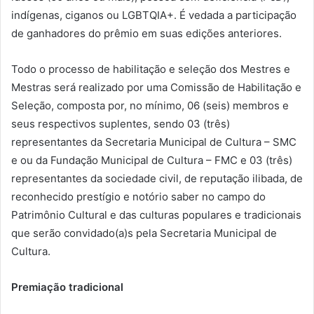
indígenas, ciganos ou LGBTQIA+. É vedada a participação
de ganhadores do prêmio em suas edições anteriores.
Todo o processo de habilitação e seleção dos Mestres e
Mestras será realizado por uma Comissão de Habilitação e
Seleção, composta por, no mínimo, 06 (seis) membros e
seus respectivos suplentes, sendo 03 (três)
representantes da Secretaria Municipal de Cultura – SMC
e ou da Fundação Municipal de Cultura – FMC e 03 (três)
representantes da sociedade civil, de reputação ilibada, de
reconhecido prestígio e notório saber no campo do
Patrimônio Cultural e das culturas populares e tradicionais
que serão convidado(a)s pela Secretaria Municipal de
Cultura.
Premiação tradicional