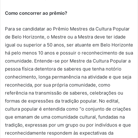
Como concorrer ao prêmio?
Para se candidatar ao Prêmio Mestres da Cultura Popular
de Belo Horizonte, o Mestre ou a Mestra deve ter idade
igual ou superior a 50 anos, ser atuante em Belo Horizonte
há pelo menos 10 anos e possuir o reconhecimento de sua
comunidade. Entende-se por Mestre da Cultura Popular a
pessoa física detentora de saberes que tenha notório
conhecimento, longa permanência na atividade e que seja
reconhecida, por sua própria comunidade, como
referência na transmissão de saberes, celebrações ou
formas de expressões da tradição popular. No edital,
cultura popular é entendida como “o conjunto de criações
que emanam de uma comunidade cultural, fundadas na
tradição, expressas por um grupo ou por indivíduos e que
reconhecidamente respondem às expectativas da