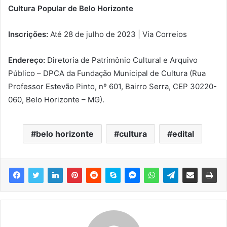
Cultura Popular de Belo Horizonte
Inscrições:
Até 28 de julho de 2023 | Via Correios
Endereço:
Diretoria de Patrimônio Cultural e Arquivo
Público – DPCA da Fundação Municipal de Cultura (Rua
Professor Estevão Pinto, nº 601, Bairro Serra, CEP 30220-
060, Belo Horizonte – MG).
belo horizonte
cultura
edital