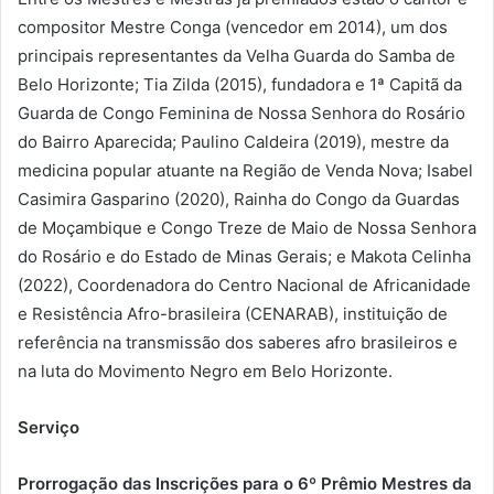
compositor Mestre Conga (vencedor em 2014), um dos
principais representantes da Velha Guarda do Samba de
Belo Horizonte; Tia Zilda (2015), fundadora e 1ª Capitã da
Guarda de Congo Feminina de Nossa Senhora do Rosário
do Bairro Aparecida; Paulino Caldeira (2019), mestre da
medicina popular atuante na Região de Venda Nova; Isabel
Casimira Gasparino (2020), Rainha do Congo da Guardas
de Moçambique e Congo Treze de Maio de Nossa Senhora
do Rosário e do Estado de Minas Gerais; e Makota Celinha
(2022), Coordenadora do Centro Nacional de Africanidade
e Resistência Afro-brasileira (CENARAB), instituição de
referência na transmissão dos saberes afro brasileiros e
na luta do Movimento Negro em Belo Horizonte.
Serviço
Prorrogação das Inscrições para o 6º Prêmio Mestres da