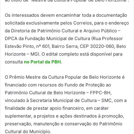
Os interessados devem encaminhar toda a documentação
solicitada exclusivamente pelos Correios, para o endereço
da Diretoria de Patrimônio Cultural e Arquivo Público –
DPCA da Fundação Municipal de Cultura (Rua Professor
Estevão Pinto, nº 601, Bairro Serra, CEP 30220-060, Belo
Horizonte – MG). O edital completo está disponível para
consulta
no Portal da PBH
.
O Prêmio Mestre da Cultura Popular de Belo Horizonte é
financiado com recursos do Fundo de Proteção ao
Patrimônio Cultural de Belo Horizonte – FPPC-BH,
vinculado à Secretaria Municipal de Cultura – SMC, com a
finalidade de prestar apoio financeiro, em caráter
suplementar, a projetos e ações destinados à promoção,
preservação, manutenção e conservação do Patrimônio
Cultural do Município.