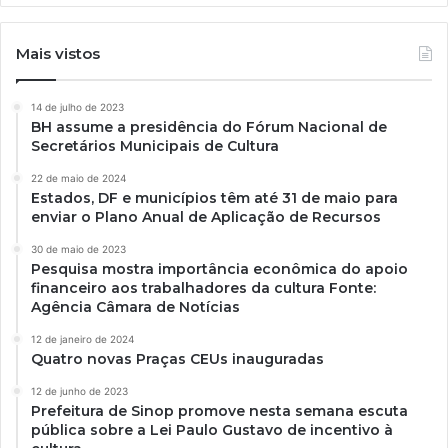
Mais vistos
14 de julho de 2023
BH assume a presidência do Fórum Nacional de
Secretários Municipais de Cultura
22 de maio de 2024
Estados, DF e municípios têm até 31 de maio para
enviar o Plano Anual de Aplicação de Recursos
30 de maio de 2023
Pesquisa mostra importância econômica do apoio
financeiro aos trabalhadores da cultura Fonte:
Agência Câmara de Notícias
12 de janeiro de 2024
Quatro novas Praças CEUs inauguradas
12 de junho de 2023
Prefeitura de Sinop promove nesta semana escuta
pública sobre a Lei Paulo Gustavo de incentivo à