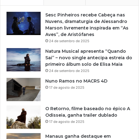
Sesc Pinheiros recebe Cabeça nas
Nuvens, dramaturgia de Alessandro
Marson livremente inspirada em “As
Aves”, de Aristófanes
24 de setembro de 2025
Natura Musical apresenta “Quando
Sai” – novo single antecipa estreia do
primeiro álbum solo de Elisa Maia
24 de setembro de 2025
Nuno Ramos no MACRS 4D
17 de agosto de 2025
O Retorno, filme baseado no épico A
Odisseia, ganha trailer dublado
17 de agosto de 2025
Manaus ganha destaque em