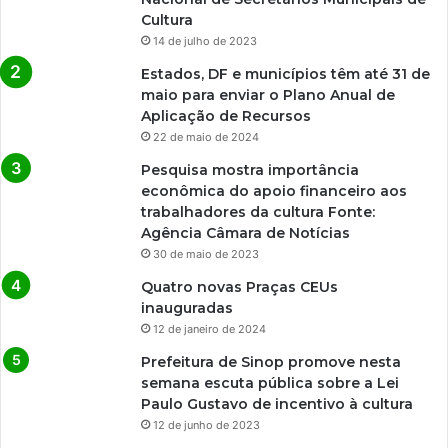
Cultura
14 de julho de 2023
Estados, DF e municípios têm até 31 de
maio para enviar o Plano Anual de
Aplicação de Recursos
22 de maio de 2024
Pesquisa mostra importância
econômica do apoio financeiro aos
trabalhadores da cultura Fonte:
Agência Câmara de Notícias
30 de maio de 2023
Quatro novas Praças CEUs
inauguradas
12 de janeiro de 2024
Prefeitura de Sinop promove nesta
semana escuta pública sobre a Lei
Paulo Gustavo de incentivo à cultura
12 de junho de 2023