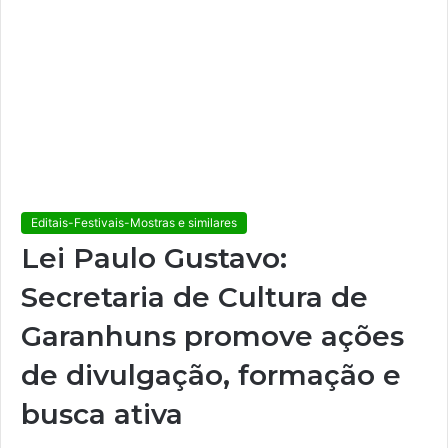
Editais-Festivais-Mostras e similares
Lei Paulo Gustavo:
Secretaria de Cultura de
Garanhuns promove ações
de divulgação, formação e
busca ativa