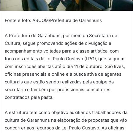
Fonte e foto: ASCOM/Prefeitura de Garanhuns
A Prefeitura de Garanhuns, por meio da Secretaria de
Cultura, segue promovendo ações de divulgação e
acompanhamento voltadas para a classe artística, com
foco nos editais da Lei Paulo Gustavo (LPG), que seguem
com inscrições abertas até o dia 11 de outubro. São lives,
oficinas presenciais e online e a busca ativa de agentes
culturais que estão sendo realizadas pela equipe da
secretaria e também por profissionais consultores
contratados pela pasta.
A estrutura tem como objetivo auxiliar os trabalhadores da
cultura de Garanhuns na elaboração de propostas que vão
concorrer aos recursos da Lei Paulo Gustavo. As oficinas