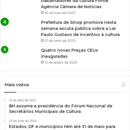
trabalhadores da cultura Fonte:
Agência Câmara de Notícias
30 de maio de 2023
Prefeitura de Sinop promove nesta
semana escuta pública sobre a Lei
Paulo Gustavo de incentivo à cultura
12 de junho de 2023
Quatro novas Praças CEUs
inauguradas
12 de janeiro de 2024
Mais vistos
14 de julho de 2023
BH assume a presidência do Fórum Nacional de
Secretários Municipais de Cultura
22 de maio de 2024
Estados, DF e municípios têm até 31 de maio para