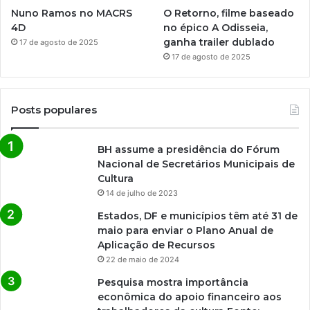
Nuno Ramos no MACRS
O Retorno, filme baseado
4D
no épico A Odisseia,
ganha trailer dublado
17 de agosto de 2025
17 de agosto de 2025
Posts populares
BH assume a presidência do Fórum
Nacional de Secretários Municipais de
Cultura
14 de julho de 2023
Estados, DF e municípios têm até 31 de
maio para enviar o Plano Anual de
Aplicação de Recursos
22 de maio de 2024
Pesquisa mostra importância
econômica do apoio financeiro aos