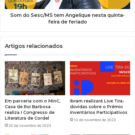
Som do Sesc/MS tem Angelique nesta quinta-
feira de feriado
Artigos relacionados
Em parceria com o MinC,
Ibram realizará Live Tira-
Casa de Rui Barbosa
dúvidas sobre o Prêmio
realiza I Congresso de
Inventários Participativos
Literatura de Cordel
14 de novembro de 2023
20 de novembro de 2023