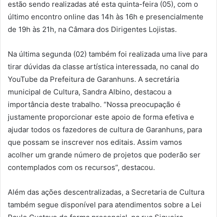
estão sendo realizadas até esta quinta-feira (05), com o
último encontro online das 14h às 16h e presencialmente
de 19h às 21h, na Câmara dos Dirigentes Lojistas.
Na última segunda (02) também foi realizada uma live para
tirar dúvidas da classe artística interessada, no canal do
YouTube da Prefeitura de Garanhuns. A secretária
municipal de Cultura, Sandra Albino, destacou a
importância deste trabalho. “Nossa preocupação é
justamente proporcionar este apoio de forma efetiva e
ajudar todos os fazedores de cultura de Garanhuns, para
que possam se inscrever nos editais. Assim vamos
acolher um grande número de projetos que poderão ser
contemplados com os recursos”, destacou.
Além das ações descentralizadas, a Secretaria de Cultura
também segue disponível para atendimentos sobre a Lei