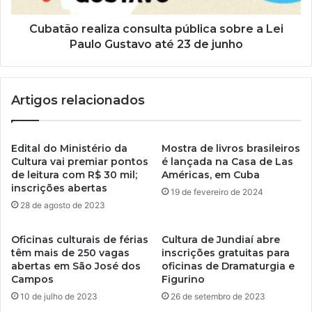
Cubatão realiza consulta pública sobre a Lei
Paulo Gustavo até 23 de junho
Artigos relacionados
Edital do Ministério da
Mostra de livros brasileiros
Cultura vai premiar pontos
é lançada na Casa de Las
de leitura com R$ 30 mil;
Américas, em Cuba
inscrições abertas
19 de fevereiro de 2024
28 de agosto de 2023
Oficinas culturais de férias
Cultura de Jundiaí abre
têm mais de 250 vagas
inscrições gratuitas para
abertas em São José dos
oficinas de Dramaturgia e
Campos
Figurino
10 de julho de 2023
26 de setembro de 2023