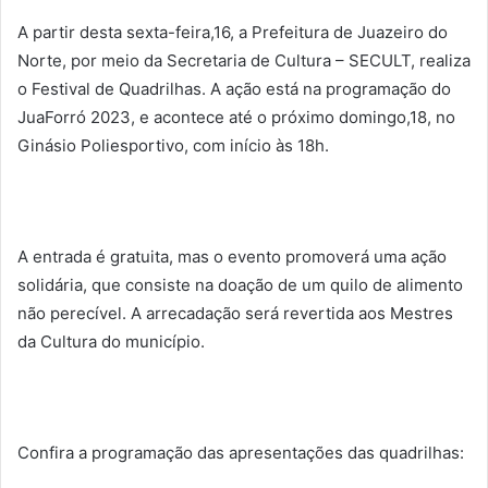
A partir desta sexta-feira,16, a Prefeitura de Juazeiro do
Norte, por meio da Secretaria de Cultura – SECULT, realiza
o Festival de Quadrilhas. A ação está na programação do
JuaForró 2023, e acontece até o próximo domingo,18, no
Ginásio Poliesportivo, com início às 18h.
A entrada é gratuita, mas o evento promoverá uma ação
solidária, que consiste na doação de um quilo de alimento
não perecível. A arrecadação será revertida aos Mestres
da Cultura do município.
Confira a programação das apresentações das quadrilhas: