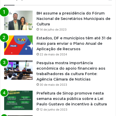
BH assume a presidência do Fórum
Nacional de Secretários Municipais de
Cultura
14 de julho de 2023
Estados, DF e municípios têm até 31 de
maio para enviar o Plano Anual de
Aplicação de Recursos
22 de maio de 2024
Pesquisa mostra importância
econômica do apoio financeiro aos
trabalhadores da cultura Fonte:
Agência Câmara de Notícias
30 de maio de 2023
Prefeitura de Sinop promove nesta
semana escuta pública sobre a Lei
Paulo Gustavo de incentivo à cultura
12 de junho de 2023