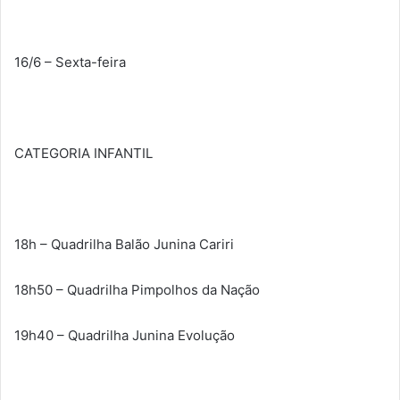
16/6 – Sexta-feira
CATEGORIA INFANTIL
18h – Quadrilha Balão Junina Cariri
18h50 – Quadrilha Pimpolhos da Nação
19h40 – Quadrilha Junina Evolução