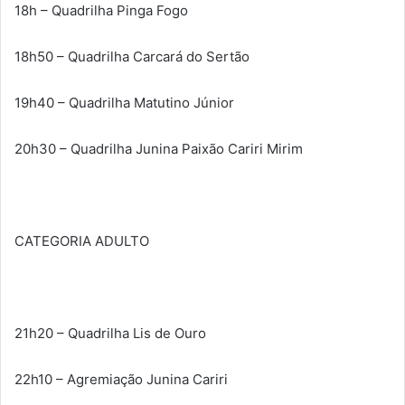
18h – Quadrilha Pinga Fogo
18h50 – Quadrilha Carcará do Sertão
19h40 – Quadrilha Matutino Júnior
20h30 – Quadrilha Junina Paixão Cariri Mirim
CATEGORIA ADULTO
21h20 – Quadrilha Lis de Ouro
22h10 – Agremiação Junina Cariri