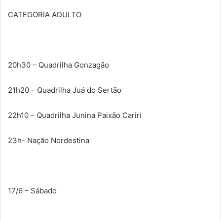
CATEGORIA ADULTO
20h30 – Quadrilha Gonzagão
21h20 – Quadrilha Juá do Sertão
22h10 – Quadrilha Junina Paixão Cariri
23h- Nação Nordestina
17/6 – Sábado