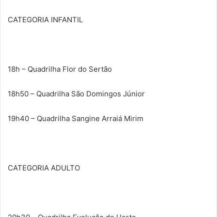
CATEGORIA INFANTIL
18h – Quadrilha Flor do Sertão
18h50 – Quadrilha São Domingos Júnior
19h40 – Quadrilha Sangine Arraiá Mirim
CATEGORIA ADULTO