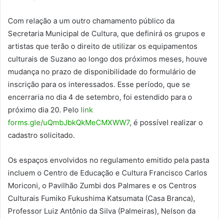
Com relação a um outro chamamento público da
Secretaria Municipal de Cultura, que definirá os grupos e
artistas que terão o direito de utilizar os equipamentos
culturais de Suzano ao longo dos próximos meses, houve
mudança no prazo de disponibilidade do formulário de
inscrição para os interessados. Esse período, que se
encerraria no dia 4 de setembro, foi estendido para o
próximo dia 20. Pelo
link
forms.gle/uQmbJbkQkMeCMXWW7
, é possível realizar o
cadastro solicitado.
Os espaços envolvidos no regulamento emitido pela pasta
incluem o Centro de Educação e Cultura Francisco Carlos
Moriconi, o Pavilhão Zumbi dos Palmares e os Centros
Culturais Fumiko Fukushima Katsumata (Casa Branca),
Professor Luiz Antônio da Silva (Palmeiras), Nelson da