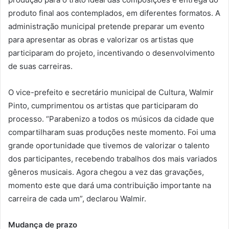
produto final aos contemplados, em diferentes formatos. A
administração municipal pretende preparar um evento
para apresentar as obras e valorizar os artistas que
participaram do projeto, incentivando o desenvolvimento
de suas carreiras.
O vice-prefeito e secretário municipal de Cultura, Walmir
Pinto, cumprimentou os artistas que participaram do
processo. “Parabenizo a todos os músicos da cidade que
compartilharam suas produções neste momento. Foi uma
grande oportunidade que tivemos de valorizar o talento
dos participantes, recebendo trabalhos dos mais variados
gêneros musicais. Agora chegou a vez das gravações,
momento este que dará uma contribuição importante na
carreira de cada um”, declarou Walmir.
Mudança de prazo