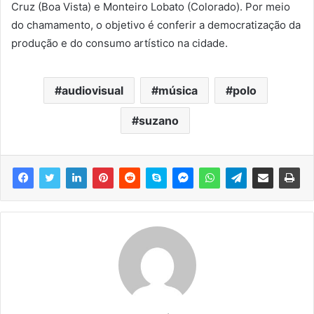
Cruz (Boa Vista) e Monteiro Lobato (Colorado). Por meio
do chamamento, o objetivo é conferir a democratização da
produção e do consumo artístico na cidade.
audiovisual
música
polo
suzano