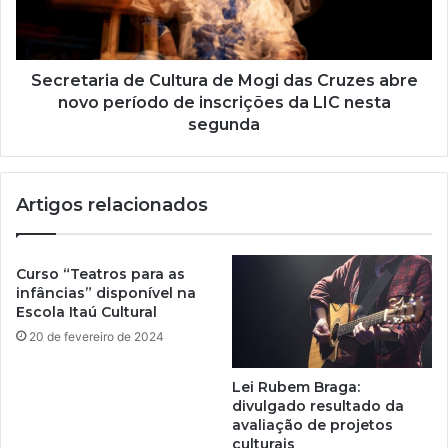
Secretaria de Cultura de Mogi das Cruzes abre
novo período de inscrições da LIC nesta
segunda
Artigos relacionados
Curso “Teatros para as
infâncias” disponível na
Escola Itaú Cultural
20 de fevereiro de 2024
Lei Rubem Braga:
divulgado resultado da
avaliação de projetos
culturais