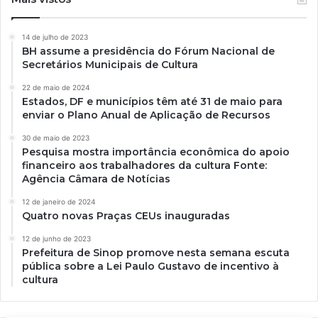
14 de julho de 2023
BH assume a presidência do Fórum Nacional de
Secretários Municipais de Cultura
22 de maio de 2024
Estados, DF e municípios têm até 31 de maio para
enviar o Plano Anual de Aplicação de Recursos
30 de maio de 2023
Pesquisa mostra importância econômica do apoio
financeiro aos trabalhadores da cultura Fonte:
Agência Câmara de Notícias
12 de janeiro de 2024
Quatro novas Praças CEUs inauguradas
12 de junho de 2023
Prefeitura de Sinop promove nesta semana escuta
pública sobre a Lei Paulo Gustavo de incentivo à
cultura