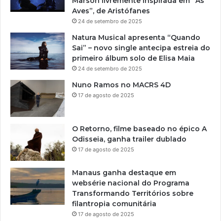
Marson livremente inspirada em “As
Aves”, de Aristófanes
24 de setembro de 2025
Natura Musical apresenta “Quando
Sai” – novo single antecipa estreia do
primeiro álbum solo de Elisa Maia
24 de setembro de 2025
Nuno Ramos no MACRS 4D
17 de agosto de 2025
O Retorno, filme baseado no épico A
Odisseia, ganha trailer dublado
17 de agosto de 2025
Manaus ganha destaque em
websérie nacional do Programa
Transformando Territórios sobre
filantropia comunitária
17 de agosto de 2025