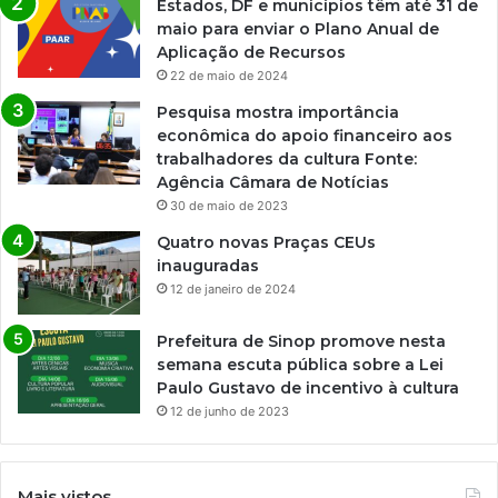
Estados, DF e municípios têm até 31 de
maio para enviar o Plano Anual de
Aplicação de Recursos
22 de maio de 2024
Pesquisa mostra importância
econômica do apoio financeiro aos
trabalhadores da cultura Fonte:
Agência Câmara de Notícias
30 de maio de 2023
Quatro novas Praças CEUs
inauguradas
12 de janeiro de 2024
Prefeitura de Sinop promove nesta
semana escuta pública sobre a Lei
Paulo Gustavo de incentivo à cultura
12 de junho de 2023
Mais vistos