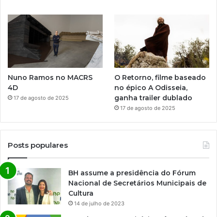
Nuno Ramos no MACRS
O Retorno, filme baseado
4D
no épico A Odisseia,
ganha trailer dublado
17 de agosto de 2025
17 de agosto de 2025
Posts populares
BH assume a presidência do Fórum
Nacional de Secretários Municipais de
Cultura
14 de julho de 2023