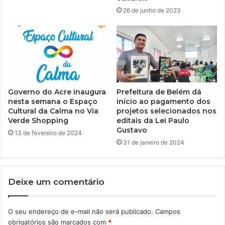
26 de junho de 2023
Governo do Acre inaugura
Prefeitura de Belém dá
nesta semana o Espaço
início ao pagamento dos
Cultural da Calma no Via
projetos selecionados nos
Verde Shopping
editais da Lei Paulo
Gustavo
13 de fevereiro de 2024
31 de janeiro de 2024
Deixe um comentário
O seu endereço de e-mail não será publicado.
Campos
obrigatórios são marcados com
*