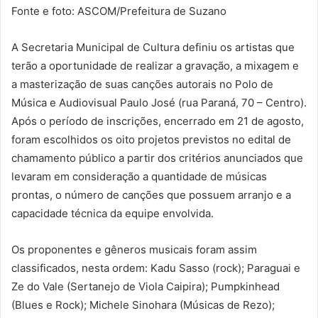
Fonte e foto: ASCOM/Prefeitura de Suzano
A Secretaria Municipal de Cultura definiu os artistas que
terão a oportunidade de realizar a gravação, a mixagem e
a masterização de suas canções autorais no Polo de
Música e Audiovisual Paulo José (rua Paraná, 70 – Centro).
Após o período de inscrições, encerrado em 21 de agosto,
foram escolhidos os oito projetos previstos no edital de
chamamento público a partir dos critérios anunciados que
levaram em consideração a quantidade de músicas
prontas, o número de canções que possuem arranjo e a
capacidade técnica da equipe envolvida.
Os proponentes e gêneros musicais foram assim
classificados, nesta ordem: Kadu Sasso (rock); Paraguai e
Ze do Vale (Sertanejo de Viola Caipira); Pumpkinhead
(Blues e Rock); Michele Sinohara (Músicas de Rezo);