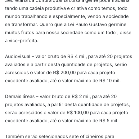
Secretaria da Cultura quanta coisa a gente pode trabalhar
tendo uma cadeia produtiva e criativa como temos, todo
mundo trabalhando e especialmente, vendo a sociedade
se transformar. Quero que a Lei Paulo Gustavo germine
muitos frutos para nossa sociedade como um todo”, disse
a vice-prefeita.
Audiovisual – valor bruto de R$ 4 mil, para até 20 projetos
avaliados e a partir desta quantidade de projetos, serão
acrescidos o valor de R$ 200,00 para cada projeto
excedente avaliado, até o valor máximo de R$ 10 mil.
Demais áreas – valor bruto de R$ 2 mil, para até 20
projetos avaliados, a partir desta quantidade de projetos,
serão acrescidos o valor de R$ 100,00 para cada projeto
excedente avaliado, até o valor máximo de R$ 5 mil.
Também serão selecionados sete oficineiros para