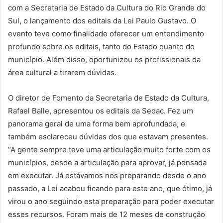
com a Secretaria de Estado da Cultura do Rio Grande do
Sul, o lançamento dos editais da Lei Paulo Gustavo. O
evento teve como finalidade oferecer um entendimento
profundo sobre os editais, tanto do Estado quanto do
município. Além disso, oportunizou os profissionais da
área cultural a tirarem dúvidas.
O diretor de Fomento da Secretaria de Estado da Cultura,
Rafael Balle, apresentou os editais da Sedac. Fez um
panorama geral de uma forma bem aprofundada, e
também esclareceu dúvidas dos que estavam presentes.
“A gente sempre teve uma articulação muito forte com os
municípios, desde a articulação para aprovar, já pensada
em executar. Já estávamos nos preparando desde o ano
passado, a Lei acabou ficando para este ano, que ótimo, já
virou o ano seguindo esta preparação para poder executar
esses recursos. Foram mais de 12 meses de construção