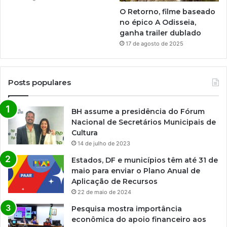
O Retorno, filme baseado
no épico A Odisseia,
ganha trailer dublado
17 de agosto de 2025
Posts populares
BH assume a presidência do Fórum
Nacional de Secretários Municipais de
Cultura
14 de julho de 2023
Estados, DF e municípios têm até 31 de
maio para enviar o Plano Anual de
Aplicação de Recursos
22 de maio de 2024
Pesquisa mostra importância
econômica do apoio financeiro aos