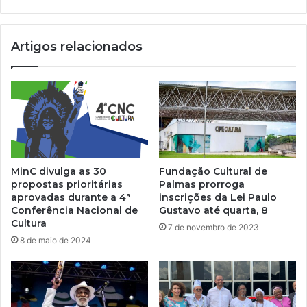
Artigos relacionados
MinC divulga as 30
Fundação Cultural de
propostas prioritárias
Palmas prorroga
aprovadas durante a 4ª
inscrições da Lei Paulo
Conferência Nacional de
Gustavo até quarta, 8
Cultura
7 de novembro de 2023
8 de maio de 2024