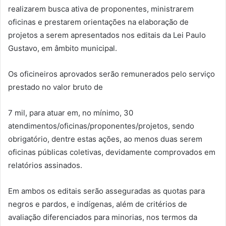
realizarem busca ativa de proponentes, ministrarem
oficinas e prestarem orientações na elaboração de
projetos a serem apresentados nos editais da Lei Paulo
Gustavo, em âmbito municipal.
Os oficineiros aprovados serão remunerados pelo serviço
prestado no valor bruto de
7 mil, para atuar em, no mínimo, 30
atendimentos/oficinas/proponentes/projetos, sendo
obrigatório, dentre estas ações, ao menos duas serem
oficinas públicas coletivas, devidamente comprovados em
relatórios assinados.
Em ambos os editais serão asseguradas as quotas para
negros e pardos, e indígenas, além de critérios de
avaliação diferenciados para minorias, nos termos da