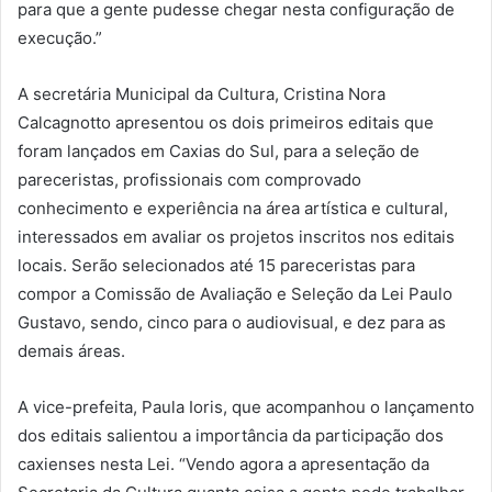
para que a gente pudesse chegar nesta configuração de
execução.”
A secretária Municipal da Cultura, Cristina Nora
Calcagnotto apresentou os dois primeiros editais que
foram lançados em Caxias do Sul, para a seleção de
pareceristas, profissionais com comprovado
conhecimento e experiência na área artística e cultural,
interessados em avaliar os projetos inscritos nos editais
locais. Serão selecionados até 15 pareceristas para
compor a Comissão de Avaliação e Seleção da Lei Paulo
Gustavo, sendo, cinco para o audiovisual, e dez para as
demais áreas.
A vice-prefeita, Paula Ioris, que acompanhou o lançamento
dos editais salientou a importância da participação dos
caxienses nesta Lei. “Vendo agora a apresentação da