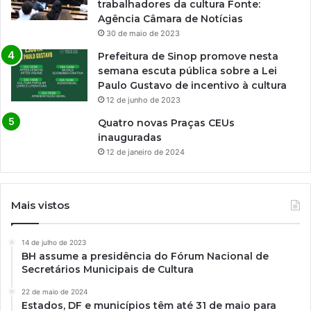
trabalhadores da cultura Fonte:
Agência Câmara de Notícias
30 de maio de 2023
Prefeitura de Sinop promove nesta
semana escuta pública sobre a Lei
Paulo Gustavo de incentivo à cultura
12 de junho de 2023
Quatro novas Praças CEUs
inauguradas
12 de janeiro de 2024
Mais vistos
14 de julho de 2023
BH assume a presidência do Fórum Nacional de
Secretários Municipais de Cultura
22 de maio de 2024
Estados, DF e municípios têm até 31 de maio para