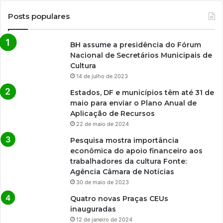
Posts populares
BH assume a presidência do Fórum
Nacional de Secretários Municipais de
Cultura
14 de julho de 2023
Estados, DF e municípios têm até 31 de
maio para enviar o Plano Anual de
Aplicação de Recursos
22 de maio de 2024
Pesquisa mostra importância
econômica do apoio financeiro aos
trabalhadores da cultura Fonte:
Agência Câmara de Notícias
30 de maio de 2023
Quatro novas Praças CEUs
inauguradas
12 de janeiro de 2024