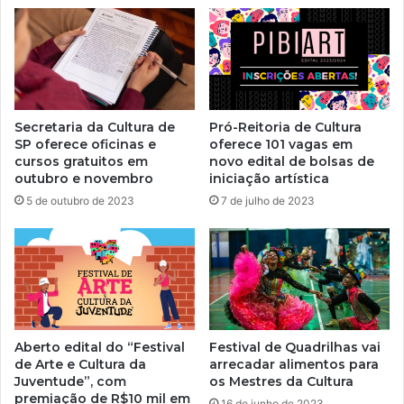
Secretaria da Cultura de
Pró-Reitoria de Cultura
SP oferece oficinas e
oferece 101 vagas em
cursos gratuitos em
novo edital de bolsas de
outubro e novembro
iniciação artística
5 de outubro de 2023
7 de julho de 2023
Aberto edital do “Festival
Festival de Quadrilhas vai
de Arte e Cultura da
arrecadar alimentos para
Juventude”, com
os Mestres da Cultura
premiação de R$10 mil em
16 de junho de 2023