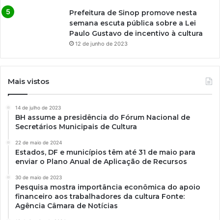
Prefeitura de Sinop promove nesta
semana escuta pública sobre a Lei
Paulo Gustavo de incentivo à cultura
12 de junho de 2023
Mais vistos
14 de julho de 2023
BH assume a presidência do Fórum Nacional de
Secretários Municipais de Cultura
22 de maio de 2024
Estados, DF e municípios têm até 31 de maio para
enviar o Plano Anual de Aplicação de Recursos
30 de maio de 2023
Pesquisa mostra importância econômica do apoio
financeiro aos trabalhadores da cultura Fonte:
Agência Câmara de Notícias