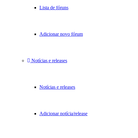
Lista de fóruns
Adicionar novo fórum
Notícias e releases
Notícias e releases
Adicionar notícia/release