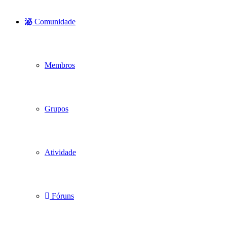
Comunidade
Membros
Grupos
Atividade
Fóruns