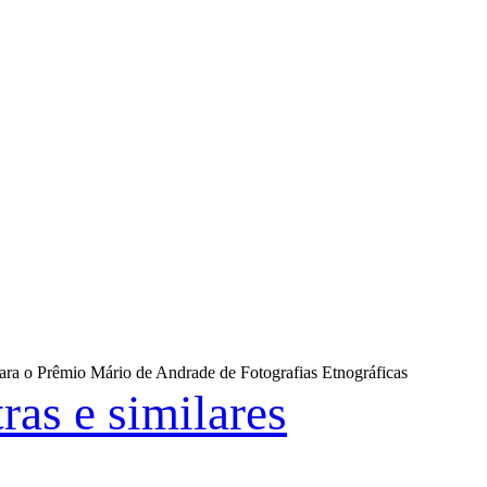
para o Prêmio Mário de Andrade de Fotografias Etnográficas
ras e similares