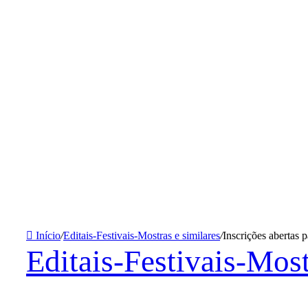
Início
/
Editais-Festivais-Mostras e similares
/
Inscrições abertas 
Editais-Festivais-Most