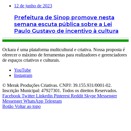
12 de junho de 2023
Prefeitura de Sinop promove nesta
semana escuta pública sobre a Lei
Paulo Gustavo de incentivo à cultura
Ockara é uma plataforma multicultural e criativa. Nossa proposta é
oferecer o máximo de ferramentas para realizadores e gerenciadores
de espaços criativos e culturais.
YouTube
Instagram
© Merak Produções Criativas. CNPJ: 39.155.931/0001-02.
Inscrição Municipal: 47927301. Todos os direitos Reservados.
Facebook
Twitter
Linkedin
Pinterest
Reddit
Skype
Messenger
Messenger
WhatsApp
Telegram
Botão Voltar ao topo