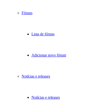
Fóruns
Lista de fóruns
Adicionar novo fórum
Notícias e releases
Notícias e releases