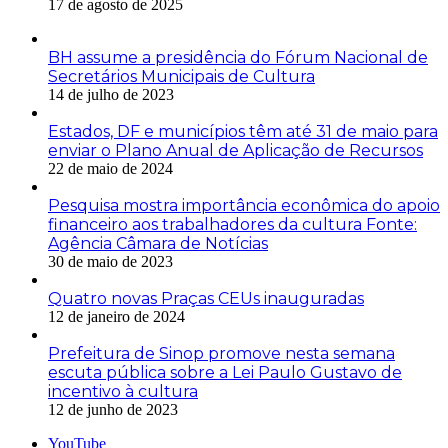
17 de agosto de 2025
BH assume a presidência do Fórum Nacional de
Secretários Municipais de Cultura
14 de julho de 2023
Estados, DF e municípios têm até 31 de maio para
enviar o Plano Anual de Aplicação de Recursos
22 de maio de 2024
Pesquisa mostra importância econômica do apoio
financeiro aos trabalhadores da cultura Fonte:
Agência Câmara de Notícias
30 de maio de 2023
Quatro novas Praças CEUs inauguradas
12 de janeiro de 2024
Prefeitura de Sinop promove nesta semana
escuta pública sobre a Lei Paulo Gustavo de
incentivo à cultura
12 de junho de 2023
YouTube