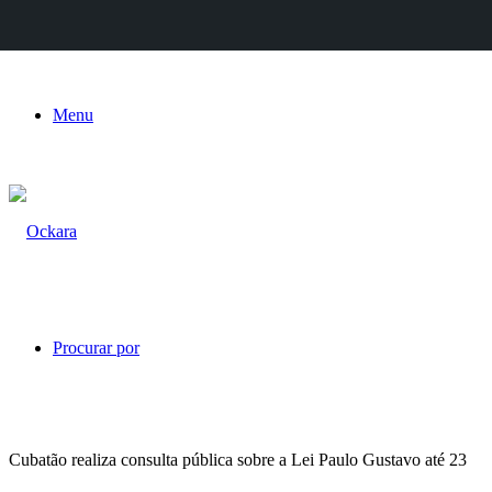
Menu
Procurar por
Cubatão realiza consulta pública sobre a Lei Paulo Gustavo até 23