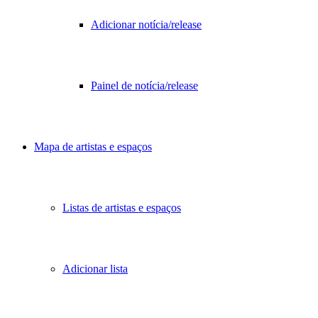
Adicionar notícia/release
Painel de notícia/release
Mapa de artistas e espaços
Listas de artistas e espaços
Adicionar lista