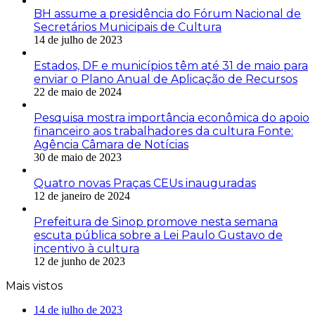
BH assume a presidência do Fórum Nacional de
Secretários Municipais de Cultura
14 de julho de 2023
Estados, DF e municípios têm até 31 de maio para
enviar o Plano Anual de Aplicação de Recursos
22 de maio de 2024
Pesquisa mostra importância econômica do apoio
financeiro aos trabalhadores da cultura Fonte:
Agência Câmara de Notícias
30 de maio de 2023
Quatro novas Praças CEUs inauguradas
12 de janeiro de 2024
Prefeitura de Sinop promove nesta semana
escuta pública sobre a Lei Paulo Gustavo de
incentivo à cultura
12 de junho de 2023
Mais vistos
14 de julho de 2023