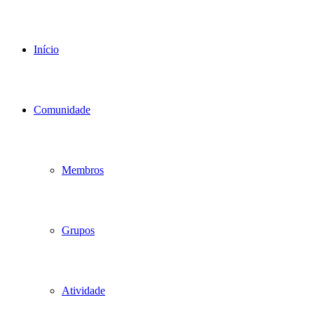
Início
Comunidade
Membros
Grupos
Atividade