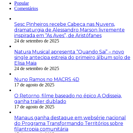
Popular
Comentários
Sesc Pinheiros recebe Cabeça nas Nuvens,
dramaturgia de Alessandro Marson livremente
inspirada em “As Aves”, de Aristófanes
24 de setembro de 2025
Natura Musical apresenta “Quando Sai” – novo
single antecipa estreia do primeiro álbum solo de
Elisa Maia
24 de setembro de 2025
Nuno Ramos no MACRS 4D
17 de agosto de 2025
O Retorno, filme baseado no épico A Odisseia,
ganha trailer dublado
17 de agosto de 2025
Manaus ganha destaque em websérie nacional
do Programa Transformando Territórios sobre
filantropia comunitária