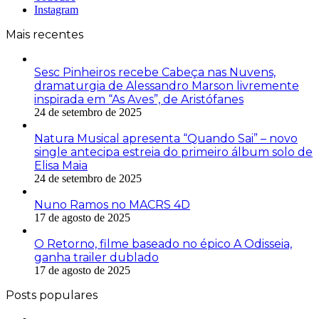
Instagram
Mais recentes
Sesc Pinheiros recebe Cabeça nas Nuvens,
dramaturgia de Alessandro Marson livremente
inspirada em “As Aves”, de Aristófanes
24 de setembro de 2025
Natura Musical apresenta “Quando Sai” – novo
single antecipa estreia do primeiro álbum solo de
Elisa Maia
24 de setembro de 2025
Nuno Ramos no MACRS 4D
17 de agosto de 2025
O Retorno, filme baseado no épico A Odisseia,
ganha trailer dublado
17 de agosto de 2025
Posts populares