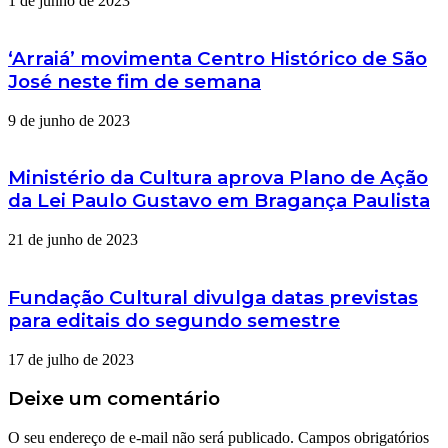
1 de junho de 2023
‘Arraiá’ movimenta Centro Histórico de São
José neste fim de semana
9 de junho de 2023
Ministério da Cultura aprova Plano de Ação
da Lei Paulo Gustavo em Bragança Paulista
21 de junho de 2023
Fundação Cultural divulga datas previstas
para editais do segundo semestre
17 de julho de 2023
Deixe um comentário
O seu endereço de e-mail não será publicado.
Campos obrigatórios