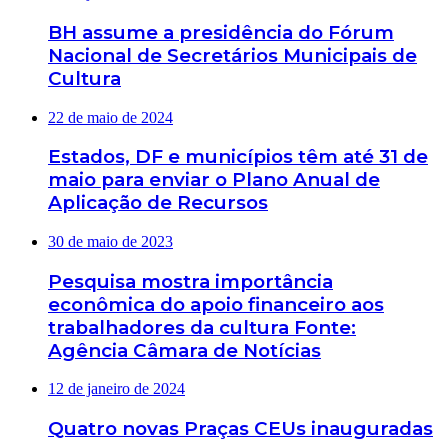
BH assume a presidência do Fórum
Nacional de Secretários Municipais de
Cultura
22 de maio de 2024
Estados, DF e municípios têm até 31 de
maio para enviar o Plano Anual de
Aplicação de Recursos
30 de maio de 2023
Pesquisa mostra importância
econômica do apoio financeiro aos
trabalhadores da cultura Fonte:
Agência Câmara de Notícias
12 de janeiro de 2024
Quatro novas Praças CEUs inauguradas