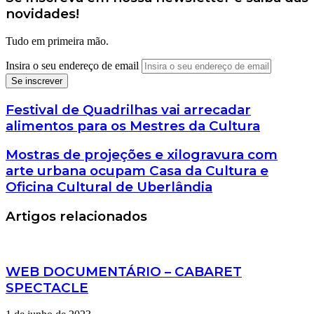
novidades!
Tudo em primeira mão.
Insira o seu endereço de email
Festival de Quadrilhas vai arrecadar
alimentos para os Mestres da Cultura
Mostras de projeções e xilogravura com
arte urbana ocupam Casa da Cultura e
Oficina Cultural de Uberlândia
Artigos relacionados
WEB DOCUMENTÁRIO – CABARET
SPECTACLE