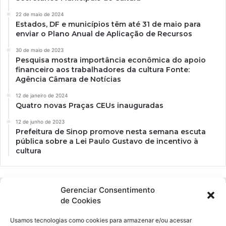
22 de maio de 2024
Estados, DF e municípios têm até 31 de maio para
enviar o Plano Anual de Aplicação de Recursos
30 de maio de 2023
Pesquisa mostra importância econômica do apoio
financeiro aos trabalhadores da cultura Fonte:
Agência Câmara de Notícias
12 de janeiro de 2024
Quatro novas Praças CEUs inauguradas
12 de junho de 2023
Prefeitura de Sinop promove nesta semana escuta
pública sobre a Lei Paulo Gustavo de incentivo à
cultura
Gerenciar Consentimento
de Cookies
Usamos tecnologias como cookies para armazenar e/ou acessar