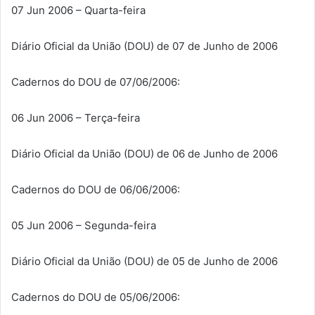
07 Jun 2006 – Quarta-feira
Diário Oficial da União (DOU) de 07 de Junho de 2006
Cadernos do DOU de 07/06/2006:
06 Jun 2006 – Terça-feira
Diário Oficial da União (DOU) de 06 de Junho de 2006
Cadernos do DOU de 06/06/2006:
05 Jun 2006 – Segunda-feira
Diário Oficial da União (DOU) de 05 de Junho de 2006
Cadernos do DOU de 05/06/2006: