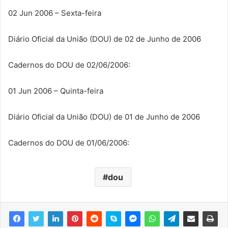
02 Jun 2006 – Sexta-feira
Diário Oficial da União (DOU) de 02 de Junho de 2006
Cadernos do DOU de 02/06/2006:
01 Jun 2006 – Quinta-feira
Diário Oficial da União (DOU) de 01 de Junho de 2006
Cadernos do DOU de 01/06/2006:
dou