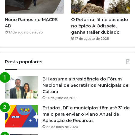
Nuno Ramos no MACRS
O Retorno, filme baseado
4D
no épico A Odisseia,
ganha trailer dublado
17 de agosto de 2025
17 de agosto de 2025
Posts populares
BH assume a presidência do Fórum
Nacional de Secretários Municipais de
Cultura
14 de julho de 2023
Estados, DF e municípios têm até 31 de
maio para enviar o Plano Anual de
Aplicação de Recursos
22 de maio de 2024