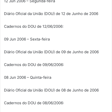
12 Jun 2006 – Segunda-feira
Diário Oficial da União (DOU) de 12 de Junho de 2006
Cadernos do DOU de 12/06/2006:
09 Jun 2006 – Sexta-feira
Diário Oficial da União (DOU) de 09 de Junho de 2006
Cadernos do DOU de 09/06/2006:
08 Jun 2006 – Quinta-feira
Diário Oficial da União (DOU) de 08 de Junho de 2006
Cadernos do DOU de 08/06/2006: