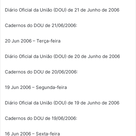
Diário Oficial da União (DOU) de 21 de Junho de 2006
Cadernos do DOU de 21/06/2006:
20 Jun 2006 – Terça-feira
Diário Oficial da União (DOU) de 20 de Junho de 2006
Cadernos do DOU de 20/06/2006:
19 Jun 2006 – Segunda-feira
Diário Oficial da União (DOU) de 19 de Junho de 2006
Cadernos do DOU de 19/06/2006:
16 Jun 2006 – Sexta-feira