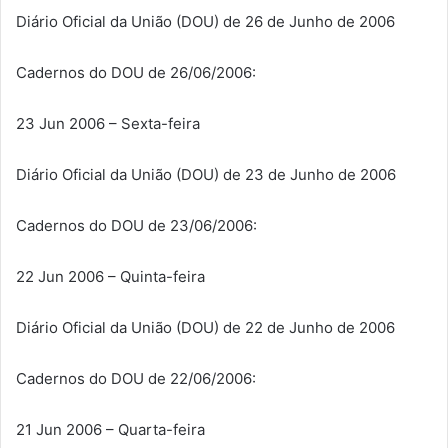
Diário Oficial da União (DOU) de 26 de Junho de 2006
Cadernos do DOU de 26/06/2006:
23 Jun 2006 – Sexta-feira
Diário Oficial da União (DOU) de 23 de Junho de 2006
Cadernos do DOU de 23/06/2006:
22 Jun 2006 – Quinta-feira
Diário Oficial da União (DOU) de 22 de Junho de 2006
Cadernos do DOU de 22/06/2006:
21 Jun 2006 – Quarta-feira