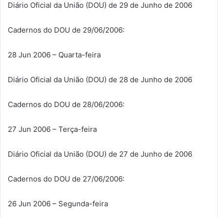
Diário Oficial da União (DOU) de 29 de Junho de 2006
Cadernos do DOU de 29/06/2006:
28 Jun 2006 – Quarta-feira
Diário Oficial da União (DOU) de 28 de Junho de 2006
Cadernos do DOU de 28/06/2006:
27 Jun 2006 – Terça-feira
Diário Oficial da União (DOU) de 27 de Junho de 2006
Cadernos do DOU de 27/06/2006:
26 Jun 2006 – Segunda-feira