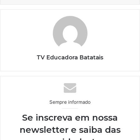
TV Educadora Batatais
Sempre informado
Se inscreva em nossa
newsletter e saiba das