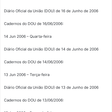
Diário Oficial da União (DOU) de 16 de Junho de 2006
Cadernos do DOU de 16/06/2006:
14 Jun 2006 – Quarta-feira
Diário Oficial da União (DOU) de 14 de Junho de 2006
Cadernos do DOU de 14/06/2006:
13 Jun 2006 – Terça-feira
Diário Oficial da União (DOU) de 13 de Junho de 2006
Cadernos do DOU de 13/06/2006: