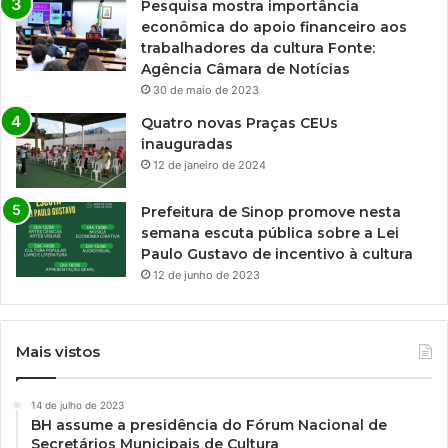
Pesquisa mostra importância
econômica do apoio financeiro aos
trabalhadores da cultura Fonte:
Agência Câmara de Notícias
30 de maio de 2023
Quatro novas Praças CEUs
inauguradas
12 de janeiro de 2024
Prefeitura de Sinop promove nesta
semana escuta pública sobre a Lei
Paulo Gustavo de incentivo à cultura
12 de junho de 2023
Mais vistos
14 de julho de 2023
BH assume a presidência do Fórum Nacional de
Secretários Municipais de Cultura