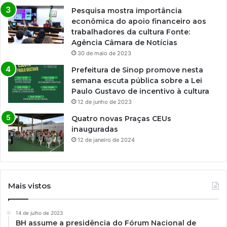
Pesquisa mostra importância
econômica do apoio financeiro aos
trabalhadores da cultura Fonte:
Agência Câmara de Notícias
30 de maio de 2023
Prefeitura de Sinop promove nesta
semana escuta pública sobre a Lei
Paulo Gustavo de incentivo à cultura
12 de junho de 2023
Quatro novas Praças CEUs
inauguradas
12 de janeiro de 2024
Mais vistos
14 de julho de 2023
BH assume a presidência do Fórum Nacional de