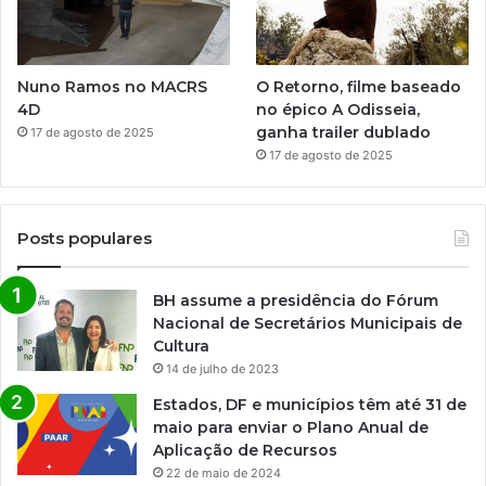
Nuno Ramos no MACRS
O Retorno, filme baseado
4D
no épico A Odisseia,
ganha trailer dublado
17 de agosto de 2025
17 de agosto de 2025
Posts populares
BH assume a presidência do Fórum
Nacional de Secretários Municipais de
Cultura
14 de julho de 2023
Estados, DF e municípios têm até 31 de
maio para enviar o Plano Anual de
Aplicação de Recursos
22 de maio de 2024