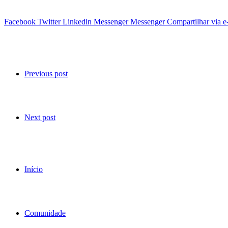
Facebook
Twitter
Linkedin
Messenger
Messenger
Compartilhar via e
Previous post
Next post
Início
Comunidade