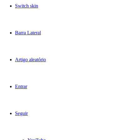
Switch skin
Barra Lateral
Artigo aleatório
Entrar
Seguir