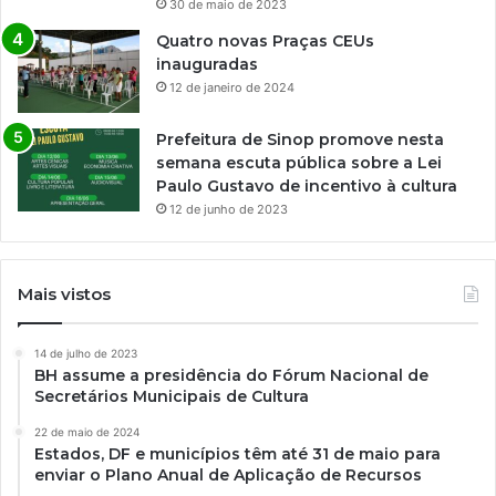
30 de maio de 2023
Quatro novas Praças CEUs
inauguradas
12 de janeiro de 2024
Prefeitura de Sinop promove nesta
semana escuta pública sobre a Lei
Paulo Gustavo de incentivo à cultura
12 de junho de 2023
Mais vistos
14 de julho de 2023
BH assume a presidência do Fórum Nacional de
Secretários Municipais de Cultura
22 de maio de 2024
Estados, DF e municípios têm até 31 de maio para
enviar o Plano Anual de Aplicação de Recursos