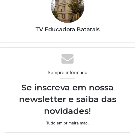
TV Educadora Batatais
Sempre informado
Se inscreva em nossa
newsletter e saiba das
novidades!
Tudo em primeira mão.