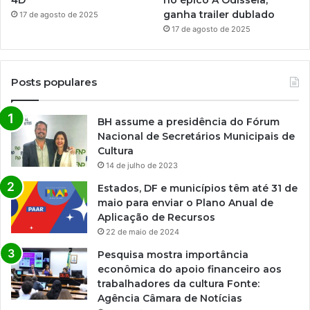
ganha trailer dublado
17 de agosto de 2025
17 de agosto de 2025
Posts populares
BH assume a presidência do Fórum
Nacional de Secretários Municipais de
Cultura
14 de julho de 2023
Estados, DF e municípios têm até 31 de
maio para enviar o Plano Anual de
Aplicação de Recursos
22 de maio de 2024
Pesquisa mostra importância
econômica do apoio financeiro aos
trabalhadores da cultura Fonte:
Agência Câmara de Notícias