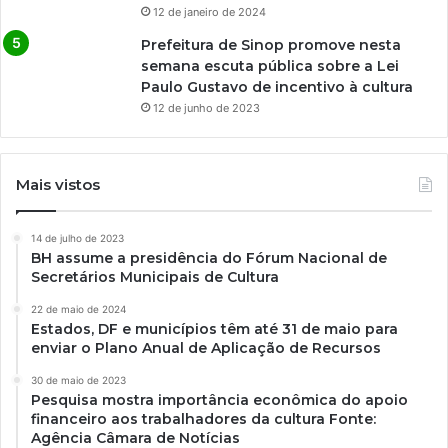
12 de janeiro de 2024
Prefeitura de Sinop promove nesta
semana escuta pública sobre a Lei
Paulo Gustavo de incentivo à cultura
12 de junho de 2023
Mais vistos
14 de julho de 2023
BH assume a presidência do Fórum Nacional de
Secretários Municipais de Cultura
22 de maio de 2024
Estados, DF e municípios têm até 31 de maio para
enviar o Plano Anual de Aplicação de Recursos
30 de maio de 2023
Pesquisa mostra importância econômica do apoio
financeiro aos trabalhadores da cultura Fonte:
Agência Câmara de Notícias