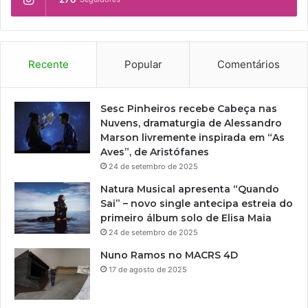
Recente
Popular
Comentários
Sesc Pinheiros recebe Cabeça nas
Nuvens, dramaturgia de Alessandro
Marson livremente inspirada em “As
Aves”, de Aristófanes
24 de setembro de 2025
Natura Musical apresenta “Quando
Sai” – novo single antecipa estreia do
primeiro álbum solo de Elisa Maia
24 de setembro de 2025
Nuno Ramos no MACRS 4D
17 de agosto de 2025