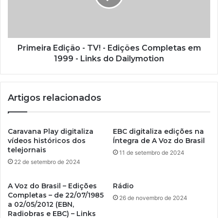
Primeira Edição - TV! - Edições Completas em
1999 - Links do Dailymotion
Artigos relacionados
Caravana Play digitaliza
EBC digitaliza edições na
vídeos históricos dos
Íntegra de A Voz do Brasil
telejornais
11 de setembro de 2024
22 de setembro de 2024
A Voz do Brasil – Edições
Rádio
Completas – de 22/07/1985
26 de novembro de 2024
a 02/05/2012 (EBN,
Radiobras e EBC) – Links