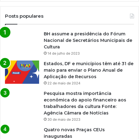
Posts populares
BH assume a presidência do Fórum
Nacional de Secretários Municipais de
Cultura
14 de julho de 2023
Estados, DF e municípios têm até 31 de
maio para enviar o Plano Anual de
Aplicação de Recursos
22 de maio de 2024
Pesquisa mostra importância
econômica do apoio financeiro aos
trabalhadores da cultura Fonte:
Agência Câmara de Notícias
30 de maio de 2023
Quatro novas Praças CEUs
inauguradas