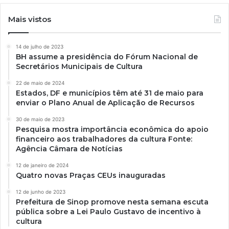
Mais vistos
14 de julho de 2023
BH assume a presidência do Fórum Nacional de
Secretários Municipais de Cultura
22 de maio de 2024
Estados, DF e municípios têm até 31 de maio para
enviar o Plano Anual de Aplicação de Recursos
30 de maio de 2023
Pesquisa mostra importância econômica do apoio
financeiro aos trabalhadores da cultura Fonte:
Agência Câmara de Notícias
12 de janeiro de 2024
Quatro novas Praças CEUs inauguradas
12 de junho de 2023
Prefeitura de Sinop promove nesta semana escuta
pública sobre a Lei Paulo Gustavo de incentivo à
cultura