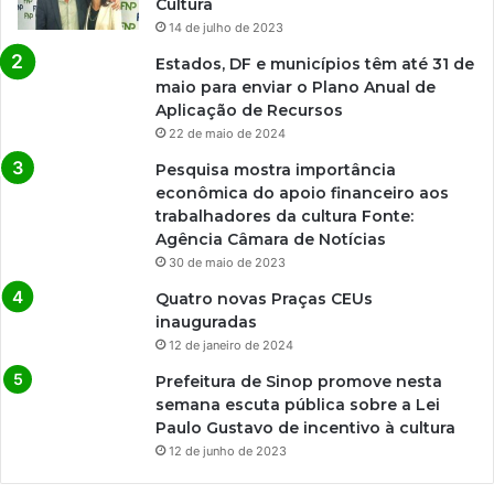
Cultura
14 de julho de 2023
Estados, DF e municípios têm até 31 de
maio para enviar o Plano Anual de
Aplicação de Recursos
22 de maio de 2024
Pesquisa mostra importância
econômica do apoio financeiro aos
trabalhadores da cultura Fonte:
Agência Câmara de Notícias
30 de maio de 2023
Quatro novas Praças CEUs
inauguradas
12 de janeiro de 2024
Prefeitura de Sinop promove nesta
semana escuta pública sobre a Lei
Paulo Gustavo de incentivo à cultura
12 de junho de 2023