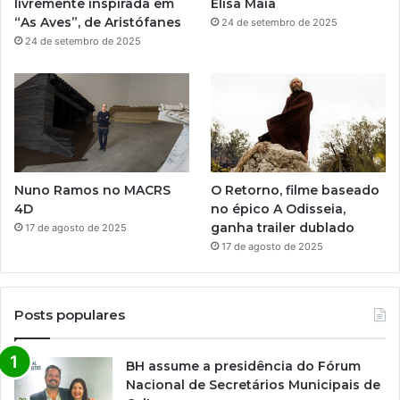
livremente inspirada em
Elisa Maia
“As Aves”, de Aristófanes
24 de setembro de 2025
24 de setembro de 2025
Nuno Ramos no MACRS
O Retorno, filme baseado
4D
no épico A Odisseia,
ganha trailer dublado
17 de agosto de 2025
17 de agosto de 2025
Posts populares
BH assume a presidência do Fórum
Nacional de Secretários Municipais de