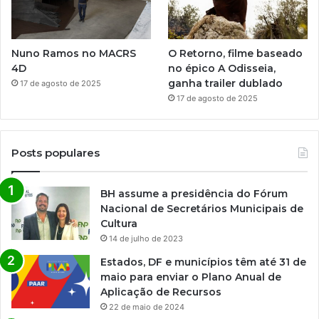
Nuno Ramos no MACRS
O Retorno, filme baseado
4D
no épico A Odisseia,
ganha trailer dublado
17 de agosto de 2025
17 de agosto de 2025
Posts populares
BH assume a presidência do Fórum
Nacional de Secretários Municipais de
Cultura
14 de julho de 2023
Estados, DF e municípios têm até 31 de
maio para enviar o Plano Anual de
Aplicação de Recursos
22 de maio de 2024