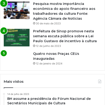
Pesquisa mostra importância
econômica do apoio financeiro aos
trabalhadores da cultura Fonte:
Agência Câmara de Notícias
30 de maio de 2023
Prefeitura de Sinop promove nesta
semana escuta pública sobre a Lei
Paulo Gustavo de incentivo à cultura
12 de junho de 2023
Quatro novas Praças CEUs
inauguradas
12 de janeiro de 2024
Mais vistos
14 de julho de 2023
BH assume a presidência do Fórum Nacional de
Secretários Municipais de Cultura