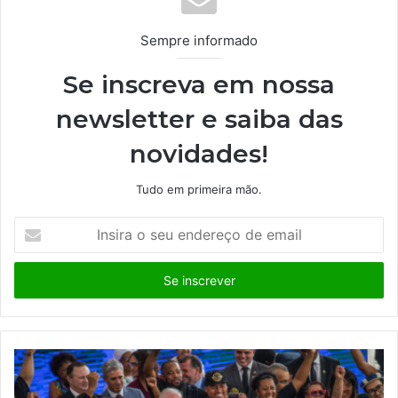
Sempre informado
Se inscreva em nossa
newsletter e saiba das
novidades!
Tudo em primeira mão.
Insira
o
seu
endereço
de
email