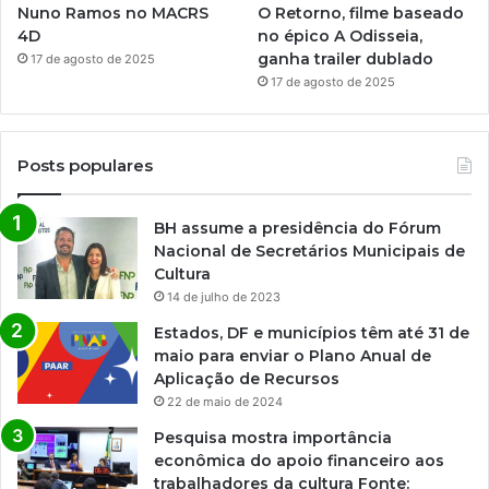
Nuno Ramos no MACRS
O Retorno, filme baseado
4D
no épico A Odisseia,
ganha trailer dublado
17 de agosto de 2025
17 de agosto de 2025
Posts populares
BH assume a presidência do Fórum
Nacional de Secretários Municipais de
Cultura
14 de julho de 2023
Estados, DF e municípios têm até 31 de
maio para enviar o Plano Anual de
Aplicação de Recursos
22 de maio de 2024
Pesquisa mostra importância
econômica do apoio financeiro aos
trabalhadores da cultura Fonte: