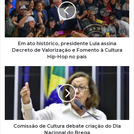
Em ato histórico, presidente Lula assina
Decreto de Valorização e Fomento à Cultura
Hip-Hop no país
Comissão de Cultura debate criação do Dia
Nacional do Brega