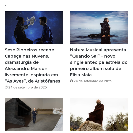
Sesc Pinheiros recebe
Natura Musical apresenta
Cabeça nas Nuvens,
“Quando Sai” – novo
dramaturgia de
single antecipa estreia do
Alessandro Marson
primeiro álbum solo de
livremente inspirada em
Elisa Maia
“As Aves”, de Aristófanes
24 de setembro de 2025
24 de setembro de 2025