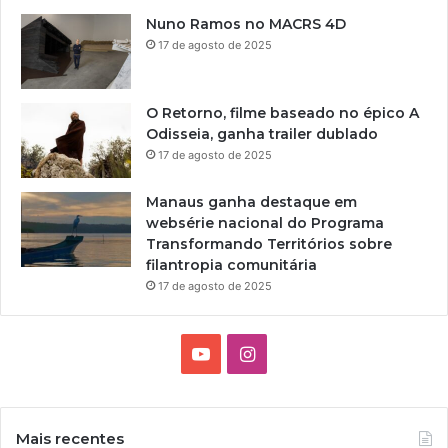
Nuno Ramos no MACRS 4D
17 de agosto de 2025
O Retorno, filme baseado no épico A
Odisseia, ganha trailer dublado
17 de agosto de 2025
Manaus ganha destaque em
websérie nacional do Programa
Transformando Territórios sobre
filantropia comunitária
17 de agosto de 2025
YouTube
Instagram
Mais recentes