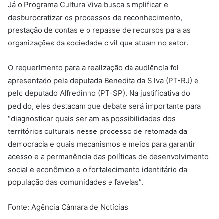
Já o Programa Cultura Viva busca simplificar e
desburocratizar os processos de reconhecimento,
prestação de contas e o repasse de recursos para as
organizações da sociedade civil que atuam no setor.
O requerimento para a realização da audiência foi
apresentado pela deputada Benedita da Silva (PT-RJ) e
pelo deputado Alfredinho (PT-SP). Na justificativa do
pedido, eles destacam que debate será importante para
“diagnosticar quais seriam as possibilidades dos
territórios culturais nesse processo de retomada da
democracia e quais mecanismos e meios para garantir
acesso e a permanência das políticas de desenvolvimento
social e econômico e o fortalecimento identitário da
população das comunidades e favelas”.
Fonte: Agência Câmara de Notícias