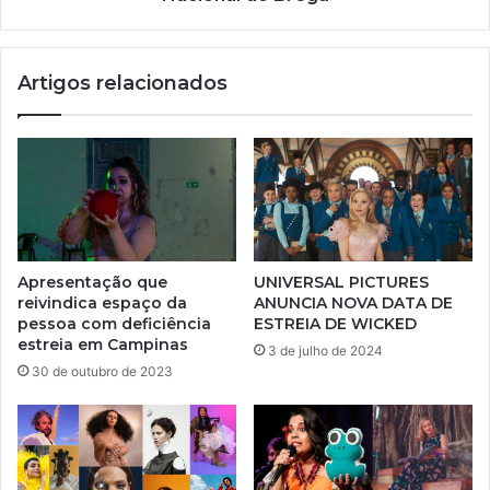
Artigos relacionados
Apresentação que
UNIVERSAL PICTURES
reivindica espaço da
ANUNCIA NOVA DATA DE
pessoa com deficiência
ESTREIA DE WICKED
estreia em Campinas
3 de julho de 2024
30 de outubro de 2023