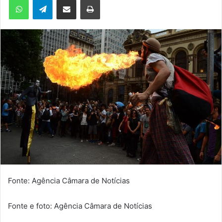
Fonte: Agência Câmara de Notícias
Fonte e foto: Agência Câmara de Notícias