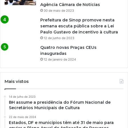
Agência Câmara de Notícias
30 de maio de 2023
Prefeitura de Sinop promove nesta
semana escuta pública sobre a Lei
Paulo Gustavo de incentivo à cultura
12 de junho de 2023
Quatro novas Praças CEUs
inauguradas
12 de janeiro de 2024
Mais vistos
14 de julho de 2023
BH assume a presidência do Fórum Nacional de
Secretários Municipais de Cultura
22 de maio de 2024
Estados, DF e municípios têm até 31 de maio para