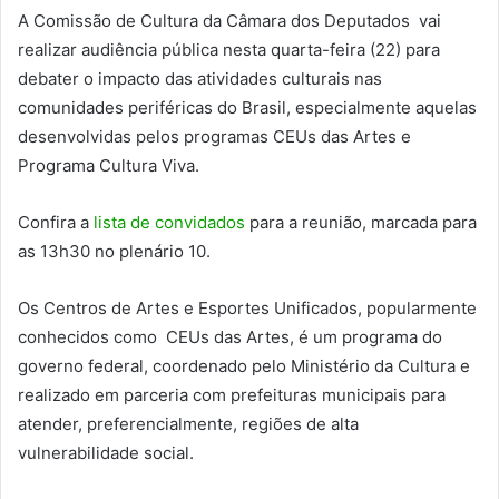
A Comissão de Cultura da Câmara dos Deputados vai
realizar audiência pública nesta quarta-feira (22) para
debater o impacto das atividades culturais nas
comunidades periféricas do Brasil, especialmente aquelas
desenvolvidas pelos programas CEUs das Artes e
Programa Cultura Viva.
Confira a
lista de convidados
para a reunião, marcada para
as 13h30 no plenário 10.
Os Centros de Artes e Esportes Unificados, popularmente
conhecidos como CEUs das Artes, é um programa do
governo federal, coordenado pelo Ministério da Cultura e
realizado em parceria com prefeituras municipais para
atender, preferencialmente, regiões de alta
vulnerabilidade social.