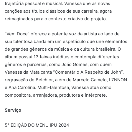
trajetória pessoal e musical. Vanessa une as novas
canções aos títulos clássicos de sua carreira, agora
reimaginados para o contexto criativo do projeto.
“Vem Doce” oferece a potente voz da artista ao lado de
sua talentosa banda em um espetáculo que une elementos
de grandes gêneros da música e da cultura brasileira. O
álbum possui 13 faixas inéditas e contempla diferentes
gêneros e parcerias, como João Gomes, com quem
Vanessa da Mata canta “Comentário A Respeito de John”,
regravação de Belchior, além de Marcelo Camelo, L7NNON
e Ana Carolina. Multi-talentosa, Vanessa atua como
compositora, arranjadora, produtora e intérprete.
Serviço
5ª EDIÇÃO DO MENU IPU 2024