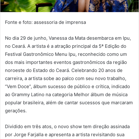
Fonte e foto: assessoria de imprensa
No dia 29 de junho, Vanessa da Mata desembarca em Ipu,
no Ceará. A artista é a atração principal da 5ª Edição do
Festival Gastronômico Menu Ipu, reconhecido como um
dos mais importantes eventos gastronômicos da região
noroeste do Estado do Ceará. Celebrando 20 anos de
carreira, a artista sobe ao palco com seu novo trabalho,
“Vem Doce”, álbum sucesso de público e crítica, indicado
ao Grammy Latino na categoria Melhor álbum de música
popular brasileira, além de cantar sucessos que marcaram
gerações.
Dividido em três atos, o novo show tem direção assinada
por Jorge Farjalla e apresenta a artista revisitando sua