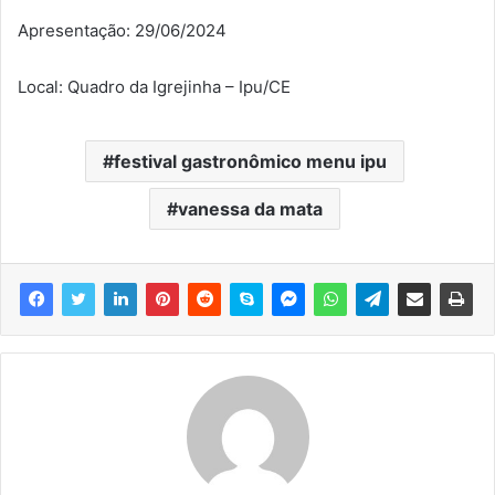
Apresentação: 29/06/2024
Local: Quadro da Igrejinha – Ipu/CE
festival gastronômico menu ipu
vanessa da mata