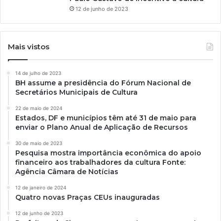
12 de junho de 2023
Mais vistos
14 de julho de 2023
BH assume a presidência do Fórum Nacional de
Secretários Municipais de Cultura
22 de maio de 2024
Estados, DF e municípios têm até 31 de maio para
enviar o Plano Anual de Aplicação de Recursos
30 de maio de 2023
Pesquisa mostra importância econômica do apoio
financeiro aos trabalhadores da cultura Fonte:
Agência Câmara de Notícias
12 de janeiro de 2024
Quatro novas Praças CEUs inauguradas
12 de junho de 2023