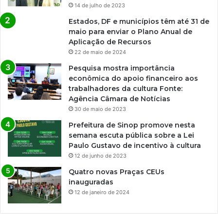
14 de julho de 2023
Estados, DF e municípios têm até 31 de
maio para enviar o Plano Anual de
Aplicação de Recursos
22 de maio de 2024
Pesquisa mostra importância
econômica do apoio financeiro aos
trabalhadores da cultura Fonte:
Agência Câmara de Notícias
30 de maio de 2023
Prefeitura de Sinop promove nesta
semana escuta pública sobre a Lei
Paulo Gustavo de incentivo à cultura
12 de junho de 2023
Quatro novas Praças CEUs
inauguradas
12 de janeiro de 2024