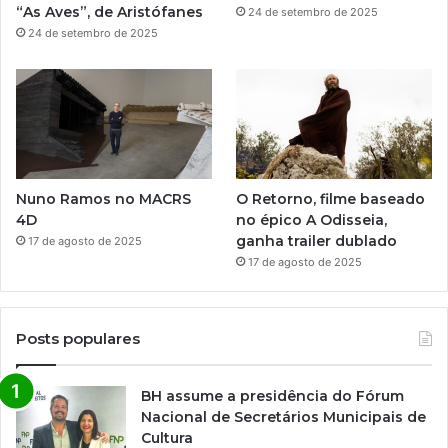
“As Aves”, de Aristófanes
24 de setembro de 2025
24 de setembro de 2025
Nuno Ramos no MACRS
O Retorno, filme baseado
4D
no épico A Odisseia,
ganha trailer dublado
17 de agosto de 2025
17 de agosto de 2025
Posts populares
BH assume a presidência do Fórum
Nacional de Secretários Municipais de
Cultura