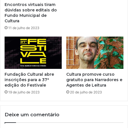
Encontros virtuais tiram
dúvidas sobre editais do
Fundo Municipal de
Cultura
11 de julho de 2023
Fundação Cultural abre
Cultura promove curso
inscrições para a 37ª
gratuito para Narradores e
edição do Festivale
Agentes de Leitura
19 de julho de 2023
20 de julho de 2023
Deixe um comentário