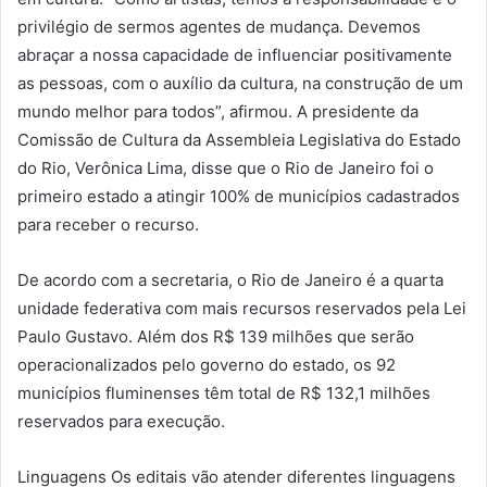
privilégio de sermos agentes de mudança. Devemos
abraçar a nossa capacidade de influenciar positivamente
as pessoas, com o auxílio da cultura, na construção de um
mundo melhor para todos”, afirmou. A presidente da
Comissão de Cultura da Assembleia Legislativa do Estado
do Rio, Verônica Lima, disse que o Rio de Janeiro foi o
primeiro estado a atingir 100% de municípios cadastrados
para receber o recurso.
De acordo com a secretaria, o Rio de Janeiro é a quarta
unidade federativa com mais recursos reservados pela Lei
Paulo Gustavo. Além dos R$ 139 milhões que serão
operacionalizados pelo governo do estado, os 92
municípios fluminenses têm total de R$ 132,1 milhões
reservados para execução.
Linguagens Os editais vão atender diferentes linguagens