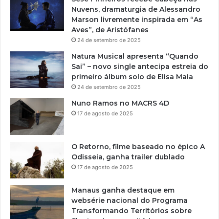
Nuvens, dramaturgia de Alessandro
Marson livremente inspirada em “As
Aves”, de Aristófanes
24 de setembro de 2025
Natura Musical apresenta “Quando
Sai” – novo single antecipa estreia do
primeiro álbum solo de Elisa Maia
24 de setembro de 2025
Nuno Ramos no MACRS 4D
17 de agosto de 2025
O Retorno, filme baseado no épico A
Odisseia, ganha trailer dublado
17 de agosto de 2025
Manaus ganha destaque em
websérie nacional do Programa
Transformando Territórios sobre