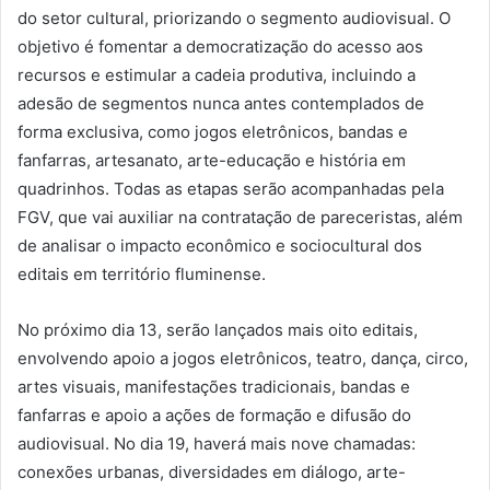
do setor cultural, priorizando o segmento audiovisual. O
objetivo é fomentar a democratização do acesso aos
recursos e estimular a cadeia produtiva, incluindo a
adesão de segmentos nunca antes contemplados de
forma exclusiva, como jogos eletrônicos, bandas e
fanfarras, artesanato, arte-educação e história em
quadrinhos. Todas as etapas serão acompanhadas pela
FGV, que vai auxiliar na contratação de pareceristas, além
de analisar o impacto econômico e sociocultural dos
editais em território fluminense.
No próximo dia 13, serão lançados mais oito editais,
envolvendo apoio a jogos eletrônicos, teatro, dança, circo,
artes visuais, manifestações tradicionais, bandas e
fanfarras e apoio a ações de formação e difusão do
audiovisual. No dia 19, haverá mais nove chamadas:
conexões urbanas, diversidades em diálogo, arte-