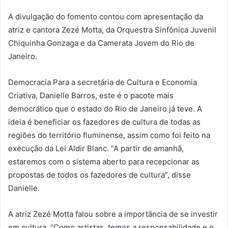
A divulgação do fomento contou com apresentação da
atriz e cantora Zezé Motta, da Orquestra Sinfônica Juvenil
Chiquinha Gonzaga e da Camerata Jovem do Rio de
Janeiro.
Democracia Para a secretária de Cultura e Economia
Criativa, Danielle Barros, este é o pacote mais
democrático que o estado do Rio de Janeiro já teve. A
ideia é beneficiar os fazedores de cultura de todas as
regiões do território fluminense, assim como foi feito na
execução da Lei Aldir Blanc. “A partir de amanhã,
estaremos com o sistema aberto para recepcionar as
propostas de todos os fazedores de cultura”, disse
Danielle.
A atriz Zezé Motta falou sobre a importância de se investir
em cultura. “Como artistas, temos a responsabilidade e o