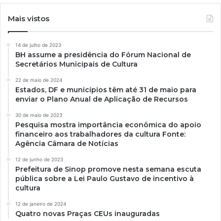
Mais vistos
14 de julho de 2023
BH assume a presidência do Fórum Nacional de
Secretários Municipais de Cultura
22 de maio de 2024
Estados, DF e municípios têm até 31 de maio para
enviar o Plano Anual de Aplicação de Recursos
30 de maio de 2023
Pesquisa mostra importância econômica do apoio
financeiro aos trabalhadores da cultura Fonte:
Agência Câmara de Notícias
12 de junho de 2023
Prefeitura de Sinop promove nesta semana escuta
pública sobre a Lei Paulo Gustavo de incentivo à
cultura
12 de janeiro de 2024
Quatro novas Praças CEUs inauguradas