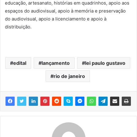
educação, artesanato, histórias em quadrinhos, apoio aos
espaços do audiovisual, apoio à memória e preservação
do audiovisual, apoio a licenciamento e apoio à
distribuição.
edital
lançamento
lei paulo gustavo
rio de janeiro