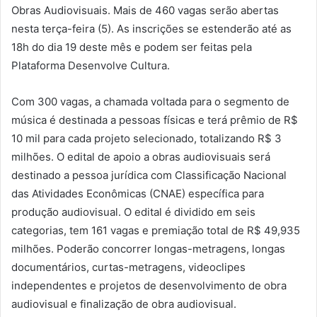
Obras Audiovisuais. Mais de 460 vagas serão abertas
nesta terça-feira (5). As inscrições se estenderão até as
18h do dia 19 deste mês e podem ser feitas pela
Plataforma Desenvolve Cultura.
Com 300 vagas, a chamada voltada para o segmento de
música é destinada a pessoas físicas e terá prêmio de R$
10 mil para cada projeto selecionado, totalizando R$ 3
milhões. O edital de apoio a obras audiovisuais será
destinado a pessoa jurídica com Classificação Nacional
das Atividades Econômicas (CNAE) específica para
produção audiovisual. O edital é dividido em seis
categorias, tem 161 vagas e premiação total de R$ 49,935
milhões. Poderão concorrer longas-metragens, longas
documentários, curtas-metragens, videoclipes
independentes e projetos de desenvolvimento de obra
audiovisual e finalização de obra audiovisual.