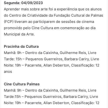
Segunda: 04/09/2023
Aprender mais sobre arte foi a experiência que os alunos
do Centro de Criatividade da Fundação Cultural de Palmas
(FCP) tiveram ao participarem de sessões de cinema
promovido pelo Cine Cultura em comemoração ao dia
Municipal da Arte.
Pracinha da Cultura
Manhã: 9h – Dentro da Caixinha, Guilherme Reis, Livre
Tarde: 15h – Pequenos Guerreiros, Barbara Cariry, Livre
Noite: 19h – Pacarrete, Allan Deberton, Classificação: 12
anos
Cine Cultura Palmas
Manhã: 9h – Dentro da Caixinha, Guilherme Reis, Livre
Tarde:15h – Pequenos Guerreiros, Barbara Cariry, Livre
Noite: 19h – Pacarrete, Allan Deberton, Classificação: 12