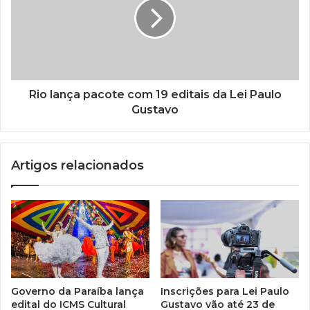
i
l
Rio lança pacote com 19 editais da Lei Paulo
Gustavo
Artigos relacionados
Governo da Paraíba lança
Inscrições para Lei Paulo
edital do ICMS Cultural
Gustavo vão até 23 de