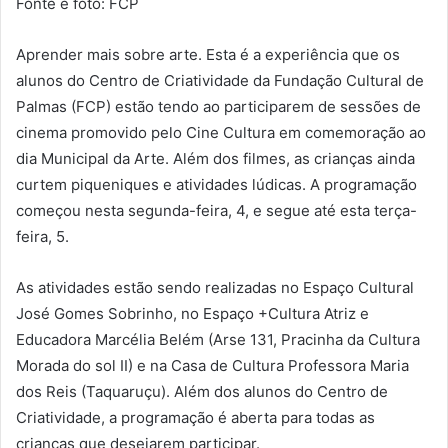
Fonte e foto: FCP
Aprender mais sobre arte. Esta é a experiência que os
alunos do Centro de Criatividade da Fundação Cultural de
Palmas (FCP) estão tendo ao participarem de sessões de
cinema promovido pelo Cine Cultura em comemoração ao
dia Municipal da Arte. Além dos filmes, as crianças ainda
curtem piqueniques e atividades lúdicas. A programação
começou nesta segunda-feira, 4, e segue até esta terça-
feira, 5.
As atividades estão sendo realizadas no Espaço Cultural
José Gomes Sobrinho, no Espaço +Cultura Atriz e
Educadora Marcélia Belém (Arse 131, Pracinha da Cultura
Morada do sol II) e na Casa de Cultura Professora Maria
dos Reis (Taquaruçu). Além dos alunos do Centro de
Criatividade, a programação é aberta para todas as
crianças que desejarem participar.