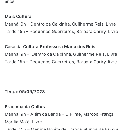
anos
Mais Cultura
Manhã: 9h – Dentro da Caixinha, Guilherme Reis, Livre
Tarde:15h – Pequenos Guerreiros, Barbara Cariry, Livre
Casa da Cultura Professora Maria dos Reis
Manhã: 9h – Dentro da Caixinha, Guilherme Reis, Livre
Tarde:15h – Pequenos Guerreiros, Barbara Cariry, livre
Terça: 05/09/2023
Pracinha da Cultura
Manhã: 9h – Além da Lenda – O Filme, Marcos França,
Marília Mafé, Livre.
Tarde: 15h – Menina Bonita de Trança, alunos da Escola