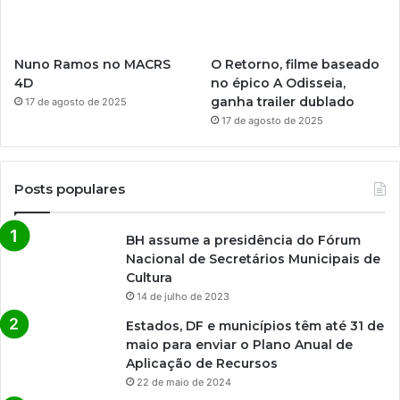
Nuno Ramos no MACRS
O Retorno, filme baseado
4D
no épico A Odisseia,
ganha trailer dublado
17 de agosto de 2025
17 de agosto de 2025
Posts populares
BH assume a presidência do Fórum
Nacional de Secretários Municipais de
Cultura
14 de julho de 2023
Estados, DF e municípios têm até 31 de
maio para enviar o Plano Anual de
Aplicação de Recursos
22 de maio de 2024