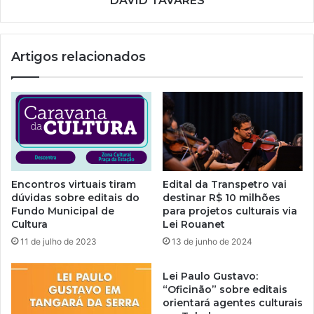
DAVID TAVARES
Artigos relacionados
Encontros virtuais tiram
Edital da Transpetro vai
dúvidas sobre editais do
destinar R$ 10 milhões
Fundo Municipal de
para projetos culturais via
Cultura
Lei Rouanet
11 de julho de 2023
13 de junho de 2024
Lei Paulo Gustavo:
“Oficinão” sobre editais
orientará agentes culturais