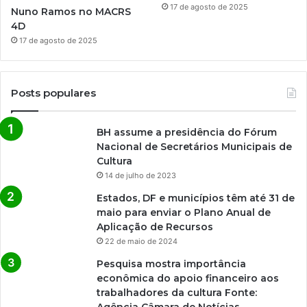
17 de agosto de 2025
Nuno Ramos no MACRS
4D
17 de agosto de 2025
Posts populares
BH assume a presidência do Fórum
Nacional de Secretários Municipais de
Cultura
14 de julho de 2023
Estados, DF e municípios têm até 31 de
maio para enviar o Plano Anual de
Aplicação de Recursos
22 de maio de 2024
Pesquisa mostra importância
econômica do apoio financeiro aos
trabalhadores da cultura Fonte:
Agência Câmara de Notícias