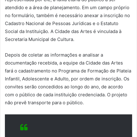
atendido e a área de planejamento. Em um campo próprio
no formulário, também é necessário anexar a inscrição no
Cadastro Nacional de Pessoas Jurídicas e o Estatuto
Social da Instituição. A Cidade das Artes é vinculada à
Secretaria Municipal de Cultura.
Depois de coletar as informações e analisar a
documentação recebida, a equipe da Cidade das Artes
fará o cadastramento no Programa de Formação de Plateia
Infantil, Adolescente e Adulto, por ordem de inscrição. Os
convites serão concedidos ao longo do ano, de acordo
com o público de cada instituição credenciada. O projeto
não prevê transporte para o público.