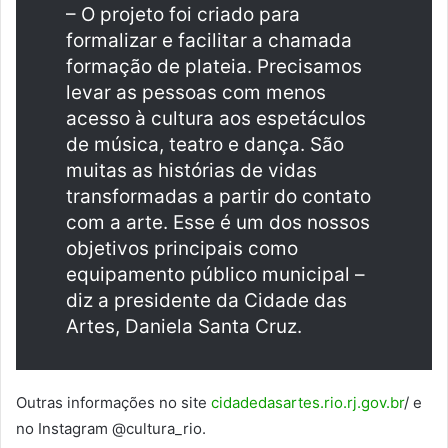
– O projeto foi criado para
formalizar e facilitar a chamada
formação de plateia. Precisamos
levar as pessoas com menos
acesso à cultura aos espetáculos
de música, teatro e dança. São
muitas as histórias de vidas
transformadas a partir do contato
com a arte. Esse é um dos nossos
objetivos principais como
equipamento público municipal –
diz a presidente da Cidade das
Artes, Daniela Santa Cruz.
Outras informações no site
cidadedasartes.rio.rj.gov.br
/ e
no Instagram @cultura_rio.