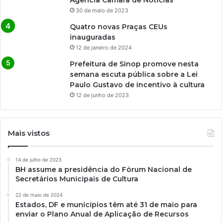
30 de maio de 2023
Quatro novas Praças CEUs
inauguradas
12 de janeiro de 2024
Prefeitura de Sinop promove nesta
semana escuta pública sobre a Lei
Paulo Gustavo de incentivo à cultura
12 de junho de 2023
Mais vistos
14 de julho de 2023
BH assume a presidência do Fórum Nacional de
Secretários Municipais de Cultura
22 de maio de 2024
Estados, DF e municípios têm até 31 de maio para
enviar o Plano Anual de Aplicação de Recursos