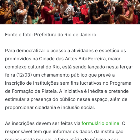
Fonte e foto: Prefeitura do Rio de Janeiro
Para democratizar o acesso a atividades e espetáculos
promovidos na Cidade das Artes Bibi Ferreira, maior
complexo cultural do Rio, está sendo lançado nesta terça-
feira (12/03) um chamamento público que prevê a
inscrição de instituições sem fins lucrativos no Programa
de Formação de Plateia. A iniciativa é inédita e pretende
estimular a presença do público nesse espaço, além de
proporcionar cidadania e inclusão social.
As inscrições devem ser feitas via
formulário online
. O
responsável tem que informar os dados da instituição
representada por ele, a faixa etária do público a ser