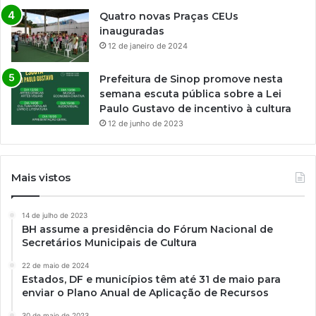
Quatro novas Praças CEUs
inauguradas
12 de janeiro de 2024
Prefeitura de Sinop promove nesta
semana escuta pública sobre a Lei
Paulo Gustavo de incentivo à cultura
12 de junho de 2023
Mais vistos
14 de julho de 2023
BH assume a presidência do Fórum Nacional de
Secretários Municipais de Cultura
22 de maio de 2024
Estados, DF e municípios têm até 31 de maio para
enviar o Plano Anual de Aplicação de Recursos
30 de maio de 2023