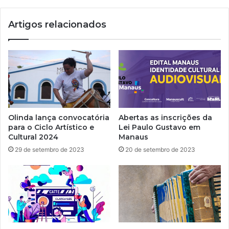
Artigos relacionados
Olinda lança convocatória
Abertas as inscrições da
para o Ciclo Artístico e
Lei Paulo Gustavo em
Cultural 2024
Manaus
29 de setembro de 2023
20 de setembro de 2023