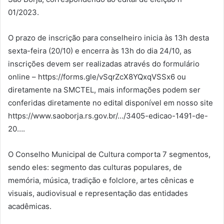
01/2023.
O prazo de inscrição para conselheiro inicia às 13h desta
sexta-feira (20/10) e encerra às 13h do dia 24/10, as
inscrições devem ser realizadas através do formulário
online – https://forms.gle/vSqrZcX8YQxqVSSx6 ou
diretamente na SMCTEL, mais informações podem ser
conferidas diretamente no edital disponível em nosso site
https://www.saoborja.rs.gov.br/…/3405-edicao-1491-de-
20….
O Conselho Municipal de Cultura comporta 7 segmentos,
sendo eles: segmento das culturas populares, de
memória, música, tradição e folclore, artes cênicas e
visuais, audiovisual e representação das entidades
acadêmicas.