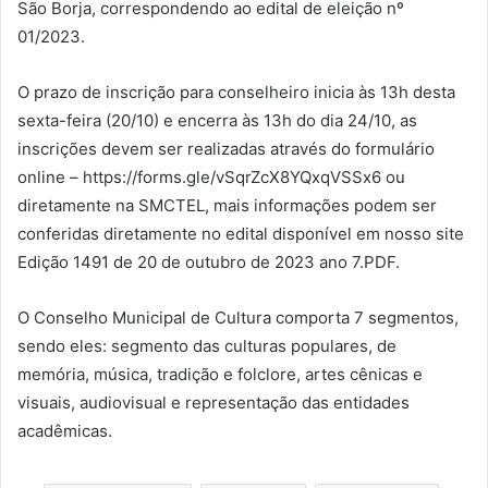
São Borja, correspondendo ao edital de eleição nº
01/2023.
O prazo de inscrição para conselheiro inicia às 13h desta
sexta-feira (20/10) e encerra às 13h do dia 24/10, as
inscrições devem ser realizadas através do formulário
online – https://forms.gle/vSqrZcX8YQxqVSSx6 ou
diretamente na SMCTEL, mais informações podem ser
conferidas diretamente no edital disponível em nosso site
Edição 1491 de 20 de outubro de 2023 ano 7.PDF.
O Conselho Municipal de Cultura comporta 7 segmentos,
sendo eles: segmento das culturas populares, de
memória, música, tradição e folclore, artes cênicas e
visuais, audiovisual e representação das entidades
acadêmicas.