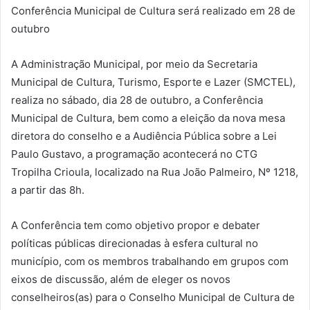
Conferência Municipal de Cultura será realizado em 28 de
outubro
A Administração Municipal, por meio da Secretaria
Municipal de Cultura, Turismo, Esporte e Lazer (SMCTEL),
realiza no sábado, dia 28 de outubro, a Conferência
Municipal de Cultura, bem como a eleição da nova mesa
diretora do conselho e a Audiência Pública sobre a Lei
Paulo Gustavo, a programação acontecerá no CTG
Tropilha Crioula, localizado na Rua João Palmeiro, Nº 1218,
a partir das 8h.
A Conferência tem como objetivo propor e debater
políticas públicas direcionadas à esfera cultural no
município, com os membros trabalhando em grupos com
eixos de discussão, além de eleger os novos
conselheiros(as) para o Conselho Municipal de Cultura de