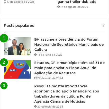
ganha trailer dublado
17 de agosto de 2025
17 de agosto de 2025
Posts populares
BH assume a presidência do Fórum
Nacional de Secretários Municipais de
Cultura
14 de julho de 2023
Estados, DF e municípios têm até 31 de
maio para enviar o Plano Anual de
Aplicação de Recursos
22 de maio de 2024
Pesquisa mostra importância
econômica do apoio financeiro aos
trabalhadores da cultura Fonte:
Agência Câmara de Notícias
30 de maio de 2023