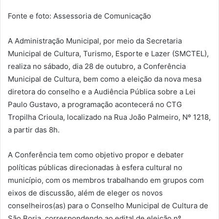
Fonte e foto: Assessoria de Comunicação
A Administração Municipal, por meio da Secretaria
Municipal de Cultura, Turismo, Esporte e Lazer (SMCTEL),
realiza no sábado, dia 28 de outubro, a Conferência
Municipal de Cultura, bem como a eleição da nova mesa
diretora do conselho e a Audiência Pública sobre a Lei
Paulo Gustavo, a programação acontecerá no CTG
Tropilha Crioula, localizado na Rua João Palmeiro, Nº 1218,
a partir das 8h.
A Conferência tem como objetivo propor e debater
políticas públicas direcionadas à esfera cultural no
município, com os membros trabalhando em grupos com
eixos de discussão, além de eleger os novos
conselheiros(as) para o Conselho Municipal de Cultura de
São Borja, correspondendo ao edital de eleição nº