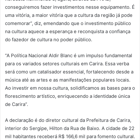
conseguiremos fazer investimentos nesse equipamento. É
uma vitória, a maior vitória que a cultura da região já pode
comemorar”, diz, emendando que o investimento público
na cultura aquece a esperança e reconquista a confiança
do fazedor de cultura no poder público.
“A Política Nacional Aldir Blanc é um impulso fundamental
para os variados setores culturais em Carira. Essa verba
será como um catalisador essencial, fortalecendo desde a
música até as artes e as manifestações populares locais.
Ao investir em nossa cultura, solidificamos as bases para o
florescimento artístico, enriquecendo a identidade única
de Carira”.
A declaração é do diretor cultural da Prefeitura de Carira,
interior do Sergipe, Hilton da Rua de Baixo. A cidade de 22
mil habitantes receberá R$ 166,6 mil para fomento cultural.