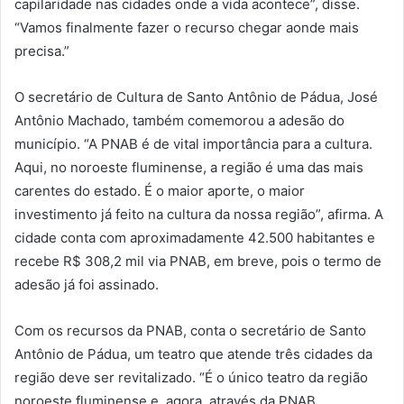
capilaridade nas cidades onde a vida acontece”, disse.
“Vamos finalmente fazer o recurso chegar aonde mais
precisa.”
O secretário de Cultura de Santo Antônio de Pádua, José
Antônio Machado, também comemorou a adesão do
município. “A PNAB é de vital importância para a cultura.
Aqui, no noroeste fluminense, a região é uma das mais
carentes do estado. É o maior aporte, o maior
investimento já feito na cultura da nossa região”, afirma. A
cidade conta com aproximadamente 42.500 habitantes e
recebe R$ 308,2 mil via PNAB, em breve, pois o termo de
adesão já foi assinado.
Com os recursos da PNAB, conta o secretário de Santo
Antônio de Pádua, um teatro que atende três cidades da
região deve ser revitalizado. “É o único teatro da região
noroeste fluminense e, agora, através da PNAB,