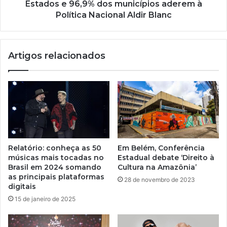
Estados e 96,9% dos municípios aderem à
Política Nacional Aldir Blanc
Artigos relacionados
Relatório: conheça as 50
Em Belém, Conferência
músicas mais tocadas no
Estadual debate ‘Direito à
Brasil em 2024 somando
Cultura na Amazônia’
as principais plataformas
28 de novembro de 2023
digitais
15 de janeiro de 2025