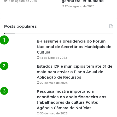
ganha trailer dublado
17 de agosto de 2025
17 de agosto de 2025
Posts populares
BH assume a presidência do Fórum
Nacional de Secretários Municipais de
Cultura
14 de julho de 2023
Estados, DF e municípios têm até 31 de
maio para enviar o Plano Anual de
Aplicação de Recursos
22 de maio de 2024
Pesquisa mostra importância
econômica do apoio financeiro aos
trabalhadores da cultura Fonte:
Agência Câmara de Notícias
30 de maio de 2023