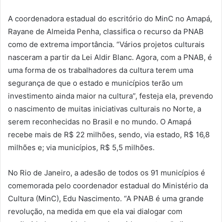
A coordenadora estadual do escritório do MinC no Amapá,
Rayane de Almeida Penha, classifica o recurso da PNAB
como de extrema importância. “Vários projetos culturais
nasceram a partir da Lei Aldir Blanc. Agora, com a PNAB, é
uma forma de os trabalhadores da cultura terem uma
segurança de que o estado e municípios terão um
investimento ainda maior na cultura”, festeja ela, prevendo
o nascimento de muitas iniciativas culturais no Norte, a
serem reconhecidas no Brasil e no mundo. O Amapá
recebe mais de R$ 22 milhões, sendo, via estado, R$ 16,8
milhões e; via municípios, R$ 5,5 milhões.
No Rio de Janeiro, a adesão de todos os 91 municípios é
comemorada pelo coordenador estadual do Ministério da
Cultura (MinC), Edu Nascimento. “A PNAB é uma grande
revolução, na medida em que ela vai dialogar com