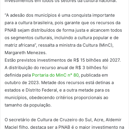
investimentos em todos os setores da cultura nacional.
“A adesão dos municípios é uma conquista importante
para a cultura brasileira, pois garante que os recursos da
PNAB sejam distribuídos de forma justa e alcancem todos
os segmentos culturais, incluindo a cultura popular e de
matriz africana”, ressalta a ministra da Cultura (MinC),
Margareth Menezes.
Estão previstos investimentos de R$ 15 bilhões até 2027.
A distribuição do recurso anual de R$ 3 bilhões foi
definida pela
Portaria do MinC n° 80
, publicada em
outubro de 2023. Metade dos recursos está detinas a
estados e Distrito Federal, e a outra metade para os
municípios, obedecendo critérios proporcionais ao
tamanho da população.
O secretário de Cultura de Cruzeiro do Sul, Acre, Aldemir
Maciel filho, destaca ser a PNAB é o maior investimento na