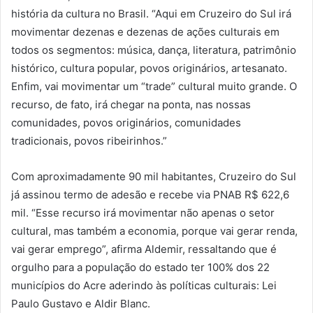
história da cultura no Brasil. “Aqui em Cruzeiro do Sul irá
movimentar dezenas e dezenas de ações culturais em
todos os segmentos: música, dança, literatura, patrimônio
histórico, cultura popular, povos originários, artesanato.
Enfim, vai movimentar um “trade” cultural muito grande. O
recurso, de fato, irá chegar na ponta, nas nossas
comunidades, povos originários, comunidades
tradicionais, povos ribeirinhos.”
Com aproximadamente 90 mil habitantes, Cruzeiro do Sul
já assinou termo de adesão e recebe via PNAB R$ 622,6
mil. “Esse recurso irá movimentar não apenas o setor
cultural, mas também a economia, porque vai gerar renda,
vai gerar emprego”, afirma Aldemir, ressaltando que é
orgulho para a população do estado ter 100% dos 22
municípios do Acre aderindo às políticas culturais: Lei
Paulo Gustavo e Aldir Blanc.