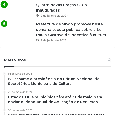
Quatro novas Praças CEUs
inauguradas
12 de janeiro de 2024
Prefeitura de Sinop promove nesta
semana escuta pública sobre a Lei
Paulo Gustavo de incentivo à cultura
12 de junho de 2023
Mais vistos
14 de julho de 2023
BH assume a presidência do Fórum Nacional de
Secretários Municipais de Cultura
22 de maio de 2024
Estados, DF e municípios têm até 31 de maio para
enviar o Plano Anual de Aplicação de Recursos
30 de maio de 2023