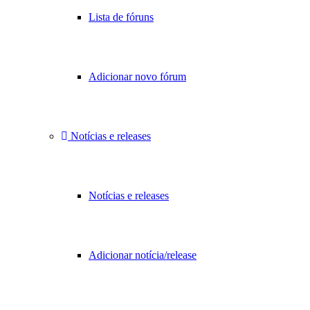
Lista de fóruns
Adicionar novo fórum
Notícias e releases
Notícias e releases
Adicionar notícia/release