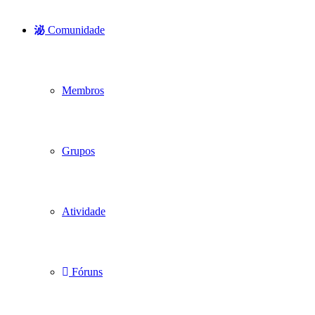
Comunidade
Membros
Grupos
Atividade
Fóruns