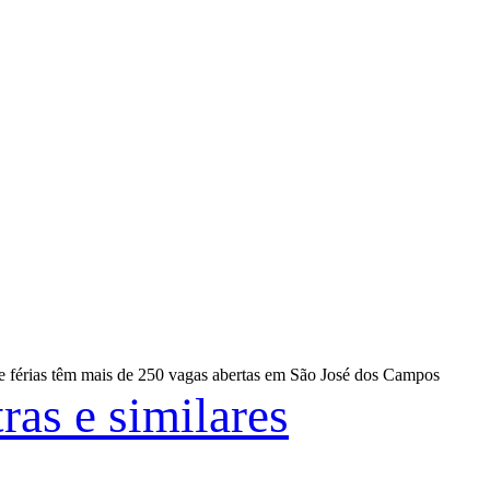
de férias têm mais de 250 vagas abertas em São José dos Campos
ras e similares