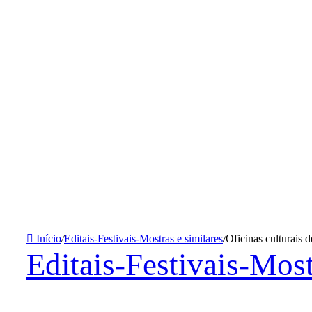
Início
/
Editais-Festivais-Mostras e similares
/
Oficinas culturais 
Editais-Festivais-Most