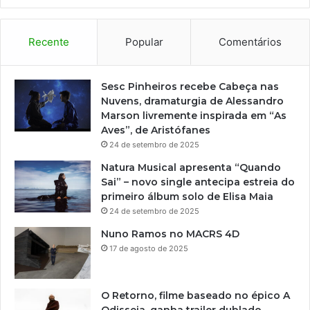
Recente
Popular
Comentários
Sesc Pinheiros recebe Cabeça nas
Nuvens, dramaturgia de Alessandro
Marson livremente inspirada em “As
Aves”, de Aristófanes
24 de setembro de 2025
Natura Musical apresenta “Quando
Sai” – novo single antecipa estreia do
primeiro álbum solo de Elisa Maia
24 de setembro de 2025
Nuno Ramos no MACRS 4D
17 de agosto de 2025
O Retorno, filme baseado no épico A