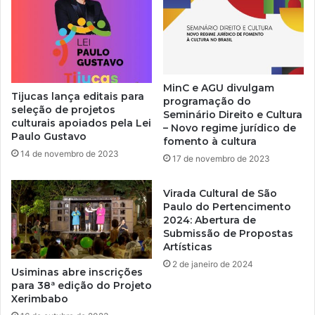
MinC e AGU divulgam
Tijucas lança editais para
programação do
seleção de projetos
Seminário Direito e Cultura
culturais apoiados pela Lei
– Novo regime jurídico de
Paulo Gustavo
fomento à cultura
14 de novembro de 2023
17 de novembro de 2023
Virada Cultural de São
Paulo do Pertencimento
2024: Abertura de
Submissão de Propostas
Artísticas
2 de janeiro de 2024
Usiminas abre inscrições
para 38ª edição do Projeto
Xerimbabo