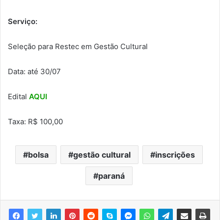
Serviço:
Seleção para Restec em Gestão Cultural
Data: até 30/07
Edital
AQUI
Taxa: R$ 100,00
bolsa
gestão cultural
inscrições
paraná