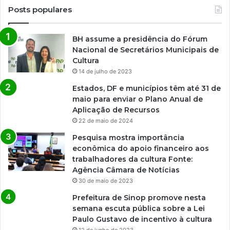
Posts populares
BH assume a presidência do Fórum
Nacional de Secretários Municipais de
Cultura
14 de julho de 2023
Estados, DF e municípios têm até 31 de
maio para enviar o Plano Anual de
Aplicação de Recursos
22 de maio de 2024
Pesquisa mostra importância
econômica do apoio financeiro aos
trabalhadores da cultura Fonte:
Agência Câmara de Notícias
30 de maio de 2023
Prefeitura de Sinop promove nesta
semana escuta pública sobre a Lei
Paulo Gustavo de incentivo à cultura
12 de junho de 2023