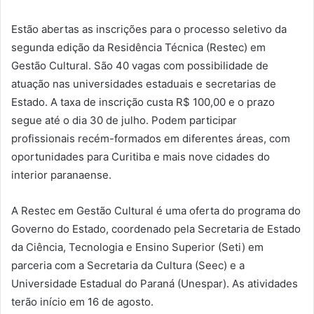
Estão abertas as inscrições para o processo seletivo da
segunda edição da Residência Técnica (Restec) em
Gestão Cultural. São 40 vagas com possibilidade de
atuação nas universidades estaduais e secretarias de
Estado. A taxa de inscrição custa R$ 100,00 e o prazo
segue até o dia 30 de julho. Podem participar
profissionais recém-formados em diferentes áreas, com
oportunidades para Curitiba e mais nove cidades do
interior paranaense.
A Restec em Gestão Cultural é uma oferta do programa do
Governo do Estado, coordenado pela Secretaria de Estado
da Ciência, Tecnologia e Ensino Superior (Seti) em
parceria com a Secretaria da Cultura (Seec) e a
Universidade Estadual do Paraná (Unespar). As atividades
terão início em 16 de agosto.