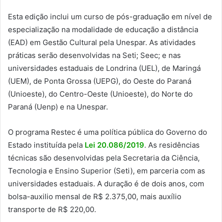
Esta edição inclui um curso de pós-graduação em nível de
especialização na modalidade de educação a distância
(EAD) em Gestão Cultural pela Unespar. As atividades
práticas serão desenvolvidas na Seti; Seec; e nas
universidades estaduais de Londrina (UEL), de Maringá
(UEM), de Ponta Grossa (UEPG), do Oeste do Paraná
(Unioeste), do Centro-Oeste (Unioeste), do Norte do
Paraná (Uenp) e na Unespar.
O programa Restec é uma política pública do Governo do
Estado instituída pela
Lei 20.086/2019
. As residências
técnicas são desenvolvidas pela Secretaria da Ciência,
Tecnologia e Ensino Superior (Seti), em parceria com as
universidades estaduais. A duração é de dois anos, com
bolsa-auxilio mensal de R$ 2.375,00, mais auxílio
transporte de R$ 220,00.