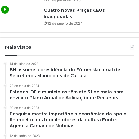
Quatro novas Praças CEUs
inauguradas
12 de janeiro de 2024
Mais vistos
14 de julho de 2023
BH assume a presidência do Fórum Nacional de
Secretários Municipais de Cultura
22 de maio de 2024
Estados, DF e municípios têm até 31 de maio para
enviar o Plano Anual de Aplicação de Recursos
30 de maio de 2023
Pesquisa mostra importância econômica do apoio
financeiro aos trabalhadores da cultura Fonte:
Agência Câmara de Notícias
12 de junho de 2023