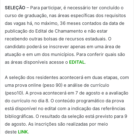
SELEÇÃO
– Para participar, é necessário ter concluído o
curso de graduação, nas áreas específicas dos requisitos
das vagas há, no máximo, 36 meses contados da data de
publicação do Edital de Chamamento e não estar
recebendo outras bolsas de recursos estaduais. O
candidato poderá se inscrever apenas em uma área de
atuação e em um dos municípios. Para conferir quais são
as áreas disponíveis acesse o
EDITAL
.
A seleção dos residentes acontecerá em duas etapas, com
uma prova online (peso 90) e análise de currículo
(peso10). A prova acontecerá em 7 de agosto e a avaliação
do currículo no dia 8. O conteúdo programático da prova
está disponível no edital com a indicação das referências
bibliográficas. O resultado da seleção está previsto para 9
de agosto. As inscrições são realizadas por meio
deste
LINK
.